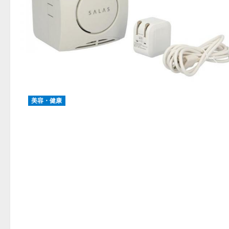
美容・健康