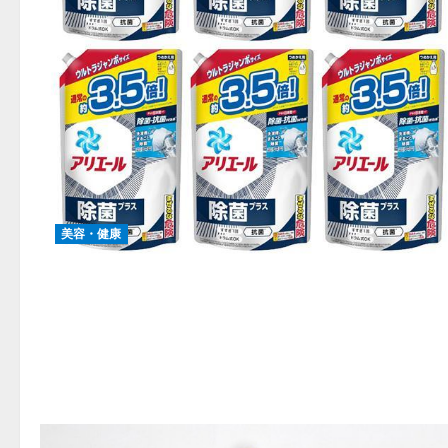
美容・健康