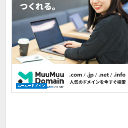
ムームードメイン