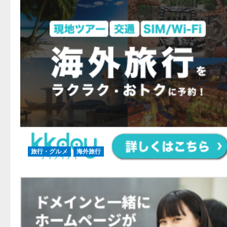
旅行・グルメ
海外旅行