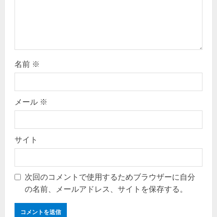
n
名前
※
メール
※
サイト
次回のコメントで使用するためブラウザーに自分
の名前、メールアドレス、サイトを保存する。