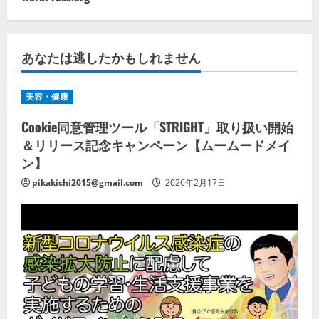
あなたは逃したかもしれません
美容・健康
Cookie同意管理ツール「STRIGHT」取り扱い開始
＆リリース記念キャンペーン【ムームードメイ
ン】
pikakichi2015@gmail.com
2026年2月17日