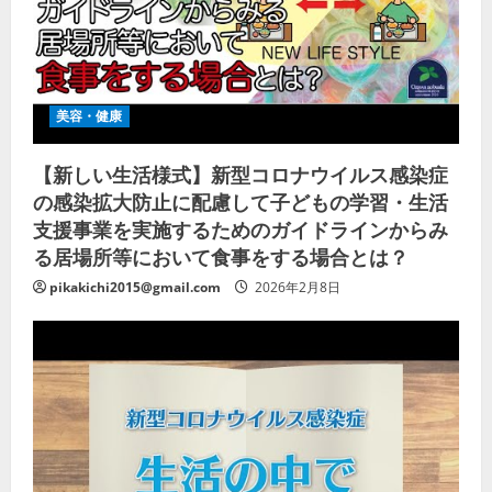
美容・健康
【新しい生活様式】新型コロナウイルス感染症
の感染拡大防止に配慮して子どもの学習・生活
支援事業を実施するためのガイドラインからみ
る居場所等において食事をする場合とは？
pikakichi2015@gmail.com
2026年2月8日