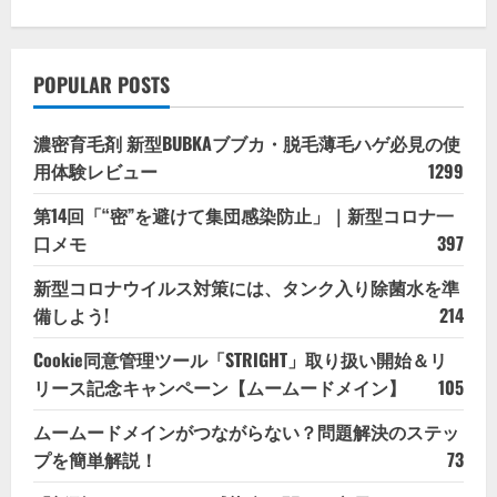
POPULAR POSTS
濃密育毛剤 新型BUBKAブブカ・脱毛薄毛ハゲ必見の使
用体験レビュー
1299
第14回「“密”を避けて集団感染防止」｜新型コロナ一
口メモ
397
新型コロナウイルス対策には、タンク入り除菌水を準
備しよう!
214
Cookie同意管理ツール「STRIGHT」取り扱い開始＆リ
リース記念キャンペーン【ムームードメイン】
105
ムームードメインがつながらない？問題解決のステッ
プを簡単解説！
73