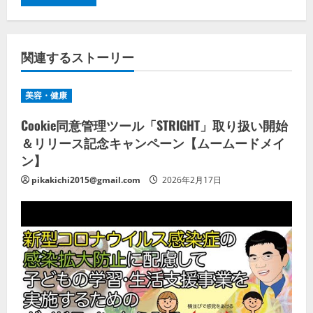
関連するストーリー
美容・健康
Cookie同意管理ツール「STRIGHT」取り扱い開始
＆リリース記念キャンペーン【ムームードメイ
ン】
pikakichi2015@gmail.com
2026年2月17日