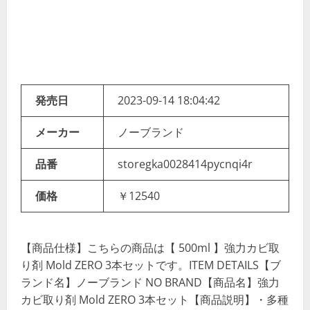
発売日
2023-09-14 18:04:42
メーカー
ノーブランド
品番
storegka0028414pycnqi4r
価格
￥12540
【商品仕様】こちらの商品は【 500ml 】強力カビ取
り剤 Mold ZERO 3本セットです。ITEM DETAILS【ブ
ランド名】ノーブランド NO BRAND【商品名】強力
カビ取り剤 Mold ZERO 3本セット【商品説明】・多種