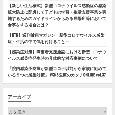
【新しい生活様式】新型コロナウイルス感染症の感染
拡大防止に配慮して子どもの学習・生活支援事業を実
施するためのガイドラインからみる居場所等において
食事をする場合とは？
【KTN】週刊健康マガジン 新型コロナウイルス感染
症～生活の中で気を付けること～
【感染症対策】障害者支援施設における新型コロナウ
イルス感染症発生時の具体的な対応事例について
「院内感染予防屋が新型コロナ以前から家族に勧めて
いる５つの感染対策」 #SNS医療のカタチONLINE vol.37
アーカイブ
ア