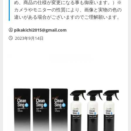
め、商品の仕様が変更になる事も御座います。）※
カメラやモニターの性質により、画像と実物の色の
違いがある場合がございますのでご理解願います。
pikakichi2015@gmail.com
2023年9月14日