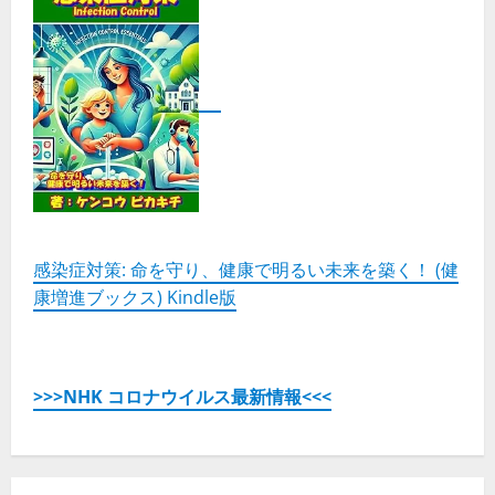
感染症対策: 命を守り、健康で明るい未来を築く！ (健
康増進ブックス) Kindle版
>>>NHK コロナウイルス最新情報<<<