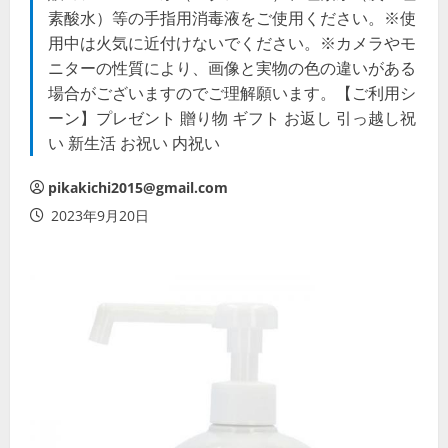
素酸水）等の手指用消毒液をご使用ください。※使
用中は火気に近付けないでください。※カメラやモ
ニターの性質により、画像と実物の色の違いがある
場合がございますのでご理解願います。【ご利用シ
ーン】プレゼント 贈り物 ギフト お返し 引っ越し祝
い 新生活 お祝い 内祝い
pikakichi2015@gmail.com
2023年9月20日