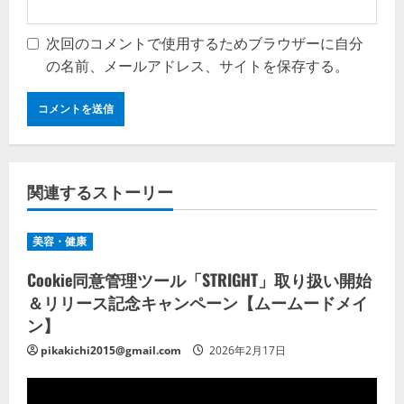
次回のコメントで使用するためブラウザーに自分
の名前、メールアドレス、サイトを保存する。
関連するストーリー
美容・健康
Cookie同意管理ツール「STRIGHT」取り扱い開始
＆リリース記念キャンペーン【ムームードメイ
ン】
pikakichi2015@gmail.com
2026年2月17日