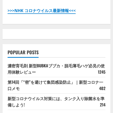
>>>NHK コロナウイルス最新情報<<<
POPULAR POSTS
濃密育毛剤 新型BUBKAブブカ・脱毛薄毛ハゲ必見の使
用体験レビュー
1245
第14回「“密”を避けて集団感染防止」｜新型コロナ一
口メモ
402
新型コロナウイルス対策には、タンク入り除菌水を準
備しよう!
214