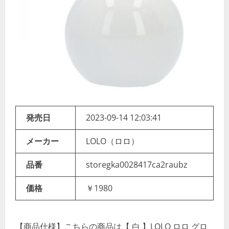
発売日
2023-09-14 12:03:41
メーカー
LOLO（ロロ）
品番
storegka0028417ca2raubz
価格
￥1980
【商品仕様】こちらの商品は【 白 】LOLO ロロ グロ