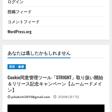
ログイン
投稿フィード
コメントフィード
WordPress.org
あなたは逃したかもしれません
美容・健康
Cookie同意管理ツール「STRIGHT」取り扱い開始
＆リリース記念キャンペーン【ムームードメイ
ン】
pikakichi2015@gmail.com
2026年2月17日