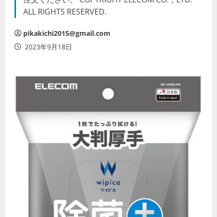
ALL RIGHTS RESERVED.
pikakichi2015@gmail.com
2023年9月18日