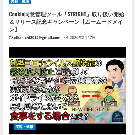
美容・健康
Cookie同意管理ツール「STRIGHT」取り扱い開始
＆リリース記念キャンペーン【ムームードメイ
ン】
pikakichi2015@gmail.com
2026年2月17日
美容・健康