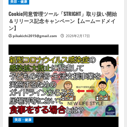
美容・健康
Cookie同意管理ツール「STRIGHT」取り扱い開始
＆リリース記念キャンペーン【ムームードメイ
ン】
pikakichi2015@gmail.com
2026年2月17日
美容・健康