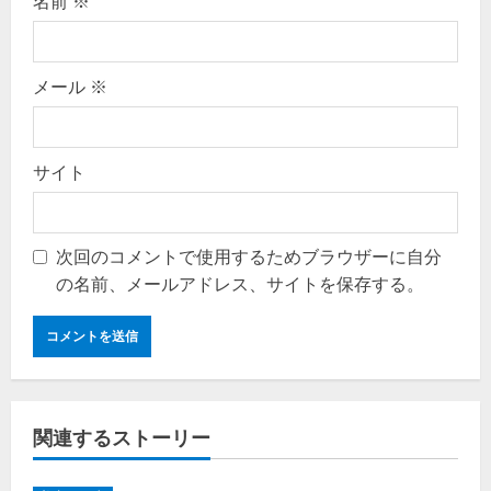
名前
※
メール
※
サイト
次回のコメントで使用するためブラウザーに自分
の名前、メールアドレス、サイトを保存する。
関連するストーリー