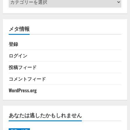
テ
ゴ
リ
メタ情報
ー
登録
ログイン
投稿フィード
コメントフィード
WordPress.org
あなたは逃したかもしれません