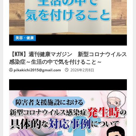
美容・健康
【KTN】週刊健康マガジン 新型コロナウイルス
感染症～生活の中で気を付けること～
pikakichi2015@gmail.com
2026年2月8日