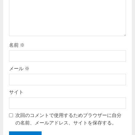
名前
※
メール
※
サイト
次回のコメントで使用するためブラウザーに自分
の名前、メールアドレス、サイトを保存する。