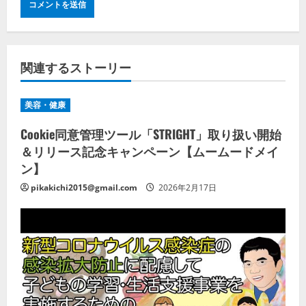
関連するストーリー
美容・健康
Cookie同意管理ツール「STRIGHT」取り扱い開始
＆リリース記念キャンペーン【ムームードメイ
ン】
pikakichi2015@gmail.com
2026年2月17日