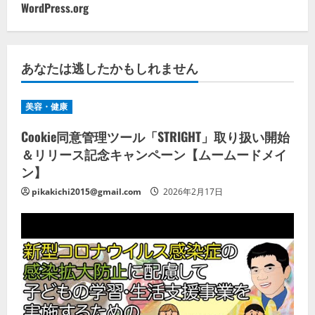
WordPress.org
あなたは逃したかもしれません
美容・健康
Cookie同意管理ツール「STRIGHT」取り扱い開始
＆リリース記念キャンペーン【ムームードメイ
ン】
pikakichi2015@gmail.com
2026年2月17日