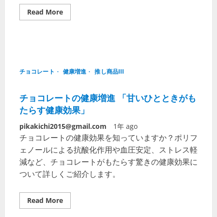
Read More
チョコレート
健康増進
推し商品III
チョコレートの健康増進 「甘いひとときがも
たらす健康効果」
pikakichi2015@gmail.com
1年 ago
チョコレートの健康効果を知っていますか？ポリフ
ェノールによる抗酸化作用や血圧安定、ストレス軽
減など、チョコレートがもたらす驚きの健康効果に
ついて詳しくご紹介します。
Read More