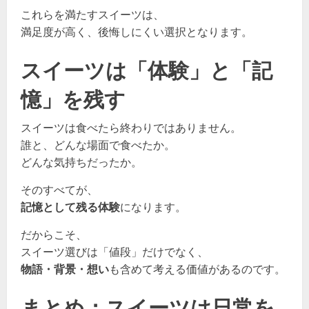
これらを満たすスイーツは、
満足度が高く、後悔しにくい選択となります。
スイーツは「体験」と「記
憶」を残す
スイーツは食べたら終わりではありません。
誰と、どんな場面で食べたか。
どんな気持ちだったか。
そのすべてが、
記憶として残る体験
になります。
だからこそ、
スイーツ選びは「値段」だけでなく、
物語・背景・想い
も含めて考える価値があるのです。
まとめ：スイーツは日常を