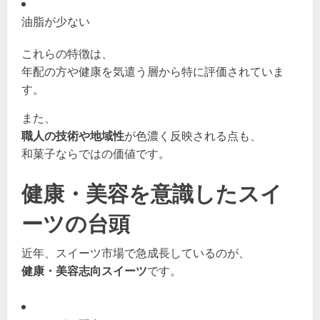
油脂が少ない
これらの特徴は、
年配の方や健康を気遣う層から特に評価されていま
す。
また、
職人の技術や地域性
が色濃く反映される点も、
和菓子ならではの価値です。
健康・美容を意識したスイ
ーツの台頭
近年、スイーツ市場で急成長しているのが、
健康・美容志向スイーツ
です。