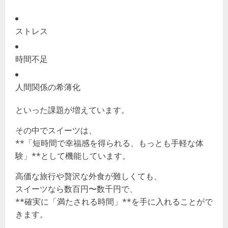
ストレス
時間不足
人間関係の希薄化
といった課題が増えています。
その中でスイーツは、
**「短時間で幸福感を得られる、もっとも手軽な体
験」**として機能しています。
高価な旅行や贅沢な外食が難しくても、
スイーツなら数百円〜数千円で、
**確実に「満たされる時間」**を手に入れることがで
きます。