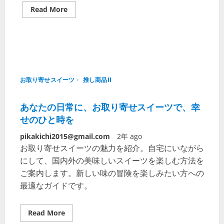
Read More
お取り寄せスイーツ
推し商品II
あなたの日常に、お取り寄せスイーツで、幸
せのひと時を
pikakichi2015@gmail.com
2年 ago
お取り寄せスイーツの魅力を紹介。自宅にいながら
にして、国内外の美味しいスイーツを楽しむ方法を
ご案内します。新しい味の冒険を楽しみたい方への
最適なガイドです。
Read More