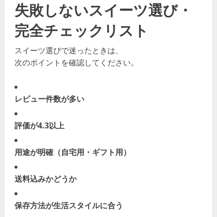
失敗しないスイーツ選び・
完全チェックリスト
スイーツ選びで迷ったときは、
次のポイントを確認してください。
レビュー件数が多い
評価が4.3以上
用途が明確（自宅用・ギフト用）
送料込みかどうか
保存方法が生活スタイルに合う