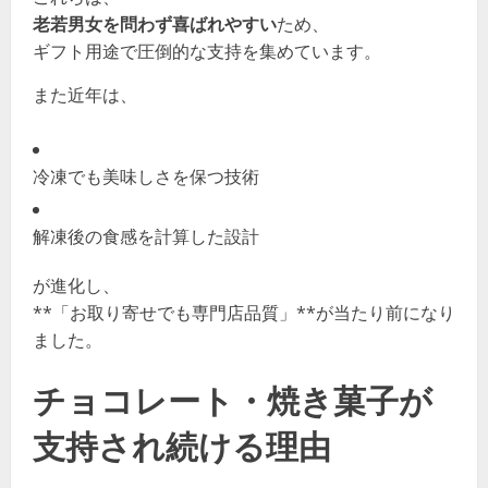
老若男女を問わず喜ばれやすい
ため、
ギフト用途で圧倒的な支持を集めています。
また近年は、
冷凍でも美味しさを保つ技術
解凍後の食感を計算した設計
が進化し、
**「お取り寄せでも専門店品質」**が当たり前になり
ました。
チョコレート・焼き菓子が
支持され続ける理由