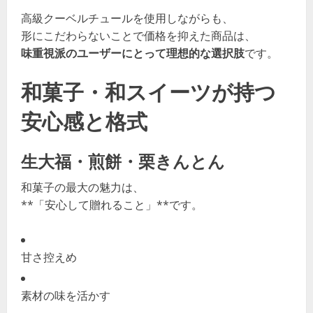
高級クーベルチュールを使用しながらも、
形にこだわらないことで価格を抑えた商品は、
味重視派のユーザーにとって理想的な選択肢
です。
和菓子・和スイーツが持つ
安心感と格式
生大福・煎餅・栗きんとん
和菓子の最大の魅力は、
**「安心して贈れること」**です。
甘さ控えめ
素材の味を活かす