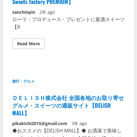
Sweets factory PREMIUM】
sanchinpin
2年 ago
ローラ・プロデュース・プレゼントに最適スイーツ
【R
Read More
旅行・グルメ
ＤＥＬＩＳＨ株式会社 全国各地のお取り寄せ
グルメ・スイーツの通販サイト【DELISH
MALL】
pikakichi2015@gmail.com
3年 ago
◆おススメの【DELISH MALL】◆ お洒落で美味し