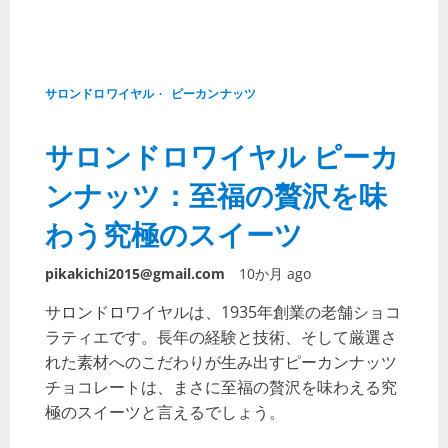
1 min read
サロンドロワイヤル
ピーカンナッツ
サロンドロワイヤル ピーカ
ンナッツ：至福の贅沢を味
わう究極のスイーツ
pikakichi2015@gmail.com
10か月 ago
サロンドロワイヤルは、1935年創業の老舗ショコ
ラティエです。長年の経験と技術、そして厳選さ
れた素材へのこだわりが生み出すピーカンナッツ
チョコレートは、まさに至福の贅沢を味わえる究
極のスイーツと言えるでしょう。