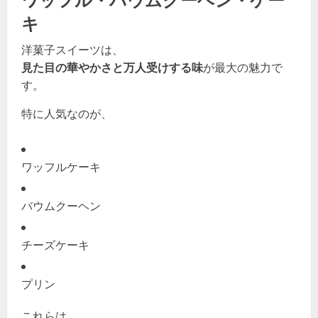
キ
洋菓子スイーツは、
見た目の華やかさと万人受けする味
が最大の魅力で
す。
特に人気なのが、
ワッフルケーキ
バウムクーヘン
チーズケーキ
プリン
これらは、