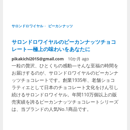
サロンドロワイヤル
ピーカンナッツ
サロンドロワイヤルのピーカンナッツチョコ
レート—極上の味わいをあなたに
pikakichi2015@gmail.com
10か月 ago
一粒の贅沢、ひとくちの感動—そんな至福の時間を
お届けするのが、サロンドロワイヤルのピーカンナ
ッツチョコレートです。創業1935年、老舗ショコ
ラティエとして日本のチョコレート文化をけん引し
続けるサロンドロワイヤル。年間110万個以上の販
売実績を誇るピーカンナッツチョコレートシリーズ
は、当ブランドの人気No.1商品です。