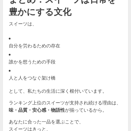
豊かにする文化
スイーツは、
自分を労わるための存在
誰かを想うための手段
人と人をつなぐ架け橋
として、私たちの生活に深く根付いています。
ランキング上位のスイーツが支持され続ける理由は、
味・品質・安心感・物語性
が揃っているから。
あなたに合った一品を選ぶことで、
スイーツはきっと、