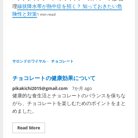
理
線状降水帯が熱中症を招く？ 知っておきたい危
険性と対策
1 min read
サロンドロワイヤル
チョコレート
チョコレートの健康効果について
pikakichi2015@gmail.com
7か月 ago
健康的な食生活とチョコレートのバランスを保ちな
がら、チョコレートを楽しむためのポイントをまと
めました。
Read More