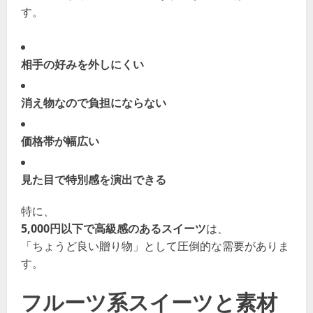
す。
相手の好みを外しにくい
消え物なので負担にならない
価格帯が幅広い
見た目で特別感を演出できる
特に、
5,000円以下で高級感のあるスイーツ
は、
「ちょうど良い贈り物」として圧倒的な需要がありま
す。
フルーツ系スイーツと素材