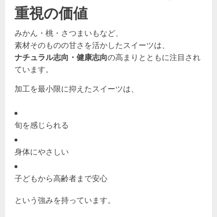
重視の価値
みかん・桃・さつまいもなど、
素材そのものの甘さを活かしたスイーツは、
ナチュラル志向・健康志向
の高まりとともに注目され
ています。
加工を最小限に抑えたスイーツは、
旬を感じられる
身体にやさしい
子どもから高齢者まで安心
という強みを持っています。