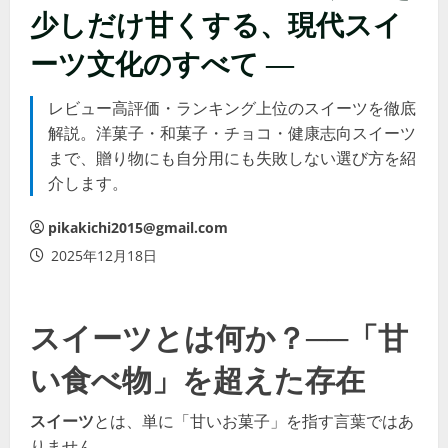
少しだけ甘くする、現代スイ
ーツ文化のすべて ―
レビュー高評価・ランキング上位のスイーツを徹底
解説。洋菓子・和菓子・チョコ・健康志向スイーツ
まで、贈り物にも自分用にも失敗しない選び方を紹
介します。
pikakichi2015@gmail.com
2025年12月18日
スイーツとは何か？──「甘
い食べ物」を超えた存在
スイーツ
とは、単に「甘いお菓子」を指す言葉ではあ
りません。