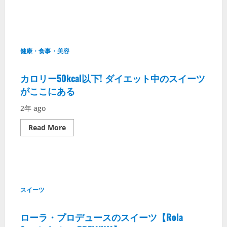
健康・食事・美容
カロリー50kcal以下! ダイエット中のスイーツ
がここにある
2年 ago
Read More
スイーツ
ローラ・プロデュースのスイーツ【Rola