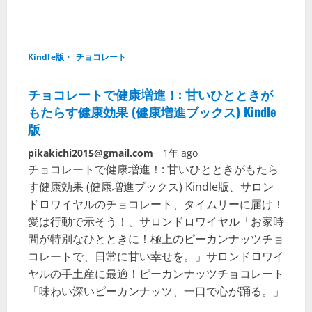
Kindle版
チョコレート
チョコレートで健康増進！: 甘いひとときが
もたらす健康効果 (健康増進ブックス) Kindle
版
pikakichi2015@gmail.com
1年 ago
チョコレートで健康増進！: 甘いひとときがもたら
す健康効果 (健康増進ブックス) Kindle版、サロン
ドロワイヤルのチョコレート、タイムリーに届け！
愛は行動で示そう！、サロンドロワイヤル「お家時
間が特別なひとときに！極上のピーカンナッツチョ
コレートで、日常に甘い幸せを。」サロンドロワイ
ヤルの手土産に最適！ピーカンナッツチョコレート
「味わい深いピーカンナッツ、一口で心が踊る。」