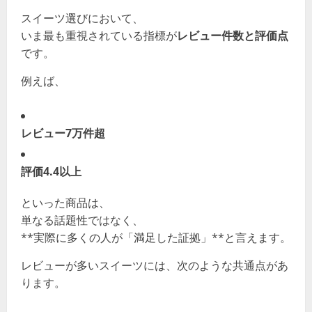
スイーツ選びにおいて、
いま最も重視されている指標が
レビュー件数と評価点
です。
例えば、
レビュー7万件超
評価4.4以上
といった商品は、
単なる話題性ではなく、
**実際に多くの人が「満足した証拠」**と言えます。
レビューが多いスイーツには、次のような共通点があ
ります。