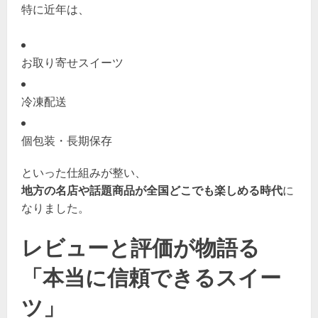
特に近年は、
お取り寄せスイーツ
冷凍配送
個包装・長期保存
といった仕組みが整い、
地方の名店や話題商品が全国どこでも楽しめる時代
に
なりました。
レビューと評価が物語る
「本当に信頼できるスイー
ツ」