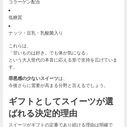
コラーゲン配合
低糖質
ナッツ・豆乳・乳酸菌入り
これらは、
「甘いものは好き。でも体が気になる」
という大人世代の本音に応える形で支持を広げていま
す。
罪悪感の少ないスイーツ
は、
今後さらに需要が高まる分野と言えるでしょう。
ギフトとしてスイーツが選
ばれる決定的理由
スイーツがギフトの定番であり続ける理由は明確で