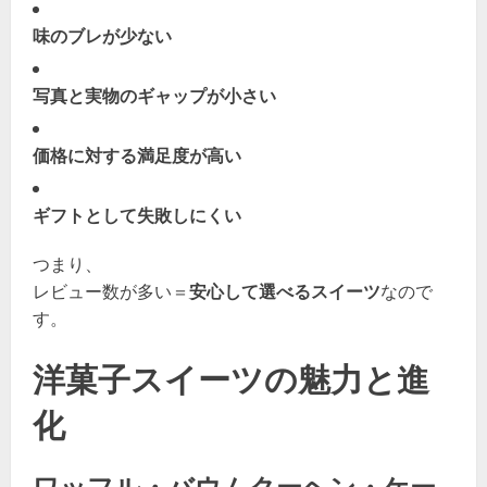
味のブレが少ない
写真と実物のギャップが小さい
価格に対する満足度が高い
ギフトとして失敗しにくい
つまり、
レビュー数が多い＝
安心して選べるスイーツ
なので
す。
洋菓子スイーツの魅力と進
化
ワッフル・バウムクーヘン・ケー