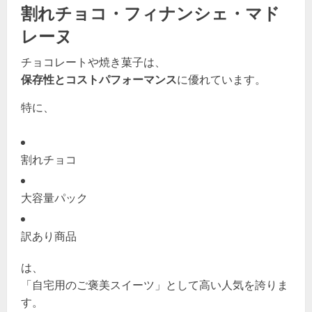
割れチョコ・フィナンシェ・マド
レーヌ
チョコレートや焼き菓子は、
保存性とコストパフォーマンス
に優れています。
特に、
割れチョコ
大容量パック
訳あり商品
は、
「自宅用のご褒美スイーツ」として高い人気を誇りま
す。