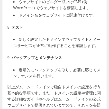
ウェブサイトのビルダー或いはCMS (例:
WordPress) でウェブサイトを構築します。
ドメイン名をウェブサイトに関連付けます。
テスト
新しく設定したドメインでウェブサイトとメー
ルサービスが正常に動作することを確認します。
バックアップとメンテナンス
定期的にバックアップを取り、必要に応じてメ
ンテナンスを行います。
以上がムームードメインで独自ドメインの設定を行う
基本的な手順です。また、ドメインの設定や管理に関
する詳細なガイドやヘルプはムームードメインの公式
ウェブサイトで提供されていますので、それらを参照