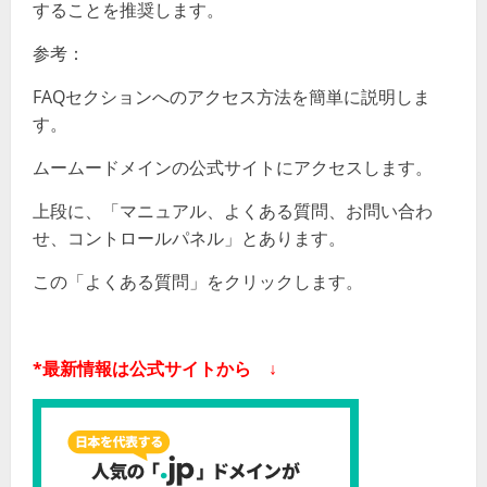
することを推奨します。
参考：
FAQセクションへのアクセス方法を簡単に説明しま
す。
ムームードメインの公式サイトにアクセスします。
上段に、「マニュアル、よくある質問、お問い合わ
せ、コントロールパネル」とあります。
この「よくある質問」をクリックします。
*最新情報は公式サイトから ↓