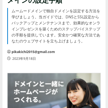
ムームードメインで独自ドメインを設定する方法を
学びましょう。当ガイドでは、DNSとSSL設定から
バックアップとメンテナンスまで、効果的なオンラ
インプレゼンスを築くためのステップバイステップ
の手順を提供しています。安全かつ確実な方法であ
なたのウェブサイトを立ち上げましょう。
pikakichi2015@gmail.com
2023年9月18日