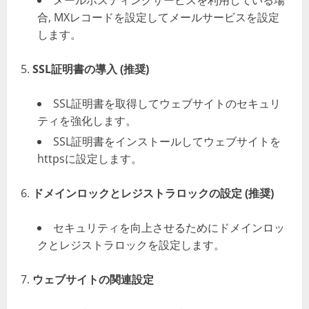
メールホスティングサービスを利用している場
合, MXレコードを設定してメールサービスを設定
します。
SSL証明書の導入 (推奨)
SSL証明書を取得してウェブサイトのセキュリ
ティを強化します。
SSL証明書をインストールしてウェブサイトを
httpsに設定します。
ドメインロックとレジストラロックの設定 (推奨)
セキュリティを向上させるためにドメインロッ
クとレジストラロックを設定します。
ウェブサイトの関連設定