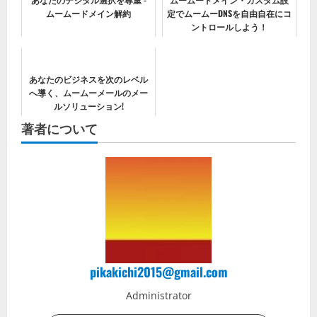
ムームードメイン解約
定でムームーDNSを自由自在にコ
ントロールしよう！
あなたのビジネスを次のレベル
へ導く、ムームーメールのメー
ルソリューション!
著者について
pikakichi2015@gmail.com
Administrator