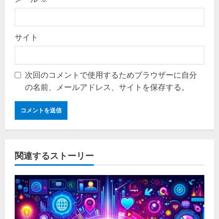
サイト
次回のコメントで使用するためブラウザーに自分
の名前、メールアドレス、サイトを保存する。
関連するストーリー