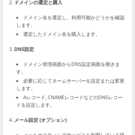
ドメインの選定と購入
ドメイン名を選定し、利用可能かどうかを確認
します。
選定したドメイン名を購入します。
DNS設定
ドメイン管理画面からDNS設定画面を開きま
す。
必要に応じてネームサーバーを設定または変更
します。
Aレコード, CNAMEレコードなどのDNSレコー
ドを設定します。
メール設定 (オプション)