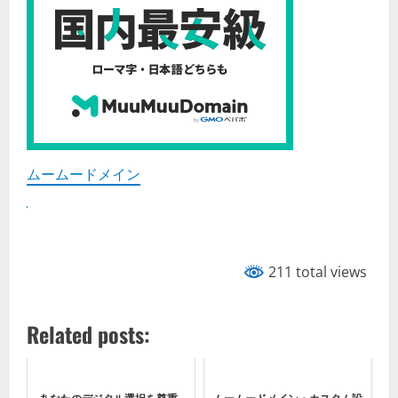
ムームードメイン
211 total views
Related posts:
あなたのデジタル選択を尊重 -
ムームードメイン・カスタム設