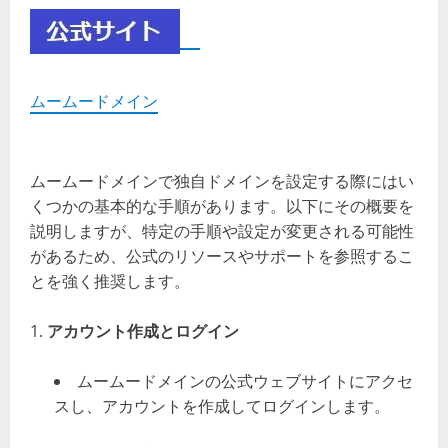
ムームードメイン
ムームードメインで独自ドメインを設定する際にはい
くつかの基本的な手順があります。以下にその概要を
説明しますが、特定の手順や設定が変更される可能性
があるため、公式のリソースやサポートを参照するこ
とを強く推奨します。
アカウント作成とログイン
ムームードメインの公式ウェブサイトにアクセ
スし、アカウントを作成してログインします。