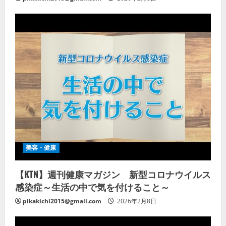
美容・健康
【KTN】週刊健康マガジン 新型コロナウイルス
感染症～生活の中で気を付けること～
pikakichi2015@gmail.com
2026年2月8日