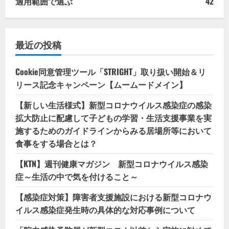
適用範囲で選ぶ
42
最近の投稿
Cookie同意管理ツール「STRIGHT」取り扱い開始＆リ
リース記念キャンペーン【ムームードメイン】
【新しい生活様式】新型コロナウイルス感染症の感染
拡大防止に配慮して子どもの学習・生活支援事業を実
施するためのガイドラインからみる居場所等において
食事をする場合とは？
【KTN】週刊健康マガジン 新型コロナウイルス感染
症～生活の中で気を付けること～
【感染症対策】障害者支援施設における新型コロナウ
イルス感染症発生時の具体的な対応事例について