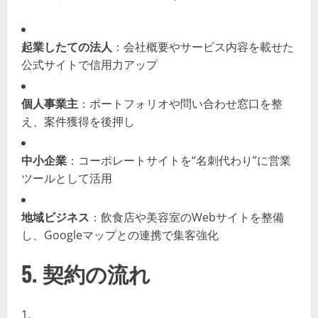
起業したての法人
：会社概要やサービス内容を載せた
公式サイトで信用力アップ
個人事業主
：ポートフォリオや問い合わせ窓口を整
え、案件獲得を後押し
中小企業
：コーポレートサイトを“名刺代わり”に営業
ツールとして活用
地域ビジネス
：飲食店や美容室のWebサイトを整備
し、Googleマップとの連携で集客強化
5. 契約の流れ