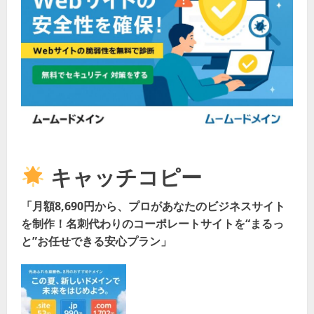
キャッチコピー
「月額8,690円から、プロがあなたのビジネスサイト
を制作！名刺代わりのコーポレートサイトを“まるっ
と”お任せできる安心プラン」