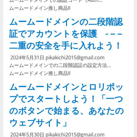
ムームードメイン
推し商品II
ムームードメインの二段階認
証でアカウントを保護 - – –
二重の安全を手に入れよう！
2024年5月31日
pikakichi2015@gmail.com
ムームードメインでの二段階認証の設定方法…
ムームードメイン
推し商品II
ムームードメインとロリポッ
プでスタートしよう！「一つ
のボタンで始まる、あなたの
ウェブサイト」
2024年5月30日
pikakichi2015@gmail.com