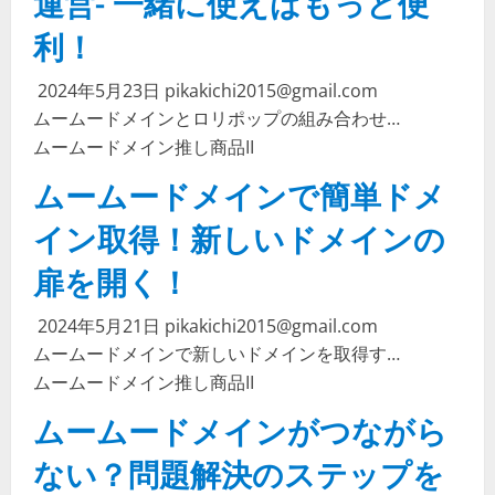
運営- 一緒に使えばもっと便
利！
2024年5月23日
pikakichi2015@gmail.com
ムームードメインとロリポップの組み合わせ…
ムームードメイン
推し商品II
ムームードメインで簡単ドメ
イン取得！新しいドメインの
扉を開く！
2024年5月21日
pikakichi2015@gmail.com
ムームードメインで新しいドメインを取得す…
ムームードメイン
推し商品II
ムームードメインがつながら
ない？問題解決のステップを