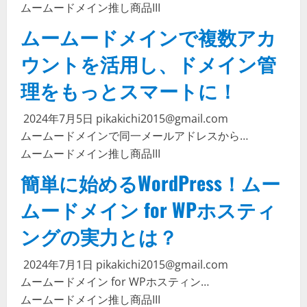
ムームードメイン
推し商品III
ムームードメインで複数アカ
ウントを活用し、ドメイン管
理をもっとスマートに！
2024年7月5日
pikakichi2015@gmail.com
ムームードメインで同一メールアドレスから…
ムームードメイン
推し商品III
簡単に始めるWordPress！ムー
ムードメイン for WPホスティ
ングの実力とは？
2024年7月1日
pikakichi2015@gmail.com
ムームードメイン for WPホスティン…
ムームードメイン
推し商品III