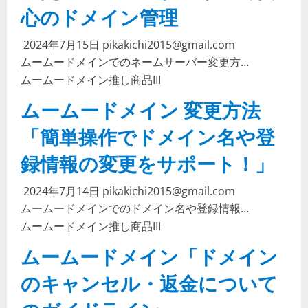
心のドメイン管理
2024年7月15日
pikakichi2015@gmail.com
ムームードメインでのネームサーバー変更方…
ムームードメイン
推し商品III
ムームードメイン 変更方法
「簡単操作でドメイン名や登
録情報の変更をサポート！」
2024年7月14日
pikakichi2015@gmail.com
ムームードメインでのドメイン名や登録情報…
ムームードメイン
推し商品III
ムームードメイン「ドメイン
のキャンセル・返金について