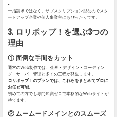
一括請求ではなく、サブスクリプション型なのでスタ
ートアップ企業や個人事業主にもぴったりです。
3. ロリポップ！を選ぶ3つの
理由
① 面倒な手間をカット
通常のWeb制作では、企画・デザイン・コーディン
グ・サーバー管理と多くの工程が発生します。
ロリポップ！のプランでは、これらをまとめてプロに
お任せ可能。
初めての方でも専門知識ゼロで本格的なWebサイトが
持てます。
② ムームードメインとのスムーズ