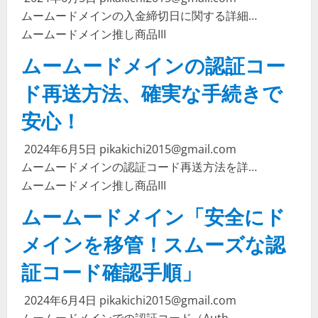
ムームードメインの入金締切日に関する詳細…
ムームードメイン
推し商品III
ムームードメインの認証コー
ド再送方法、確実な手続きで
安心！
2024年6月5日
pikakichi2015@gmail.com
ムームードメインの認証コード再送方法を詳…
ムームードメイン
推し商品III
ムームードメイン「安全にド
メインを移管！スムーズな認
証コード確認手順」
2024年6月4日
pikakichi2015@gmail.com
ムームードメインでの認証コード（Auth…