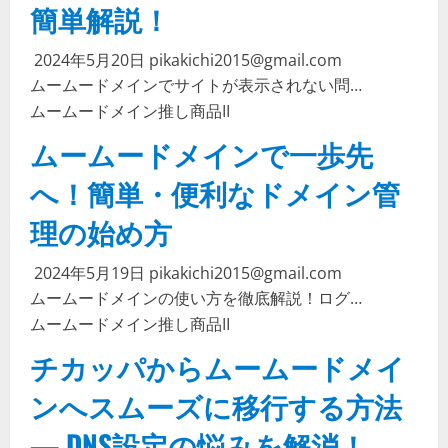
簡単解説！
2024年5月20日
pikakichi2015@gmail.com
ムームードメインでサイトが表示されない問…
ムームードメイン
推し商品II
ムームードメインで一歩先
へ！簡単・便利なドメイン管
理の始め方
2024年5月19日
pikakichi2015@gmail.com
ムームードメインの使い方を徹底解説！ログ…
ムームードメイン
推し商品II
チカッパからムームードメイ
ンへスムーズに移行する方法
— DNS設定の悩みを解消！