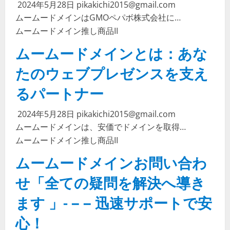
2024年5月28日
pikakichi2015@gmail.com
ムームードメインはGMOペパボ株式会社に…
ムームードメイン
推し商品II
ムームードメインとは：あな
たのウェブプレゼンスを支え
るパートナー
2024年5月28日
pikakichi2015@gmail.com
ムームードメインは、安価でドメインを取得…
ムームードメイン
推し商品II
ムームードメインお問い合わ
せ「全ての疑問を解決へ導き
ます 」- – – 迅速サポートで安
心！