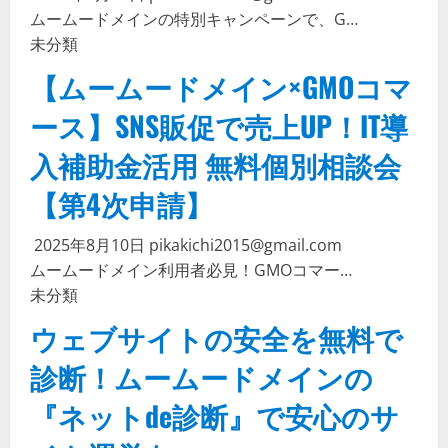
ムームードメインの特別キャンペーンで、G…
未分類
【ムームードメイン×GMOコマ
ース】SNS販促で売上UP！IT導
入補助金活用 無料個別相談会
【第4次申請】
2025年8月10日
pikakichi2015@gmail.com
ムームードメイン利用者必見！GMOコマー…
未分類
ウェブサイトの安全を無料で
診断！ムームードメインの
『ネットde診断』で安心のサ