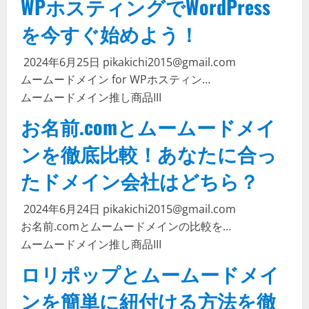
WPホスティングでWordPress
を今すぐ始めよう！
2024年6月25日
pikakichi2015@gmail.com
ムームードメイン for WPホスティン…
ムームードメイン
推し商品III
お名前.comとムームードメイ
ンを徹底比較！あなたに合っ
たドメイン会社はどちら？
2024年6月24日
pikakichi2015@gmail.com
お名前.comとムームードメインの比較を…
ムームードメイン
推し商品III
ロリポップとムームードメイ
ンを簡単に紐付ける方法を徹