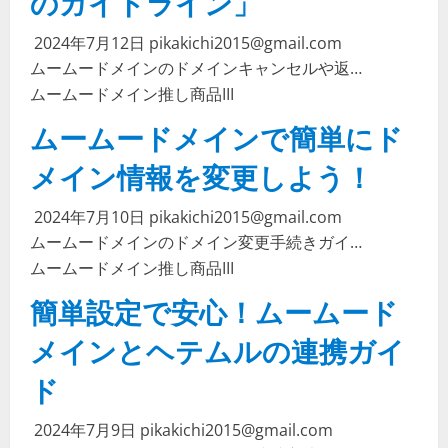
のガイドライン」
2024年7月12日
pikakichi2015@gmail.com
ムームードメインのドメインキャンセルや返…
ムームードメイン
推し商品III
ムームードメインで簡単にド
メイン情報を変更しよう！
2024年7月10日
pikakichi2015@gmail.com
ムームードメインのドメイン変更手続きガイ…
ムームードメイン
推し商品III
簡単設定で安心！ムームード
メインとヘテムルの連携ガイ
ド
2024年7月9日
pikakichi2015@gmail.com