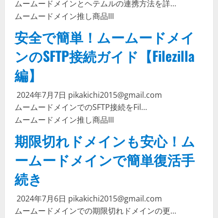
ムームードメインとヘテムルの連携方法を詳…
ムームードメイン
推し商品III
安全で簡単！ムームードメイ
ンのSFTP接続ガイド【Filezilla
編】
2024年7月7日
pikakichi2015@gmail.com
ムームードメインでのSFTP接続をFil…
ムームードメイン
推し商品III
期限切れドメインも安心！ム
ームードメインで簡単復活手
続き
2024年7月6日
pikakichi2015@gmail.com
ムームードメインでの期限切れドメインの更…