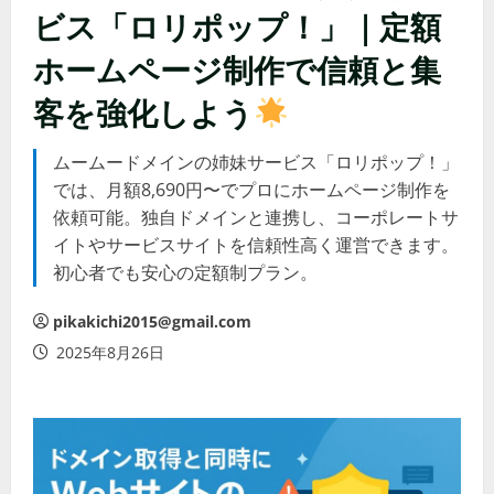
ビス「ロリポップ！」｜定額
ホームページ制作で信頼と集
客を強化しよう
ムームードメインの姉妹サービス「ロリポップ！」
では、月額8,690円〜でプロにホームページ制作を
依頼可能。独自ドメインと連携し、コーポレートサ
イトやサービスサイトを信頼性高く運営できます。
初心者でも安心の定額制プラン。
pikakichi2015@gmail.com
2025年8月26日