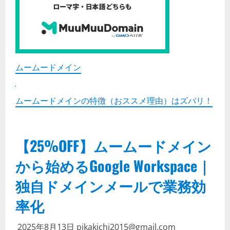
ムームードメイン
ムームードメインの特徴（おススメ理由）はズバリ！
【25%OFF】ムームードメイン
から始めるGoogle Workspace｜
独自ドメインメールで業務効
率化
2025年8月13日
pikakichi2015@gmail.com