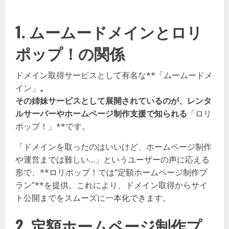
1. ムームードメインとロリ
ポップ！の関係
ドメイン取得サービスとして有名な**「ムームードメ
イン」
。
その姉妹サービスとして展開されているのが、レンタ
ルサーバーやホームページ制作支援で知られる
「ロリ
ポップ！」**です。
「ドメインを取ったのはいいけど、ホームページ制作
や運営までは難しい…」というユーザーの声に応える
形で、**ロリポップ！では“定額ホームページ制作プ
ラン”**を提供。これにより、ドメイン取得からサイ
ト公開までをスムーズに一本化できます。
2. 定額ホームページ制作プ