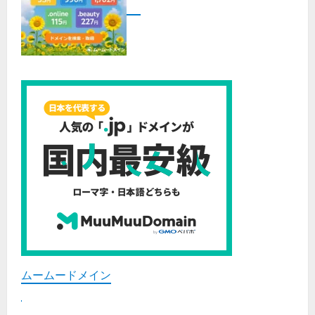
ムームードメイン