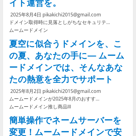
イト運営を。
2025年8月4日
pikakichi2015@gmail.com
ドメイン取得時に見落としがちなセキュリテ…
ムームードメイン
夏空に似合うドメインを、こ
の夏、あなたの手に— ムーム
ードメインでは、そんなあな
たの熱意を全力でサポート
2025年8月2日
pikakichi2015@gmail.com
ムームードメインが2025年8月のおすす…
ムームードメイン
推し商品III
簡単操作でネームサーバーを
変更！ムームードメインで安