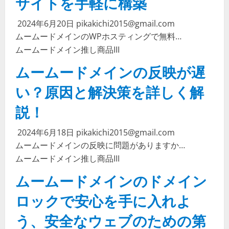
サイトを手軽に構築
2024年6月20日
pikakichi2015@gmail.com
ムームードメインのWPホスティングで無料…
ムームードメイン
推し商品III
ムームードメインの反映が遅
い？原因と解決策を詳しく解
説！
2024年6月18日
pikakichi2015@gmail.com
ムームードメインの反映に問題がありますか…
ムームードメイン
推し商品III
ムームードメインのドメイン
ロックで安心を手に入れよ
う、安全なウェブのための第