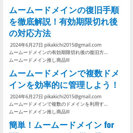
ムームードメインの復旧手順
を徹底解説！有効期限切れ後
の対応方法
2024年6月27日
pikakichi2015@gmail.com
ムームードメインの有効期限切れ後の復旧方…
ムームードメイン
推し商品III
ムームードメインで複数ドメ
インを効率的に管理しよう！
2024年6月27日
pikakichi2015@gmail.com
ムームードメインで複数のドメインを利用す…
ムームードメイン
推し商品III
簡単！ムームードメイン for