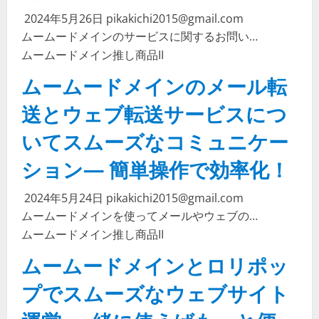
2024年5月26日
pikakichi2015@gmail.com
ムームードメインのサービスに関するお問い…
ムームードメイン
推し商品II
ムームードメインのメール転
送とウェブ転送サービスにつ
いてスムーズなコミュニケー
ション— 簡単操作で効率化！
2024年5月24日
pikakichi2015@gmail.com
ムームードメインを使ってメールやウェブの…
ムームードメイン
推し商品II
ムームードメインとロリポッ
プでスムーズなウェブサイト