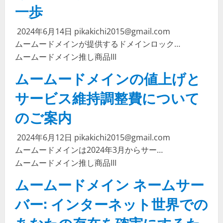
一歩
2024年6月14日
pikakichi2015@gmail.com
ムームードメインが提供するドメインロック…
ムームードメイン
推し商品III
ムームードメインの値上げと
サービス維持調整費について
のご案内
2024年6月12日
pikakichi2015@gmail.com
ムームードメインは2024年3月からサー…
ムームードメイン
推し商品III
ムームードメイン ネームサー
バー: インターネット世界での
あなたの存在を確実にするた