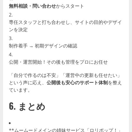
無料相談・問い合わせ
からスタート
専任スタッフと打ち合わせし、サイトの目的やデザイ
ンを決定
制作着手 → 初期デザインの確認
公開・運営開始！その後も管理をプロにお任せ
「自分で作るのは不安」「運営中の更新も任せたい」
という声に応え、
公開後も安心のサポート体制
を整え
ています。
6. まとめ
**ムームードメインの姉妹サービス「ロリポップ！」