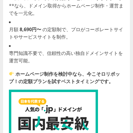
**なら、ドメイン取得からホームページ制作・運営ま
でを一元化。
月額
8,690円〜
の定額制で、プロがコーポレートサイ
トやサービスサイトを制作。
専門知識不要で、信頼性の高い独自ドメインサイトを
運営可能。
ホームページ制作を検討中なら、今こそロリポッ
プ！の定額プランを試すベストタイミングです。