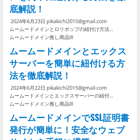
底解説！
2024年6月23日
pikakichi2015@gmail.com
ムームードメインとロリポップの紐付け方法…
ムームードメイン
推し商品III
ムームードメインとエックス
サーバーを簡単に紐付ける方
法を徹底解説！
2024年6月22日
pikakichi2015@gmail.com
ムームードメインとエックスサーバーの紐付…
ムームードメイン
推し商品III
ムームードメインでSSL証明書
発行が簡単に！安全なウェブ