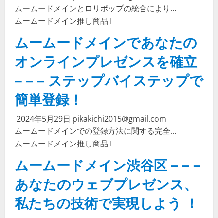
ムームードメインとロリポップの統合により…
ムームードメイン
推し商品II
ムームードメインであなたの
オンラインプレゼンスを確立
– – – ステップバイステップで
簡単登録！
2024年5月29日
pikakichi2015@gmail.com
ムームードメインでの登録方法に関する完全…
ムームードメイン
推し商品II
ムームードメイン渋谷区 – – –
あなたのウェブプレゼンス、
私たちの技術で実現しよう ！