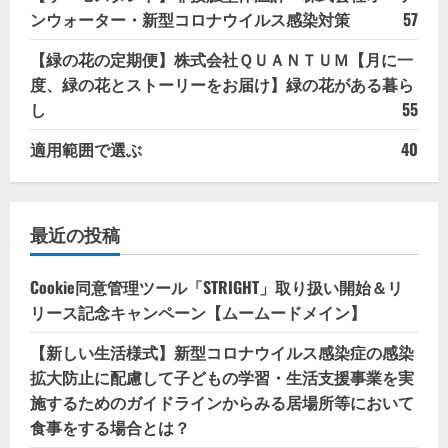
ンウォーター・新型コロナウイルス感染対策
57
【緑の花の定期便】株式会社ＱＵＡＮＴＵＭ【月に一
度、緑の花とストーリーをお届け】緑の花がある暮ら
し
55
適用範囲で選ぶ
40
最近の投稿
Cookie同意管理ツール「STRIGHT」取り扱い開始＆リ
リース記念キャンペーン【ムームードメイン】
【新しい生活様式】新型コロナウイルス感染症の感染
拡大防止に配慮して子どもの学習・生活支援事業を実
施するためのガイドラインからみる居場所等において
食事をする場合とは？