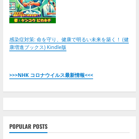
感染症対策: 命を守り、健康で明るい未来を築く！ (健
康増進ブックス) Kindle版
>>>NHK コロナウイルス最新情報<<<
POPULAR POSTS