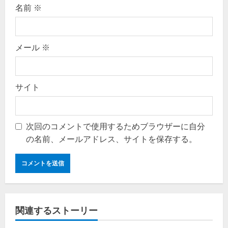
名前
※
メール
※
サイト
次回のコメントで使用するためブラウザーに自分
の名前、メールアドレス、サイトを保存する。
関連するストーリー