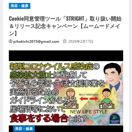
美容・健康
Cookie同意管理ツール「STRIGHT」取り扱い開始
＆リリース記念キャンペーン【ムームードメイ
ン】
pikakichi2015@gmail.com
2026年2月17日
美容・健康