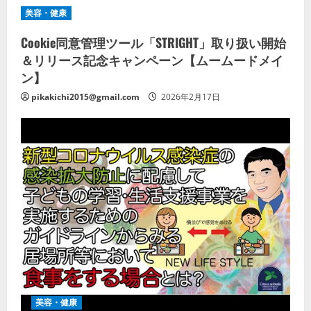
美容・健康
Cookie同意管理ツール「STRIGHT」取り扱い開始
＆リリース記念キャンペーン【ムームードメイ
ン】
pikakichi2015@gmail.com
2026年2月17日
美容・健康