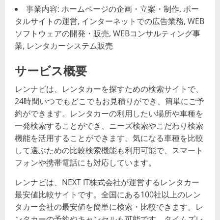
事業内容: ホームページの企画・立案・制作, ポー
タルサイトの運営, インターネットでの広告業務, WEB
ソフトウェアの開発・販売, WEBコンサルティング事
業, レンタカーシステム販売
サービス概要
レンナビは、レンタカーを探すための検索サイトで、
24時間いつでもどこでもお見積りができ、簡単にご予
約ができます。レンタカーの利用したい場所や車種を
一発検索することができ、ニーズ検索やこだわり検索
機能を活用することができます。気になる車種を比較
して選ぶための比較検索機能も利用可能で、スマート
フォンや携帯電話にも対応しています。
レンナビは、NEXT IT株式会社が運営するレンタカー
最安値比較サイトです。全国にある100社以上のレン
タカー会社の最安値を簡単に検索・比較できます。レ
ンタカーの予約やキャンセルも可能です。タイムズレ