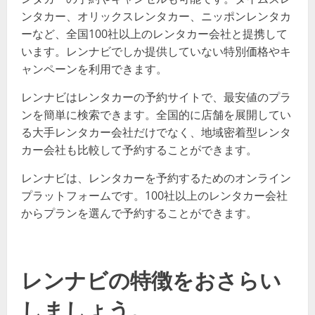
ンタカー、オリックスレンタカー、ニッポンレンタカ
ーなど、全国100社以上のレンタカー会社と提携して
います。レンナビでしか提供していない特別価格やキ
ャンペーンを利用できます。
レンナビはレンタカーの予約サイトで、最安値のプラ
ンを簡単に検索できます。全国的に店舗を展開してい
る大手レンタカー会社だけでなく、地域密着型レンタ
カー会社も比較して予約することができます。
レンナビは、レンタカーを予約するためのオンライン
プラットフォームです。100社以上のレンタカー会社
からプランを選んで予約することができます。
レンナビの特徴をおさらい
しましょう。