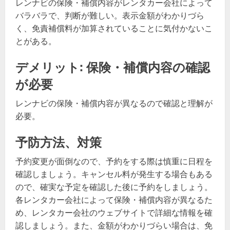
レンナビの保険・補償内容がレンタカー会社によって
バラバラで、判断が難しい。表示金額がわかりづら
く、免責補償料が加算されていることに気付かないこ
とがある。
デメリット: 保険・補償内容の確認
が必要
レンナビの保険・補償内容が異なるので確認と理解が
必要。
予防方法、対策
予約変更が面倒なので、予約をする際は慎重に日程を
確認しましょう。キャンセル料が発生する場合もある
ので、確実な予定を確認した後に予約をしましょう。
各レンタカー会社によって保険・補償内容が異なるた
め、レンタカー会社のウェブサイトで詳細な情報を確
認しましょう。また、金額がわかりづらい場合は、免