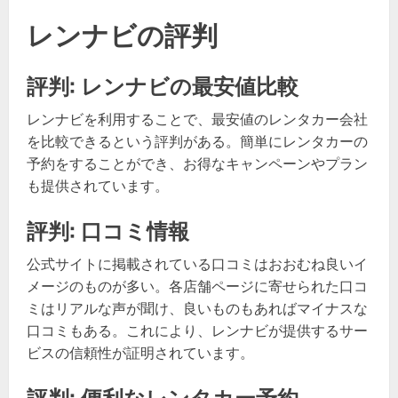
レンナビの評判
評判: レンナビの最安値比較
レンナビを利用することで、最安値のレンタカー会社
を比較できるという評判がある。簡単にレンタカーの
予約をすることができ、お得なキャンペーンやプラン
も提供されています。
評判: 口コミ情報
公式サイトに掲載されている口コミはおおむね良いイ
メージのものが多い。各店舗ページに寄せられた口コ
ミはリアルな声が聞け、良いものもあればマイナスな
口コミもある。これにより、レンナビが提供するサー
ビスの信頼性が証明されています。
評判: 便利なレンタカー予約