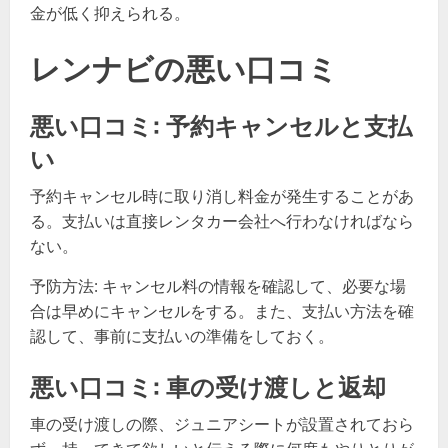
金が低く抑えられる。
レンナビの悪い口コミ
悪い口コミ: 予約キャンセルと支払
い
予約キャンセル時に取り消し料金が発生することがあ
る。支払いは直接レンタカー会社へ行わなければなら
ない。
予防方法: キャンセル料の情報を確認して、必要な場
合は早めにキャンセルをする。また、支払い方法を確
認して、事前に支払いの準備をしておく。
悪い口コミ: 車の受け渡しと返却
車の受け渡しの際、ジュニアシートが設置されておら