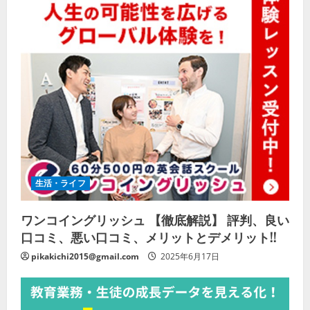
生活・ライフ
ワンコイングリッシュ 【徹底解説】 評判、良い
口コミ、悪い口コミ、メリットとデメリット!!
pikakichi2015@gmail.com
2025年6月17日