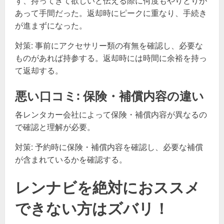
ず、持ってきて欲しいと伝える際に何度もやりとりが
あって手間だった。返却時にピークに重なり、手続き
が進まずになった。
対策: 事前にアクセサリー類の有無を確認し、必要な
ものがあれば持参する。返却時には時間に余裕を持っ
て返却する。
悪い口コミ: 保険・補償内容の違い
各レンタカー会社によって保険・補償内容が異なるの
で確認と理解が必要。
対策: 予約時に保険・補償内容を確認し、必要な補償
が含まれているかを確認する。
レンナビを絶対におススメ
できない方はズバリ！