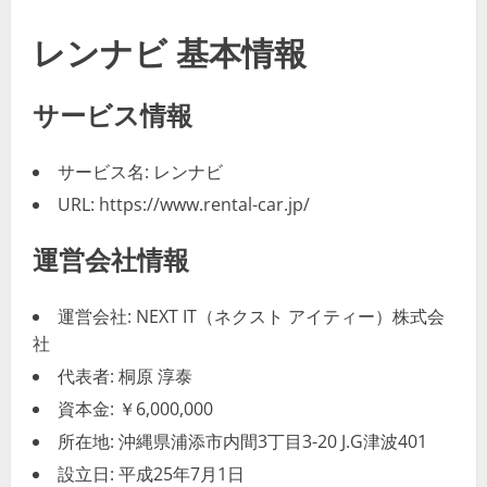
レンナビ 基本情報
サービス情報
サービス名: レンナビ
URL: https://www.rental-car.jp/
運営会社情報
運営会社: NEXT IT（ネクスト アイティー）株式会
社
代表者: 桐原 淳泰
資本金: ￥6,000,000
所在地: 沖縄県浦添市内間3丁目3-20 J.G津波401
設立日: 平成25年7月1日