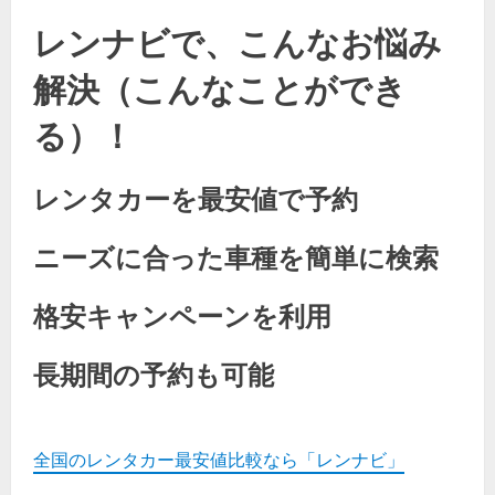
レンナビで、こんなお悩み
解決（こんなことができ
る）！
レンタカーを最安値で予約
ニーズに合った車種を簡単に検索
格安キャンペーンを利用
長期間の予約も可能
全国のレンタカー最安値比較なら「レンナビ」