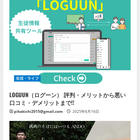
生活・ライフ
LOGUUN（ログーン） 評判・メリットから悪い
口コミ・デメリットまで!!
pikakichi2015@gmail.com
2025年6月16日