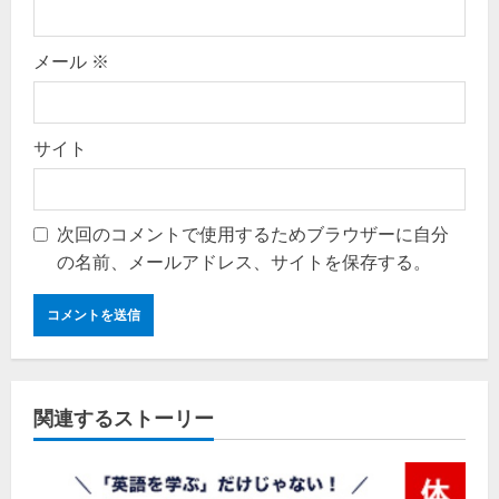
メール
※
サイト
次回のコメントで使用するためブラウザーに自分
の名前、メールアドレス、サイトを保存する。
関連するストーリー