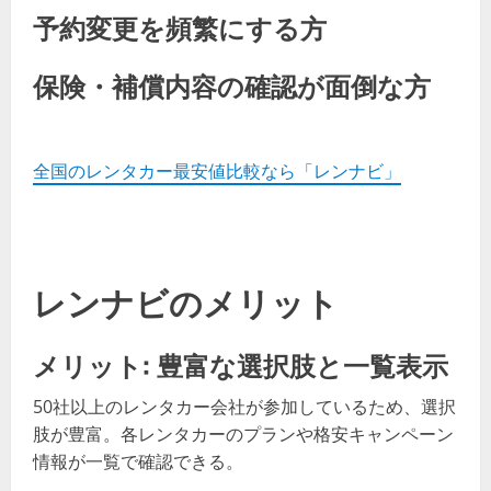
予約変更を頻繁にする方
保険・補償内容の確認が面倒な方
全国のレンタカー最安値比較なら「レンナビ」
レンナビのメリット
メリット: 豊富な選択肢と一覧表示
50社以上のレンタカー会社が参加しているため、選択
肢が豊富。各レンタカーのプランや格安キャンペーン
情報が一覧で確認できる。