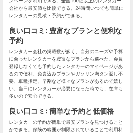
ンペーンを利用できる。全国100社以上のレンタカー
会社から最安値を比較できる。24時間いつでも簡単に
レンタカーの見積・予約ができる。
良い口コミ: 豊富なプランと便利な
予約
レンタカー会社の掲載数が多く、自分のニーズや予算
に合ったレンタカーを豊富なプランから選べた。会員
登録しなくても予約したレンタカーのマイページがあ
るので便利。免責込みプランやガソリン満タン返し不
要、車種指定、早割など様々なプランがあるので嬉し
い。当日にレンタカーが必要になった時でも、在庫も
多いので安心できる。
良い口コミ: 簡単な予約と低価格
レンタカーの予約が簡単で最安プランを見つけること
ができる。保険の範囲が制限されていることで利用料