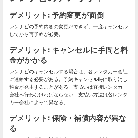
デメリット: 予約変更が面倒
レンナビの予約内容の変更ができず、一度キャンセル
してから再予約が必要。
デメリット: キャンセルに手間と料
金がかかる
レンナビのキャンセルする場合は、各レンタカー会社
に連絡する必要がある。予約キャンセル時に取り消し
料金が発生することがある。支払いは直接レンタカー
会社へ行わなければならない。支払い方法は各レンタ
カー会社によって異なる。
デメリット: 保険・補償内容が異な
る