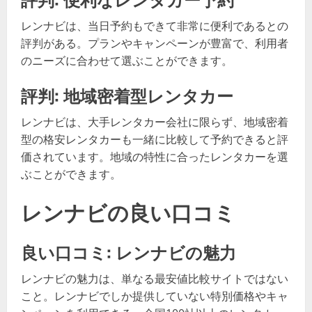
レンナビは、当日予約もできて非常に便利であるとの
評判がある。プランやキャンペーンが豊富で、利用者
のニーズに合わせて選ぶことができます。
評判: 地域密着型レンタカー
レンナビは、大手レンタカー会社に限らず、地域密着
型の格安レンタカーも一緒に比較して予約できると評
価されています。地域の特性に合ったレンタカーを選
ぶことができます。
レンナビの良い口コミ
良い口コミ: レンナビの魅力
レンナビの魅力は、単なる最安値比較サイトではない
こと。レンナビでしか提供していない特別価格やキャ