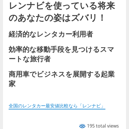
レンナビを使っている将来
のあなたの姿はズバリ！
経済的なレンタカー利用者
効率的な移動手段を見つけるスマ
ートな旅行者
商用車でビジネスを展開する起業
家
全国のレンタカー最安値比較なら「レンナビ」
195 total views