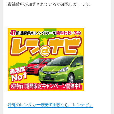
責補償料が加算されているか確認しましょう。
沖縄のレンタカー最安値比較なら「レンナビ」