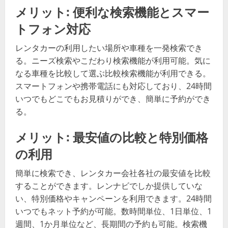
メリット: 便利な検索機能とスマー
トフォン対応
レンタカーの利用したい場所や車種を一発検索でき
る。ニーズ検索やこだわり検索機能が利用可能。気に
なる車種を比較して選ぶ比較検索機能が利用できる。
スマートフォンや携帯電話にも対応しており、24時間
いつでもどこでもお見積りができ、簡単に予約ができ
る。
メリット: 最安値の比較と特別価格
の利用
簡単に検索でき、レンタカー会社各社の最安値を比較
することができます。レンナビでしか提供していな
い、特別価格やキャンペーンを利用できます。24時間
いつでもネット予約が可能。数時間単位、1日単位、1
週間、1か月単位など、長期間の予約も可能。検索機