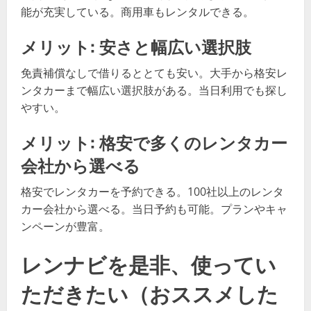
能が充実している。商用車もレンタルできる。
メリット: 安さと幅広い選択肢
免責補償なしで借りるととても安い。大手から格安レ
ンタカーまで幅広い選択肢がある。当日利用でも探し
やすい。
メリット: 格安で多くのレンタカー
会社から選べる
格安でレンタカーを予約できる。100社以上のレンタ
カー会社から選べる。当日予約も可能。プランやキャ
ンペーンが豊富。
レンナビを是非、使ってい
ただきたい（おススメした