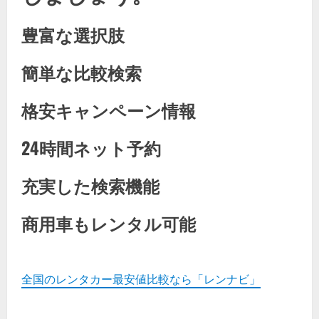
豊富な選択肢
簡単な比較検索
格安キャンペーン情報
24時間ネット予約
充実した検索機能
商用車もレンタル可能
全国のレンタカー最安値比較なら「レンナビ」