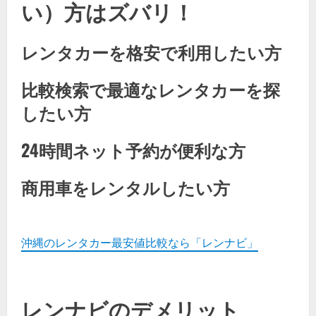
い）方はズバリ！
レンタカーを格安で利用したい方
比較検索で最適なレンタカーを探
したい方
24時間ネット予約が便利な方
商用車をレンタルしたい方
沖縄のレンタカー最安値比較なら「レンナビ」
レンナビのデメリット