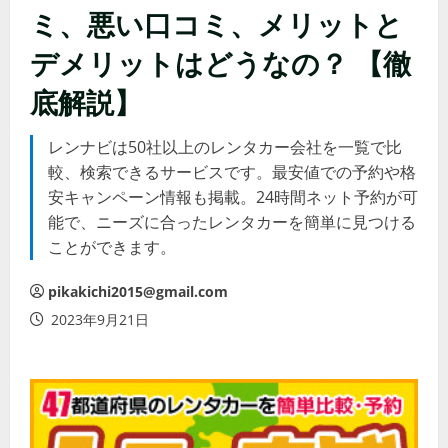
ミ、悪い口コミ、メリットと
デメリットはどうなの？ 【徹
底解説】
レンナビは50社以上のレンタカー会社を一覧で比
較、検索できるサービスです。最安値での予約や格
安キャンペーン情報も掲載。24時間ネット予約が可
能で、ニーズに合ったレンタカーを簡単に見つける
ことができます。
pikakichi2015@gmail.com
2023年9月21日