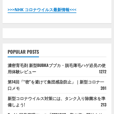
>>>NHK コロナウイルス最新情報<<<
POPULAR POSTS
濃密育毛剤 新型BUBKAブブカ・脱毛薄毛ハゲ必見の使
用体験レビュー
1272
第14回「“密”を避けて集団感染防止」｜新型コロナ一
口メモ
391
新型コロナウイルス対策には、タンク入り除菌水を準
備しよう!
213