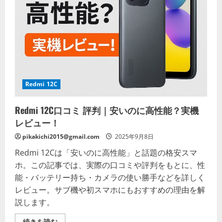
Redmi 12C
Redmi 12C口コミ 評判｜安いのに高性能？実機
レビュー！
pikakichi2015@gmail.com
2025年9月8日
Redmi 12Cは「安いのに高性能」と話題の格安スマ
ホ。この記事では、実際の口コミや評判をもとに、性
能・バッテリー持ち・カメラの使い勝手などを詳しく
レビュー。サブ機や初スマホにもおすすめの理由を解
説します。
Redmi
続きを読む