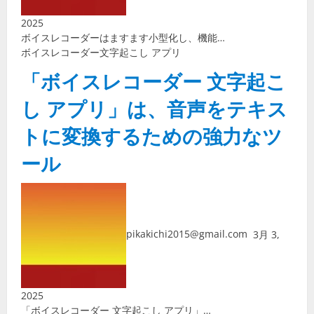
2025
ボイスレコーダーはますます小型化し、機能…
ボイスレコーダー
文字起こし アプリ
「ボイスレコーダー 文字起こ
し アプリ」は、音声をテキス
トに変換するための強力なツ
ール
pikakichi2015@gmail.com
3月 3,
2025
「ボイスレコーダー 文字起こし アプリ」…