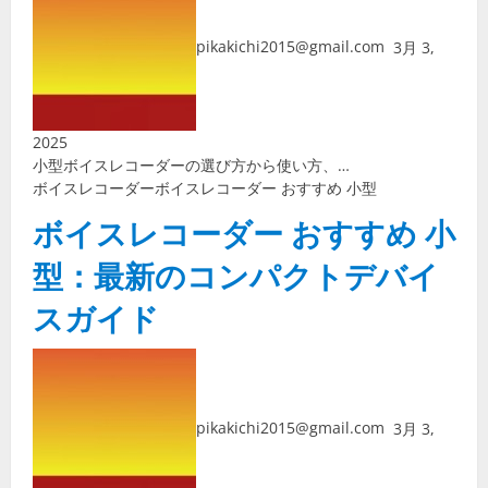
pikakichi2015@gmail.com
3月 3,
2025
小型ボイスレコーダーの選び方から使い方、…
ボイスレコーダー
ボイスレコーダー おすすめ 小型
ボイスレコーダー おすすめ 小
型：最新のコンパクトデバイ
スガイド
pikakichi2015@gmail.com
3月 3,