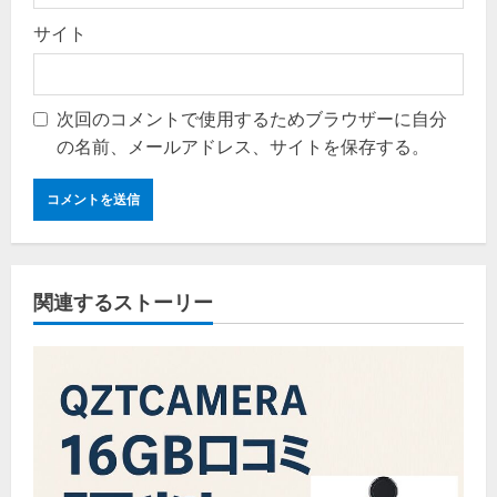
サイト
次回のコメントで使用するためブラウザーに自分
の名前、メールアドレス、サイトを保存する。
関連するストーリー