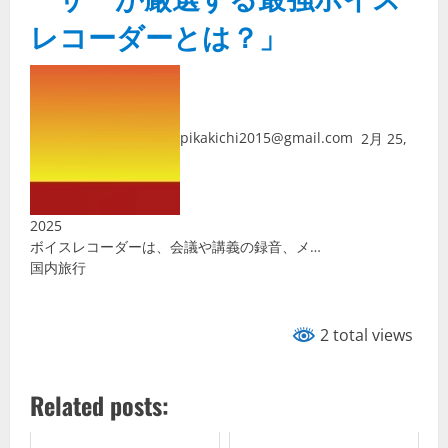
レコーダーとは？」
pikakichi2015@gmail.com
2月 25,
2025
ボイスレコーダーは、会議や講義の録音、メ…
国内旅行
2 total views
Related posts: