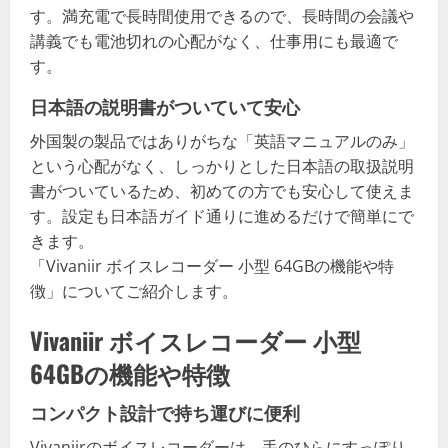
す。満充電で長時間使用できるので、長時間の会議や
講義でも電池切れの心配がなく、仕事用にも最適で
す。
日本語の説明書がついていて安心
外国製の製品ではありがちな「英語マニュアルのみ」
という心配がなく、しっかりとした日本語の取扱説明
書がついているため、初めての方でも安心して使えま
す。設定も日本語ガイド通りに進めるだけで簡単にで
きます。
「Vivaniir ボイスレコーダー 小型 64GBの機能や特
徴」についてご紹介します。
Vivaniir ボイスレコーダー 小型
64GBの機能や特徴
コンパクト設計で持ち運びに便利
Vivaniirのボイスレコーダーは、手のひらにすっぽり