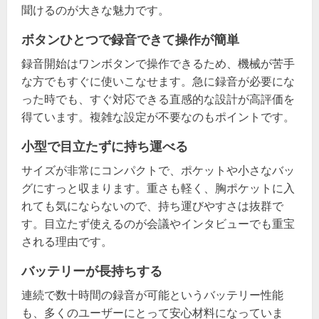
聞けるのが大きな魅力です。
ボタンひとつで録音できて操作が簡単
録音開始はワンボタンで操作できるため、機械が苦手
な方でもすぐに使いこなせます。急に録音が必要にな
った時でも、すぐ対応できる直感的な設計が高評価を
得ています。複雑な設定が不要なのもポイントです。
小型で目立たずに持ち運べる
サイズが非常にコンパクトで、ポケットや小さなバッ
グにすっと収まります。重さも軽く、胸ポケットに入
れても気にならないので、持ち運びやすさは抜群で
す。目立たず使えるのが会議やインタビューでも重宝
される理由です。
バッテリーが長持ちする
連続で数十時間の録音が可能というバッテリー性能
も、多くのユーザーにとって安心材料になっていま