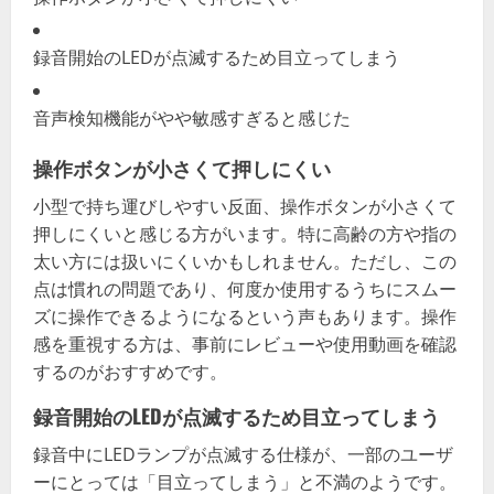
録音開始のLEDが点滅するため目立ってしまう
音声検知機能がやや敏感すぎると感じた
操作ボタンが小さくて押しにくい
小型で持ち運びしやすい反面、操作ボタンが小さくて
押しにくいと感じる方がいます。特に高齢の方や指の
太い方には扱いにくいかもしれません。ただし、この
点は慣れの問題であり、何度か使用するうちにスムー
ズに操作できるようになるという声もあります。操作
感を重視する方は、事前にレビューや使用動画を確認
するのがおすすめです。
録音開始のLEDが点滅するため目立ってしまう
録音中にLEDランプが点滅する仕様が、一部のユーザ
ーにとっては「目立ってしまう」と不満のようです。