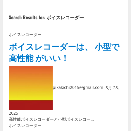
Search Results for: ボイスレコーダー
ボイスレコーダー
ボイスレコーダーは、 小型で
高性能 がいい！
pikakichi2015@gmail.com
5月 28,
2025
高性能ボイスレコーダーと小型ボイスレコー…
ボイスレコーダー