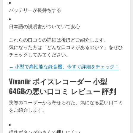
バッテリーが長持ちする
日本語の説明書がついていて安心
これらの口コミの詳細は後ほどご紹介します。
気になった方は「どんな口コミがあるのか？」をぜひ
チェックしてみてください。
→ 小型で高性能な録音機、今すぐ詳細をチェック！
Vivaniir ボイスレコーダー 小型
64GBの悪い口コミ レビュー 評判
実際のユーザーから寄せられた、気になる悪い口コミ
をご紹介します。
操作ボタンが小さくて押しにくい