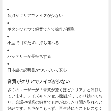
音質がクリアでノイズが少ない
ボタンひとつで録音できて操作が簡単
小型で目立たずに持ち運べる
バッテリーが長持ちする
日本語の説明書がついていて安心
音質がクリアでノイズが少ない
多くのユーザーが「音質が驚くほどクリア」と評価し
ています。ノイズキャンセル機能がしっかり効いてお
り、会議や授業の録音でも声がはっきり聞き取れると
好評です。音声がこもらず、再生時にもストレスなく