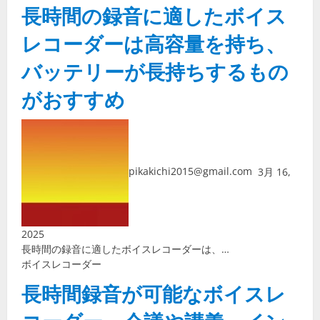
長時間の録音に適したボイス
レコーダーは高容量を持ち、
バッテリーが長持ちするもの
がおすすめ
pikakichi2015@gmail.com
3月 16,
2025
長時間の録音に適したボイスレコーダーは、…
ボイスレコーダー
長時間録音が可能なボイスレ