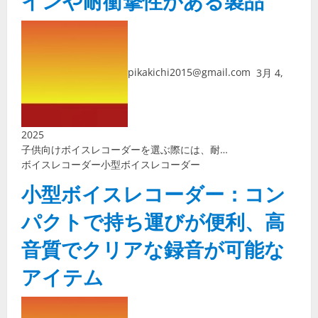
pikakichi2015@gmail.com
3月 4,
2025
子供向けボイスレコーダーを選ぶ際には、耐…
ボイスレコーダー
小型ボイスレコーダー
小型ボイスレコーダー：コン
パクトで持ち運びが便利、高
音質でクリアな録音が可能な
アイテム