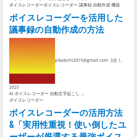
ボイスレコーダー
ボイスレコーダー 議事録 自動作成 機器
ボイスレコーダーを活用した
議事録の自動作成の方法
pikakichi2015@gmail.com
3月 1,
2025
AI ボイスレコーダー 自動文字起こし …
ボイスレコーダー
ボイスレコーダーの活用方法
&「実用性重視！使い倒したユ
ーザーが厳選する最強ボイス