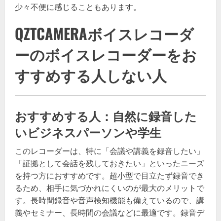
少々不便に感じることもあります。
QZTCAMERAボイスレコーダ
ーのボイスレコーダーをお
すすめする人しない人
おすすめする人：自然に録音した
いビジネスパーソンや学生
このレコーダーは、特に「会議や講義を録音したい」
「証拠として会話を残しておきたい」といったニーズ
を持つ方におすすめです。超小型で目立たず録音でき
るため、相手に気づかれにくいのが最大のメリットで
す。長時間録音や音声検知機能も備えているので、講
義やセミナー、長時間の会議などに最適です。録音デ