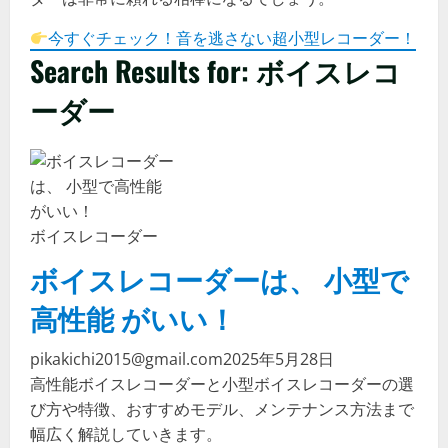
今すぐチェック！音を逃さない超小型レコーダー！
Search Results for: ボイスレコ
ーダー
ボイスレコーダー
ボイスレコーダーは、 小型で
高性能 がいい！
pikakichi2015@gmail.com
2025年5月28日
高性能ボイスレコーダーと小型ボイスレコーダーの選
び方や特徴、おすすめモデル、メンテナンス方法まで
幅広く解説していきます。