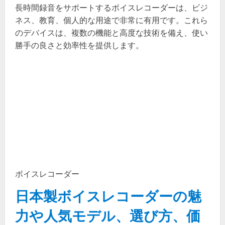
長時間録音をサポートするボイスレコーダーは、ビジ
ネス、教育、個人的な用途で非常に有用です。これら
のデバイスは、複数の機能と高度な技術を備え、使い
勝手の良さと効率性を提供します。
ボイスレコーダー
日本製ボイスレコーダーの魅
力や人気モデル、選び方、価