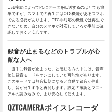
USB接続によってPCにデータを転送するのはとても簡
単ですが、スマホでの再生にはOTG機能があるスマホ
である必要があります。OTG非対応の機種では再生で
きないため、自分のスマホが対応しているか事前に確
認しておくと安心です。
録音が止まるなどのトラブルが心
配な人へ
「勝手に録音が止まった」と感じる方の中には、音声
検知録音モードをオンにしていた可能性があります。
このモードでは無音状態になると自動で録音が停止
し、音が発生すると再開します。設定の確認とマニュ
アルの読み込みで、より安心して使えます。
QZTCAMERAボイスレコーダ