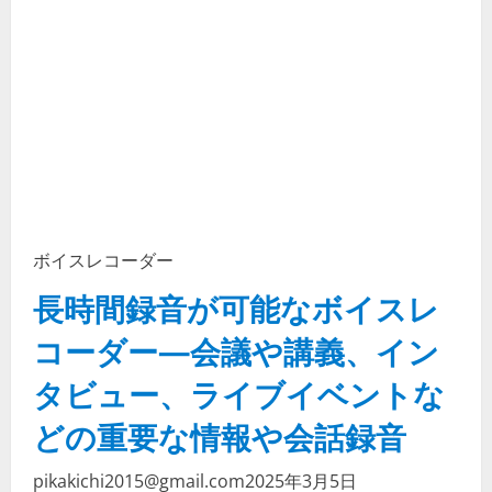
ボイスレコーダー
長時間録音が可能なボイスレ
コーダー—会議や講義、イン
タビュー、ライブイベントな
どの重要な情報や会話録音
pikakichi2015@gmail.com
2025年3月5日