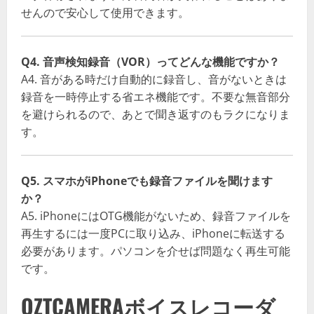
せんので安心して使用できます。
Q4. 音声検知録音（VOR）ってどんな機能ですか？
A4. 音がある時だけ自動的に録音し、音がないときは
録音を一時停止する省エネ機能です。不要な無音部分
を避けられるので、あとで聞き返すのもラクになりま
す。
Q5. スマホがiPhoneでも録音ファイルを聞けます
か？
A5. iPhoneにはOTG機能がないため、録音ファイルを
再生するには一度PCに取り込み、iPhoneに転送する
必要があります。パソコンを介せば問題なく再生可能
です。
QZTCAMERAボイスレコーダ