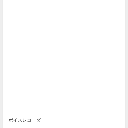
ボイスレコーダー