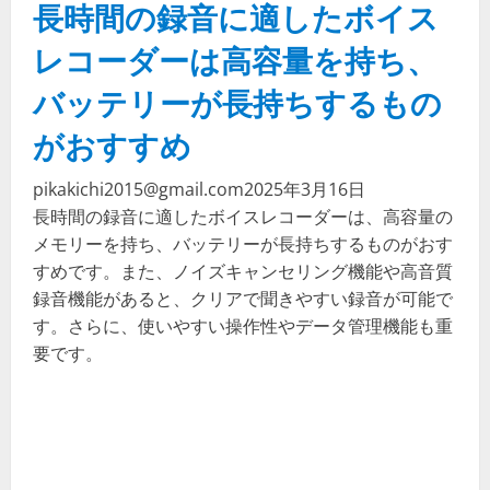
長時間の録音に適したボイス
レコーダーは高容量を持ち、
バッテリーが長持ちするもの
がおすすめ
pikakichi2015@gmail.com
2025年3月16日
長時間の録音に適したボイスレコーダーは、高容量の
メモリーを持ち、バッテリーが長持ちするものがおす
すめです。また、ノイズキャンセリング機能や高音質
録音機能があると、クリアで聞きやすい録音が可能で
す。さらに、使いやすい操作性やデータ管理機能も重
要です。