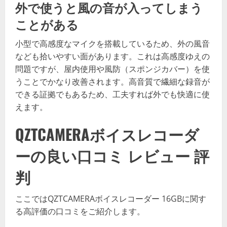
外で使うと風の音が入ってしまう
ことがある
小型で高感度なマイクを搭載しているため、外の風音
なども拾いやすい面があります。これは高感度ゆえの
問題ですが、屋内使用や風防（スポンジカバー）を使
うことでかなり改善されます。高音質で繊細な録音が
できる証拠でもあるため、工夫すれば外でも快適に使
えます。
QZTCAMERAボイスレコーダ
ーの良い口コミ レビュー 評
判
ここではQZTCAMERAボイスレコーダー 16GBに関す
る高評価の口コミをご紹介します。