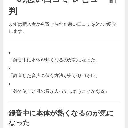
判
まずは購入者から寄せられた悪い口コミを3つご紹介
します。
「録音中に本体が熱くなるのが気になった」
「録音した音声の保存方法が分かりづらい」
「外で使うと風の音が入ってしまうことがある」
録音中に本体が熱くなるのが気に
なった