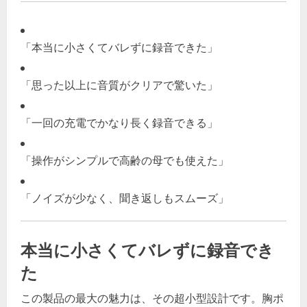
「本当に小さくてバレずに録音できた」
「思った以上に音質がクリアで驚いた」
「一回の充電でかなり長く録音できる」
「操作がシンプルで高齢の母でも使えた」
「ノイズが少なく、聞き返しもスムーズ」
本当に小さくてバレずに録音でき
た
この製品の最大の魅力は、その超小型設計です。胸ポ