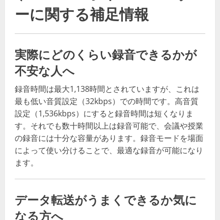
ーに関する補足情報
実際にどのくらい録音できるかが
不安な人へ
録音時間は最大1,138時間とされていますが、これは
最も低い音質設定（32kbps）での時間です。高音質
設定（1,536kbps）にすると録音時間は短くなりま
す。それでも数十時間以上は録音可能で、会議や授業
の録音には十分な容量があります。録音モードを場面
によって使い分けることで、最適な録音が可能になり
ます。
データ転送がうまくできるか気に
なる方へ