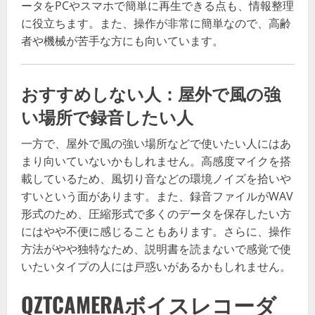
ータをPCやスマホで簡単に再生できる点も、情報整理
に役立ちます。また、操作が非常に簡単なので、高齢
者や機械が苦手な方にも向いています。
おすすめしない人：屋外で風の強
い場所で録音したい人
一方で、屋外で風の強い場所などで使いたい人にはあ
まり向いていないかもしれません。高感度マイクを搭
載しているため、風切り音などの環境ノイズを拾いや
すいという面があります。また、録音ファイルがWAV
形式のため、圧縮形式で多くのデータを保存したい方
にはやや不便に感じることもあります。さらに、操作
方法がやや独特なため、説明書を読まないで感覚で使
いたいタイプの人には戸惑いがあるかもしれません。
QZTCAMERAボイスレコーダ