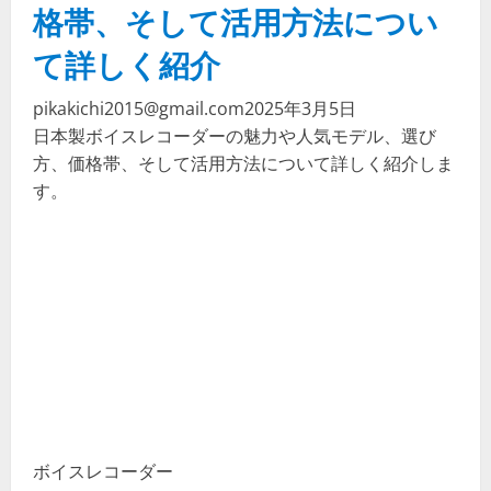
格帯、そして活用方法につい
て詳しく紹介
pikakichi2015@gmail.com
2025年3月5日
日本製ボイスレコーダーの魅力や人気モデル、選び
方、価格帯、そして活用方法について詳しく紹介しま
す。
ボイスレコーダー