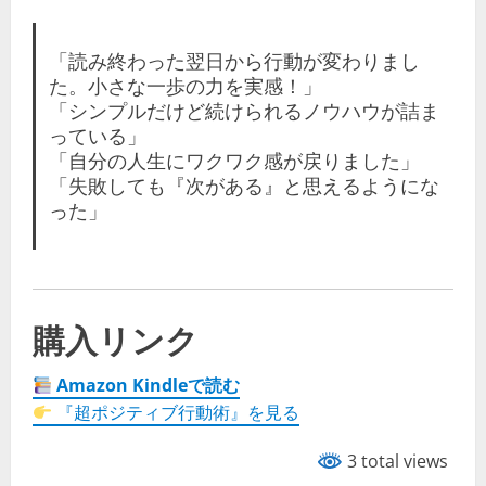
「読み終わった翌日から行動が変わりまし
た。小さな一歩の力を実感！」
「シンプルだけど続けられるノウハウが詰ま
っている」
「自分の人生にワクワク感が戻りました」
「失敗しても『次がある』と思えるようにな
った」
購入リンク
Amazon Kindleで読む
『超ポジティブ行動術』を見る
3 total views