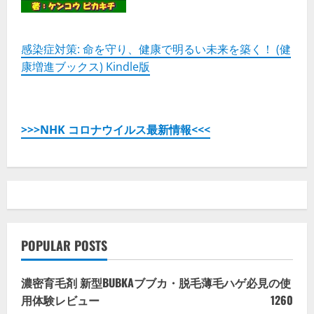
感染症対策: 命を守り、健康で明るい未来を築く！ (健
康増進ブックス) Kindle版
>>>NHK コロナウイルス最新情報<<<
POPULAR POSTS
濃密育毛剤 新型BUBKAブブカ・脱毛薄毛ハゲ必見の使
用体験レビュー
1260