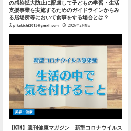
の感染拡大防止に配慮して子どもの学習・生活
支援事業を実施するためのガイドラインからみ
る居場所等において食事をする場合とは？
pikakichi2015@gmail.com
2026年2月8日
美容・健康
【KTN】週刊健康マガジン 新型コロナウイルス