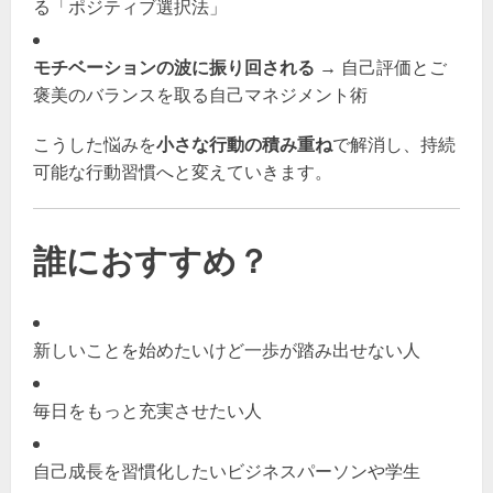
る「ポジティブ選択法」
モチベーションの波に振り回される
→ 自己評価とご
褒美のバランスを取る自己マネジメント術
こうした悩みを
小さな行動の積み重ね
で解消し、持続
可能な行動習慣へと変えていきます。
誰におすすめ？
新しいことを始めたいけど一歩が踏み出せない人
毎日をもっと充実させたい人
自己成長を習慣化したいビジネスパーソンや学生