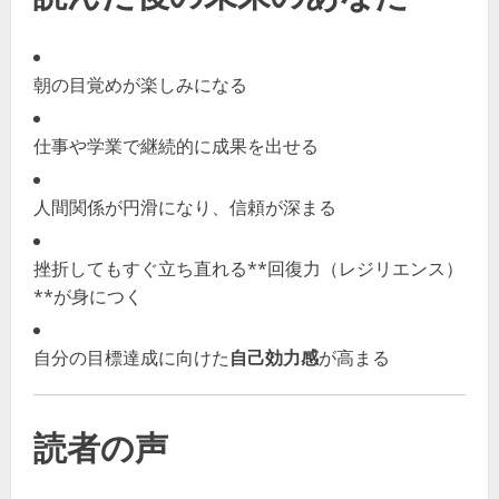
朝の目覚めが楽しみになる
仕事や学業で継続的に成果を出せる
人間関係が円滑になり、信頼が深まる
挫折してもすぐ立ち直れる**回復力（レジリエンス）
**が身につく
自分の目標達成に向けた
自己効力感
が高まる
読者の声