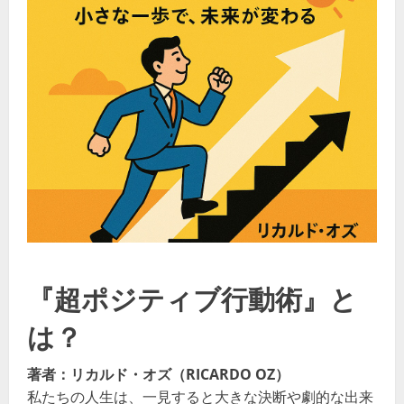
『超ポジティブ行動術』と
は？
著者：リカルド・オズ（RICARDO OZ）
私たちの人生は、一見すると大きな決断や劇的な出来