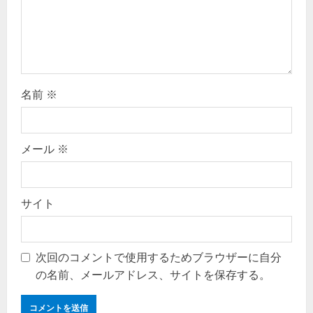
o
n
名前
※
メール
※
サイト
次回のコメントで使用するためブラウザーに自分
の名前、メールアドレス、サイトを保存する。