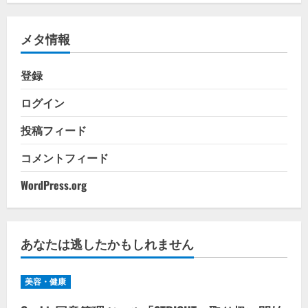
ゴ
リ
メタ情報
ー
登録
ログイン
投稿フィード
コメントフィード
WordPress.org
あなたは逃したかもしれません
美容・健康