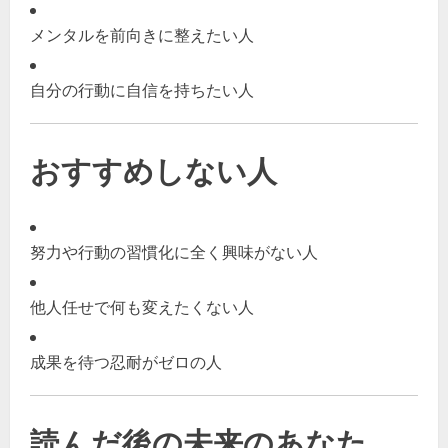
メンタルを前向きに整えたい人
自分の行動に自信を持ちたい人
おすすめしない人
努力や行動の習慣化に全く興味がない人
他人任せで何も変えたくない人
成果を待つ忍耐がゼロの人
読んだ後の未来のあなた