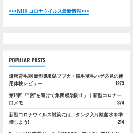
>>>NHK コロナウイルス最新情報<<<
POPULAR POSTS
濃密育毛剤 新型BUBKAブブカ・脱毛薄毛ハゲ必見の使
用体験レビュー
1273
第14回「“密”を避けて集団感染防止」｜新型コロナ一
口メモ
374
新型コロナウイルス対策には、タンク入り除菌水を準
備しよう!
214