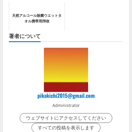
天然アルコール除菌ウエットタ
オル携帯用20枚
著者について
pikakichi2015@gmail.com
Administrator
ウェブサイトにアクセスしてください
すべての投稿を表示します