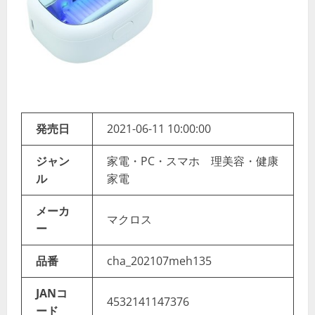
発売日
2021-06-11 10:00:00
ジャン
家電・PC・スマホ 理美容・健康
ル
家電
メーカ
マクロス
ー
品番
cha_202107meh135
JANコ
4532141147376
ード