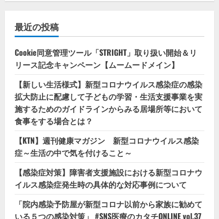
最近の投稿
Cookie同意管理ツール「STRIGHT」取り扱い開始＆リ
リース記念キャンペーン【ムームードメイン】
【新しい生活様式】新型コロナウイルス感染症の感染
拡大防止に配慮して子どもの学習・生活支援事業を実
施するためのガイドラインからみる居場所等において
食事をする場合とは？
【KTN】週刊健康マガジン 新型コロナウイルス感染
症～生活の中で気を付けること～
【感染症対策】障害者支援施設における新型コロナウ
イルス感染症発生時の具体的な対応事例について
「院内感染予防屋が新型コロナ以前から家族に勧めて
いる５つの感染対策」 #SNS医療のカタチONLINE vol.37