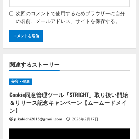
次回のコメントで使用するためブラウザーに自分
の名前、メールアドレス、サイトを保存する。
関連するストーリー
美容・健康
Cookie同意管理ツール「STRIGHT」取り扱い開始
＆リリース記念キャンペーン【ムームードメイ
ン】
pikakichi2015@gmail.com
2026年2月17日