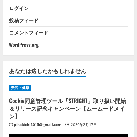
ログイン
投稿フィード
コメントフィード
WordPress.org
あなたは逃したかもしれません
美容・健康
Cookie同意管理ツール「STRIGHT」取り扱い開始
＆リリース記念キャンペーン【ムームードメイ
ン】
pikakichi2015@gmail.com
2026年2月17日