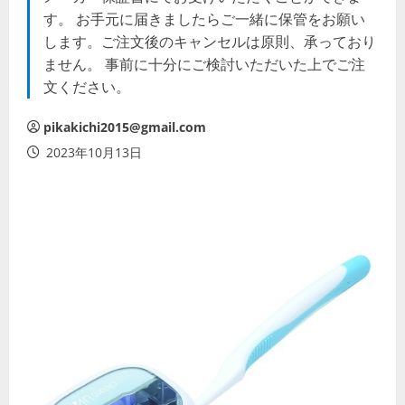
す。 お手元に届きましたらご一緒に保管をお願い
します。ご注文後のキャンセルは原則、承っており
ません。 事前に十分にご検討いただいた上でご注
文ください。
pikakichi2015@gmail.com
2023年10月13日