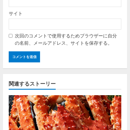
サイト
次回のコメントで使用するためブラウザーに自分
の名前、メールアドレス、サイトを保存する。
関連するストーリー