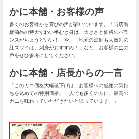
かに本舗・お客様の声
多くのお客様から喜びの声が届いています。「当店看
板商品の特大ずわい半むき身は、大きさと価格のバラ
ンスがちょうどいい！」や、「地元の漁師も太鼓判の
紅ズワイは、刺身がおすすめ！」など、お客様の生の
声をぜひ参考にしてください。
かに本舗・店長からの一言
「このカニ価格大幅値下げは、お客様への感謝の気持
ちを込めての特別価格。一人でも多くの方に、最高の
カニを味わっていただきたいと思っています。」