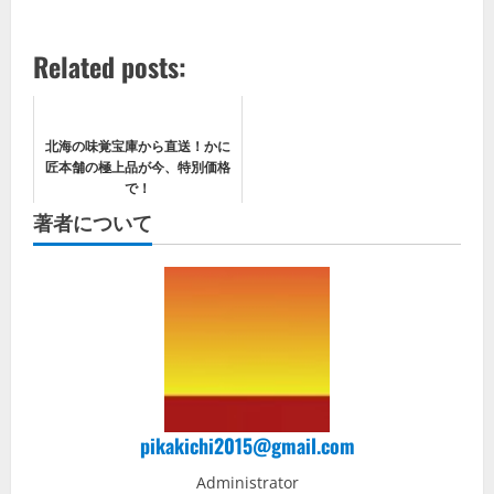
Related posts:
北海の味覚宝庫から直送！かに
匠本舗の極上品が今、特別価格
で！
著者について
pikakichi2015@gmail.com
Administrator