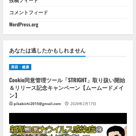
投稿フィード
コメントフィード
WordPress.org
あなたは逃したかもしれません
美容・健康
Cookie同意管理ツール「STRIGHT」取り扱い開始
＆リリース記念キャンペーン【ムームードメイ
ン】
pikakichi2015@gmail.com
2026年2月17日