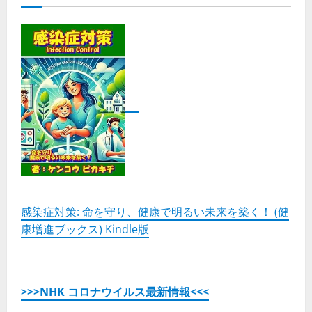
感染症対策: 命を守り、健康で明るい未来を築く！ (健
康増進ブックス) Kindle版
>>>NHK コロナウイルス最新情報<<<