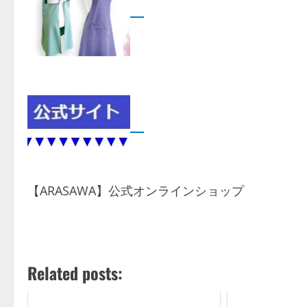
【ARASAWA】公式オンラインショップ
Related posts: