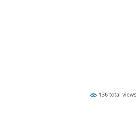
136 total view