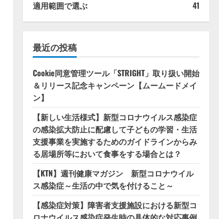
適用範囲で選ぶ
41
最近の投稿
Cookie同意管理ツール「STRIGHT」取り扱い開始
＆リリース記念キャンペーン【ムームードメイ
ン】
【新しい生活様式】新型コロナウイルス感染症
の感染拡大防止に配慮して子どもの学習・生活
支援事業を実施するためのガイドラインからみ
る居場所等において食事をする場合とは？
【KTN】週刊健康マガジン 新型コロナウイル
ス感染症～生活の中で気を付けること～
【感染症対策】障害者支援施設における新型コ
ロナウイルス感染症発生時の具体的な対応事例