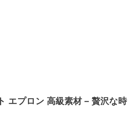
ト エプロン 高級素材 – 贅沢な時