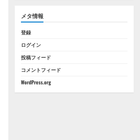
ゴ
リ
メタ情報
ー
登録
ログイン
投稿フィード
コメントフィード
WordPress.org