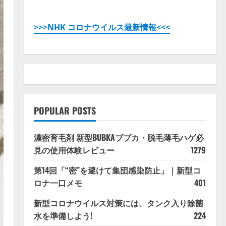
>>>NHK コロナウイルス最新情報<<<
POPULAR POSTS
濃密育毛剤 新型BUBKAブブカ・脱毛薄毛ハゲ必
見の使用体験レビュー
1279
第14回「“密”を避けて集団感染防止」｜新型コ
ロナ一口メモ
401
新型コロナウイルス対策には、タンク入り除菌
水を準備しよう!
224