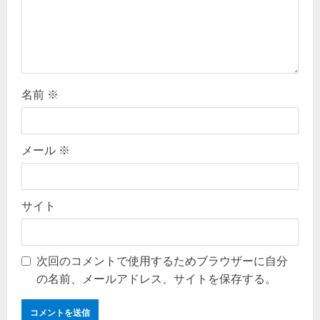
o
n
名前
※
メール
※
サイト
次回のコメントで使用するためブラウザーに自分
の名前、メールアドレス、サイトを保存する。