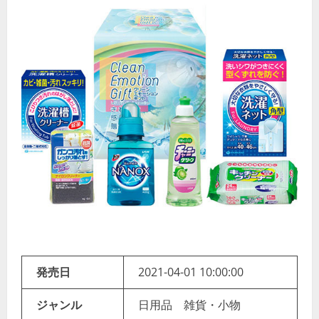
発売日
2021-04-01 10:00:00
ジャンル
日用品 雑貨・小物