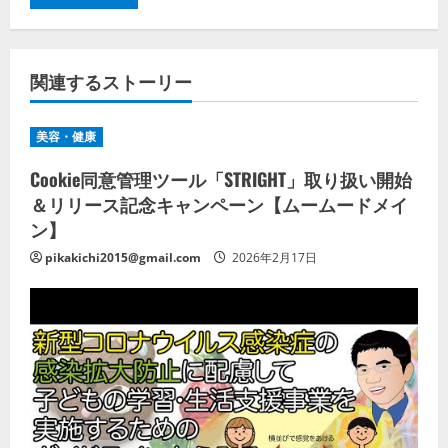
関連するストーリー
美容・健康
Cookie同意管理ツール「STRIGHT」取り扱い開始
＆リリース記念キャンペーン【ムームードメイ
ン】
pikakichi2015@gmail.com
2026年2月17日