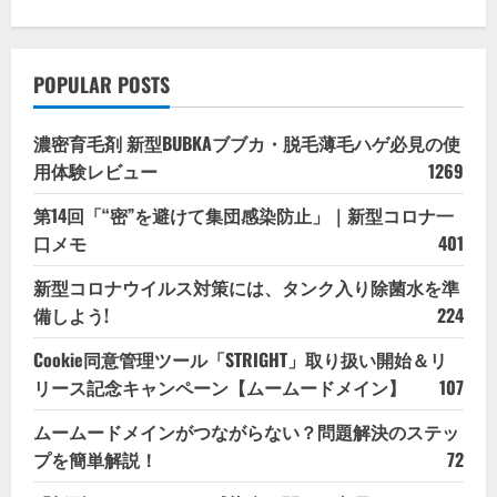
POPULAR POSTS
濃密育毛剤 新型BUBKAブブカ・脱毛薄毛ハゲ必見の使
用体験レビュー
1269
第14回「“密”を避けて集団感染防止」｜新型コロナ一
口メモ
401
新型コロナウイルス対策には、タンク入り除菌水を準
備しよう!
224
Cookie同意管理ツール「STRIGHT」取り扱い開始＆リ
リース記念キャンペーン【ムームードメイン】
107
ムームードメインがつながらない？問題解決のステッ
プを簡単解説！
72