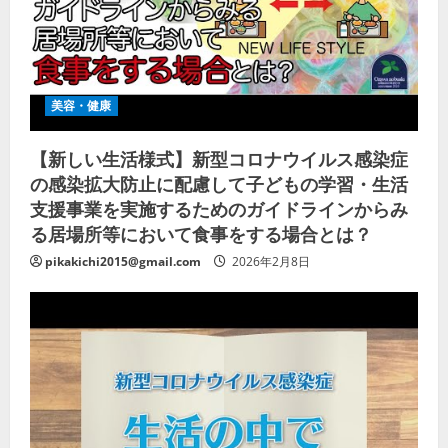
美容・健康
【新しい生活様式】新型コロナウイルス感染症
の感染拡大防止に配慮して子どもの学習・生活
支援事業を実施するためのガイドラインからみ
る居場所等において食事をする場合とは？
pikakichi2015@gmail.com
2026年2月8日