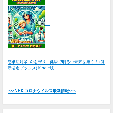
感染症対策: 命を守り、健康で明るい未来を築く！ (健
康増進ブックス) Kindle版
>>>NHK コロナウイルス最新情報<<<