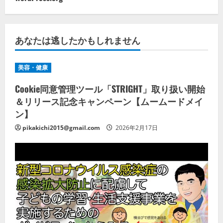
あなたは逃したかもしれません
美容・健康
Cookie同意管理ツール「STRIGHT」取り扱い開始
＆リリース記念キャンペーン【ムームードメイ
ン】
pikakichi2015@gmail.com
2026年2月17日