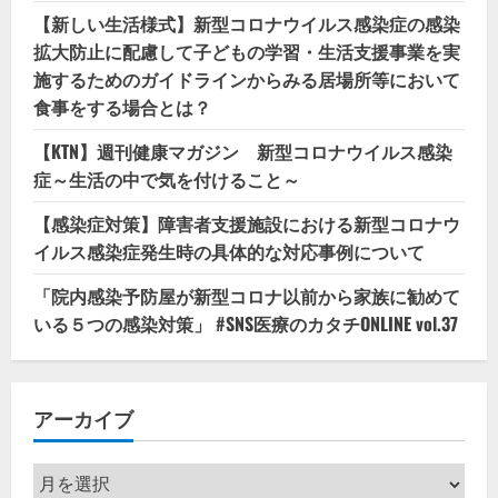
【新しい生活様式】新型コロナウイルス感染症の感染
拡大防止に配慮して子どもの学習・生活支援事業を実
施するためのガイドラインからみる居場所等において
食事をする場合とは？
【KTN】週刊健康マガジン 新型コロナウイルス感染
症～生活の中で気を付けること～
【感染症対策】障害者支援施設における新型コロナウ
イルス感染症発生時の具体的な対応事例について
「院内感染予防屋が新型コロナ以前から家族に勧めて
いる５つの感染対策」 #SNS医療のカタチONLINE vol.37
アーカイブ
ア