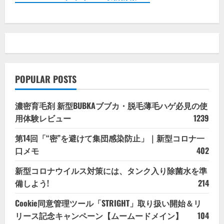
POPULAR POSTS
濃密育毛剤 新型BUBKAブブカ・脱毛薄毛ハゲ必見の使
用体験レビュー
1239
第14回「“密”を避けて集団感染防止」｜新型コロナ一
口メモ
402
新型コロナウイルス対策には、タンク入り除菌水を準
備しよう!
214
Cookie同意管理ツール「STRIGHT」取り扱い開始＆リ
リース記念キャンペーン【ムームードメイン】
104