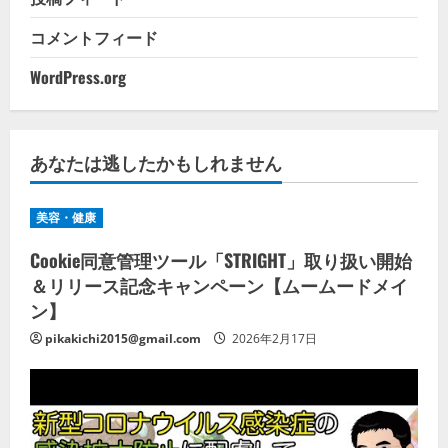
コメントフィード
WordPress.org
あなたは逃したかもしれません
美容・健康
Cookie同意管理ツール「STRIGHT」取り扱い開始
＆リリース記念キャンペーン【ムームードメイ
ン】
pikakichi2015@gmail.com
2026年2月17日