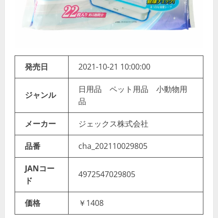
発売日
2021-10-21 10:00:00
日用品 ペット用品 小動物用
ジャンル
品
メーカー
ジェックス株式会社
品番
cha_202110029805
JANコー
4972547029805
ド
価格
￥1408