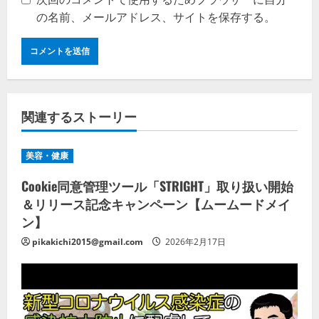
の名前、メールアドレス、サイトを保存する。
関連するストーリー
美容・健康
Cookie同意管理ツール「STRIGHT」取り扱い開始
＆リリース記念キャンペーン【ムームードメイ
ン】
pikakichi2015@gmail.com
2026年2月17日