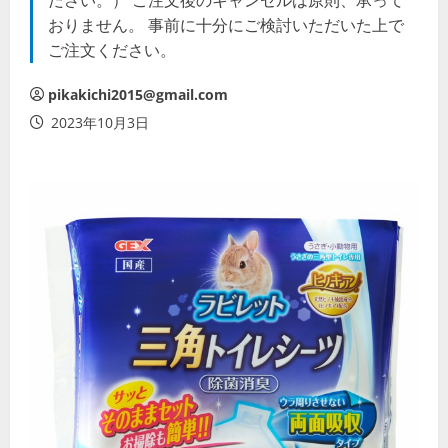
ださい。） ご注文後のキャンセルは原則、承って
おりません。 事前に十分にご検討いただいた上で
ご注文ください。
pikakichi2015@gmail.com
2023年10月3日