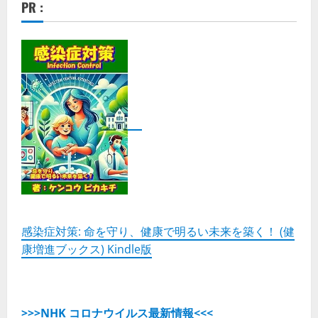
PR :
感染症対策: 命を守り、健康で明るい未来を築く！ (健
康増進ブックス) Kindle版
>>>NHK コロナウイルス最新情報<<<