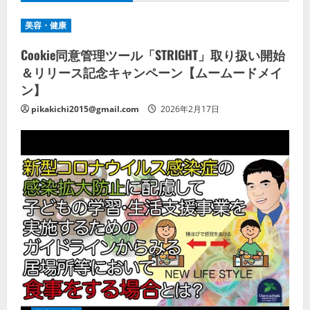
美容・健康
Cookie同意管理ツール「STRIGHT」取り扱い開始
＆リリース記念キャンペーン【ムームードメイ
ン】
pikakichi2015@gmail.com
2026年2月17日