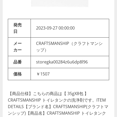
発売
2023-09-27 00:00:00
日
メー
CRAFTSMANSHIP（クラフトマンシ
カー
ップ）
品番
storegka00284z6u6dp8l96
価格
￥1507
【商品仕様】こちらの商品は【 35gX8包 】
CRAFTSMANSHIP トイレタンクの洗浄剤です。ITEM
DETAILS【ブランド名】CRAFTSMANSHIP(クラフトマ
ンシップ)【商品名】CRAFTSMANSHIP トイレタンク