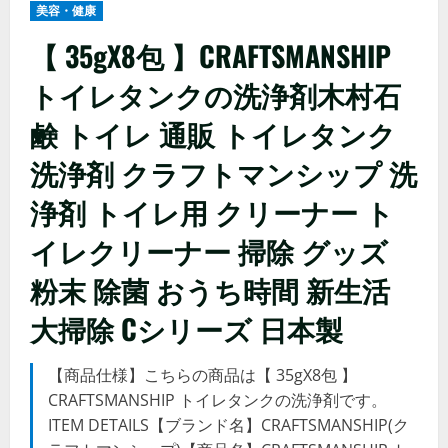
美容・健康
【 35gX8包 】CRAFTSMANSHIP
トイレタンクの洗浄剤木村石
鹸 トイレ 通販 トイレタンク
洗浄剤 クラフトマンシップ 洗
浄剤 トイレ用 クリーナー ト
イレクリーナー 掃除 グッズ
粉末 除菌 おうち時間 新生活
大掃除 Cシリーズ 日本製
【商品仕様】こちらの商品は【 35gX8包 】
CRAFTSMANSHIP トイレタンクの洗浄剤です。
ITEM DETAILS【ブランド名】CRAFTSMANSHIP(ク