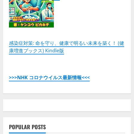
感染症対策: 命を守り、健康で明るい未来を築く！ (健
康増進ブックス) Kindle版
>>>NHK コロナウイルス最新情報<<<
POPULAR POSTS