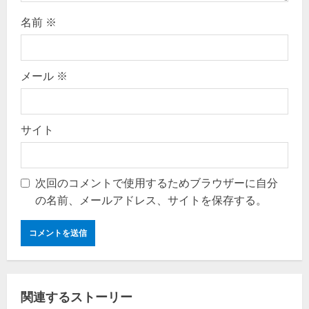
名前
※
メール
※
サイト
次回のコメントで使用するためブラウザーに自分
の名前、メールアドレス、サイトを保存する。
関連するストーリー