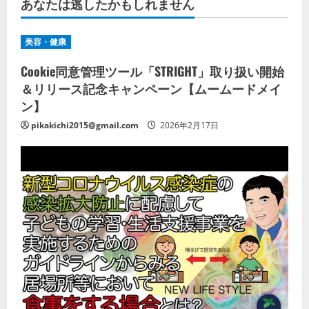
あなたは逃したかもしれません
美容・健康
Cookie同意管理ツール「STRIGHT」取り扱い開始
＆リリース記念キャンペーン【ムームードメイ
ン】
pikakichi2015@gmail.com
2026年2月17日