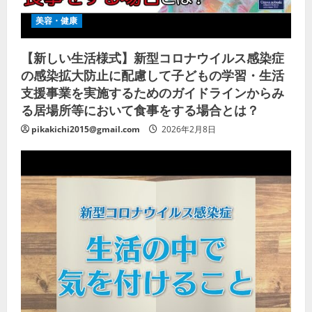
美容・健康
【新しい生活様式】新型コロナウイルス感染症
の感染拡大防止に配慮して子どもの学習・生活
支援事業を実施するためのガイドラインからみ
る居場所等において食事をする場合とは？
pikakichi2015@gmail.com
2026年2月8日