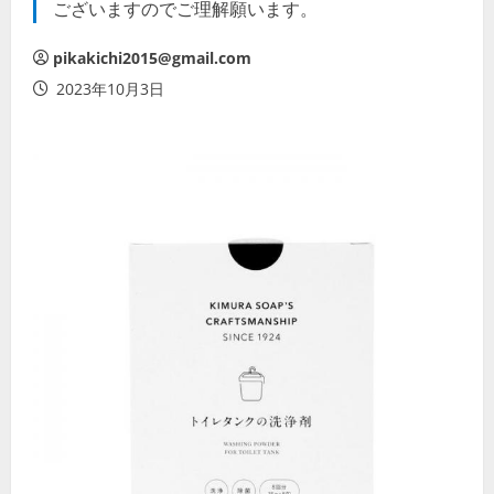
ございますのでご理解願います。
pikakichi2015@gmail.com
2023年10月3日