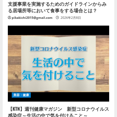
支援事業を実施するためのガイドラインからみ
る居場所等において食事をする場合とは？
pikakichi2015@gmail.com
2026年2月8日
美容・健康
【KTN】週刊健康マガジン 新型コロナウイルス
感染症～生活の中で気を付けること～