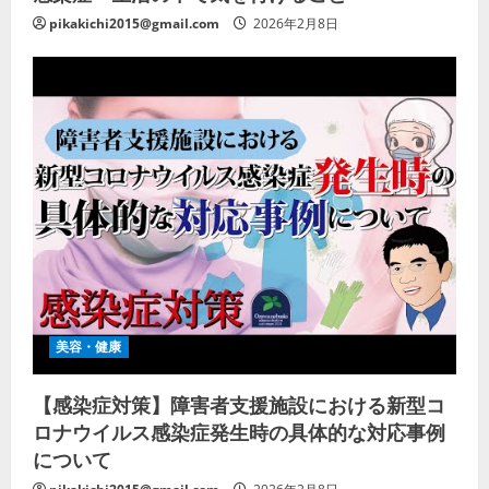
pikakichi2015@gmail.com
2026年2月8日
美容・健康
【感染症対策】障害者支援施設における新型コ
ロナウイルス感染症発生時の具体的な対応事例
について