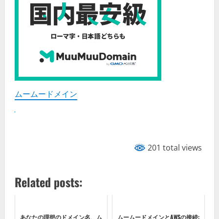
ムームードメイン
201 total views
Related posts:
あなたの理想のドメイン名、ム
ムームードメインとAWSの接続: