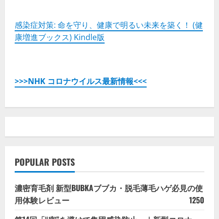
感染症対策: 命を守り、健康で明るい未来を築く！ (健
康増進ブックス) Kindle版
>>>NHK コロナウイルス最新情報<<<
POPULAR POSTS
濃密育毛剤 新型BUBKAブブカ・脱毛薄毛ハゲ必見の使
用体験レビュー
1250