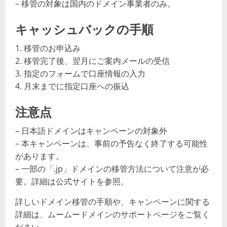
– 移管の対象は国内のドメイン事業者のみ。
キャッシュバックの手順
1. 移管のお申込み
2. 移管完了後、翌月にご案内メールの受信
3. 指定のフォームで口座情報の入力
4. 月末までに指定口座への振込
注意点
– 日本語ドメインはキャンペーンの対象外
– 本キャンペーンは、事前の予告なく終了する可能性
があります。
– 一部の「.jp」ドメインの移管方法について注意が必
要。詳細は公式サイトを参照。
詳しいドメイン移管の手順や、キャンペーンに関する
詳細は、ムームードメインのサポートページをご覧く