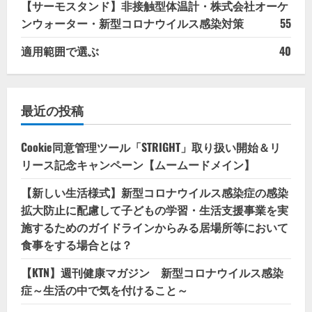
【サーモスタンド】非接触型体温計・株式会社オーケ
ンウォーター・新型コロナウイルス感染対策
55
適用範囲で選ぶ
40
最近の投稿
Cookie同意管理ツール「STRIGHT」取り扱い開始＆リ
リース記念キャンペーン【ムームードメイン】
【新しい生活様式】新型コロナウイルス感染症の感染
拡大防止に配慮して子どもの学習・生活支援事業を実
施するためのガイドラインからみる居場所等において
食事をする場合とは？
【KTN】週刊健康マガジン 新型コロナウイルス感染
症～生活の中で気を付けること～