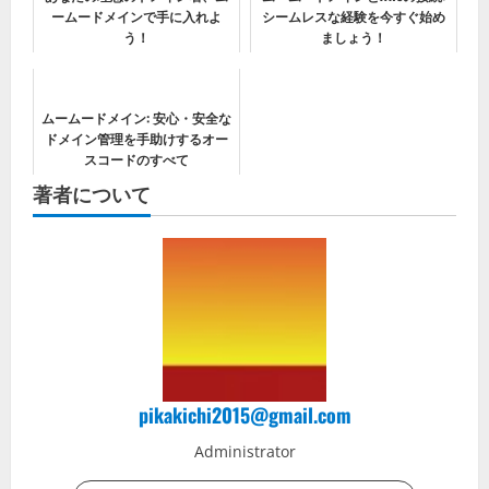
ームードメインで手に入れよ
シームレスな経験を今すぐ始め
う！
ましょう！
ムームードメイン: 安心・安全な
ドメイン管理を手助けするオー
スコードのすべて
著者について
pikakichi2015@gmail.com
Administrator