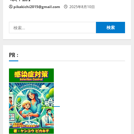
pikakichi2015@gmail.com
2025年8月10日
検
索:
PR :