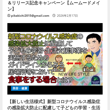
＆リリース記念キャンペーン【ムームードメイ
ン】
pikakichi2015@gmail.com
2026年2月17日
美容・健康
【新しい生活様式】新型コロナウイルス感染症
の感染拡大防止に配慮して子どもの学習・生活