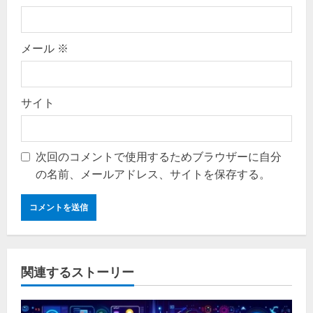
メール
※
サイト
次回のコメントで使用するためブラウザーに自分
の名前、メールアドレス、サイトを保存する。
関連するストーリー