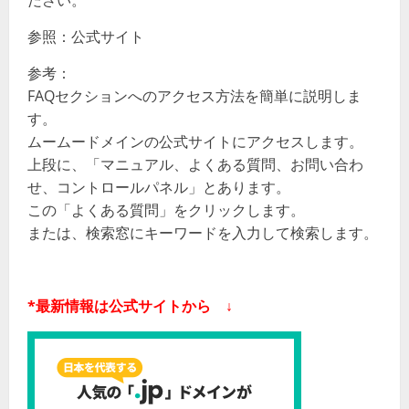
ださい。
参照：公式サイト
参考：
FAQセクションへのアクセス方法を簡単に説明しま
す。
ムームードメインの公式サイトにアクセスします。
上段に、「マニュアル、よくある質問、お問い合わ
せ、コントロールパネル」とあります。
この「よくある質問」をクリックします。
または、検索窓にキーワードを入力して検索します。
*最新情報は公式サイトから ↓