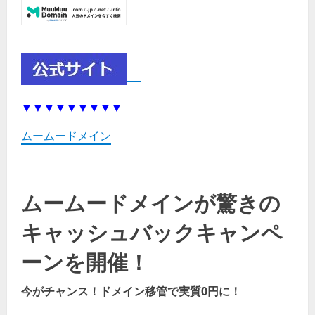
▼▼▼▼▼▼▼▼▼
ムームードメイン
ムームードメインが驚きの
キャッシュバックキャンペ
ーンを開催！
今がチャンス！ドメイン移管で実質0円に！