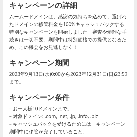
キャンペーンの詳細
ムームードメインは、感謝の気持ちを込めて、選ばれ
たドメインの移管料金を100%キャッシュバックする
特別なキャンペーンを開始しました。審査や煩雑な手
続きは一切不要。期間中は特別価格での提供となるた
め、この機会をお見逃しなく！
キャンペーン期間
2023年9月13日(水)0:00から2023年12月31日(日)23:59
まで。
キャンペーン条件
– お一人様10ドメインまで。
– 対象ドメイン: .com, .net, .jp, .info, .biz
– キャッシュバックを受けるためには、キャンペーン
期間中に移管が完了していること。