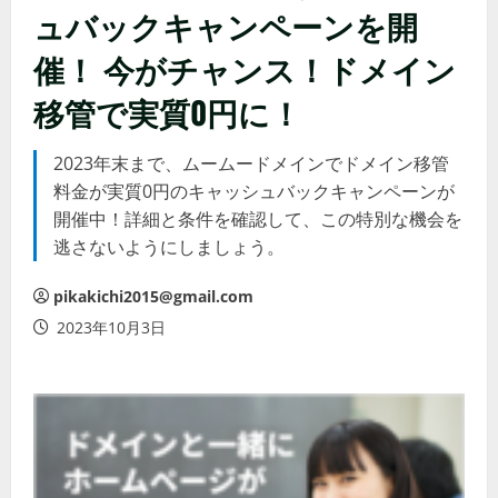
ュバックキャンペーンを開
催！ 今がチャンス！ドメイン
移管で実質0円に！
2023年末まで、ムームードメインでドメイン移管
料金が実質0円のキャッシュバックキャンペーンが
開催中！詳細と条件を確認して、この特別な機会を
逃さないようにしましょう。
pikakichi2015@gmail.com
2023年10月3日