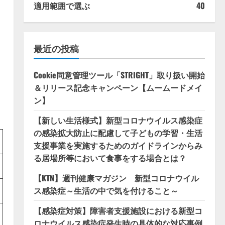
適用範囲で選ぶ
40
最近の投稿
Cookie同意管理ツール「STRIGHT」取り扱い開始
＆リリース記念キャンペーン【ムームードメイ
ン】
【新しい生活様式】新型コロナウイルス感染症
の感染拡大防止に配慮して子どもの学習・生活
支援事業を実施するためのガイドラインからみ
る居場所等において食事をする場合とは？
【KTN】週刊健康マガジン 新型コロナウイル
ス感染症～生活の中で気を付けること～
【感染症対策】障害者支援施設における新型コ
ロナウイルス感染症発生時の具体的な対応事例