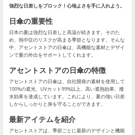
強烈な日差しをブロック！心地よさを手に入れよう。
日傘の重要性
日本の夏は強烈な日差しと高温が続きます。そのた
め、熱中症のリスクが高まる季節となります。そんな
中、アセントストアの日傘は、高機能な素材とデザイ
ンで夏の外出をサポートしてくれます。
アセントストアの日傘の特徴
アセントストアの日傘は、自社開発の素材を使用して
100%の遮光、UVカット99%以上、高い遮熱効果、撥
水効果を達成しています。これにより、夏の強い日差
しからしっかりと身を守ることができます。
最新アイテムを紹介
アセントストアは、季節ごとに最新のデザインと機能