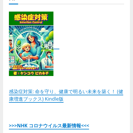
感染症対策: 命を守り、健康で明るい未来を築く！ (健
康増進ブックス) Kindle版
>>>NHK コロナウイルス最新情報<<<