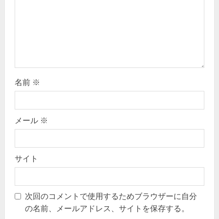
o
n
名前
※
メール
※
サイト
次回のコメントで使用するためブラウザーに自分
の名前、メールアドレス、サイトを保存する。