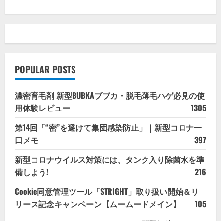
POPULAR POSTS
濃密育毛剤 新型BUBKAブブカ・脱毛薄毛ハゲ必見の使
用体験レビュー
1305
第14回「“密”を避けて集団感染防止」｜新型コロナ一
口メモ
397
新型コロナウイルス対策には、タンク入り除菌水を準
備しよう!
216
Cookie同意管理ツール「STRIGHT」取り扱い開始＆リ
リース記念キャンペーン【ムームードメイン】
105