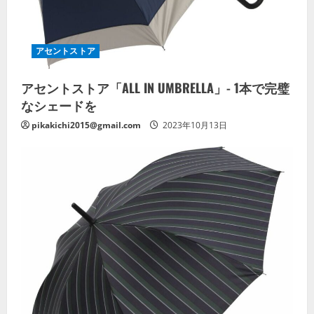
アセントストア
アセントストア「ALL IN UMBRELLA」- 1本で完璧
なシェードを
pikakichi2015@gmail.com
2023年10月13日