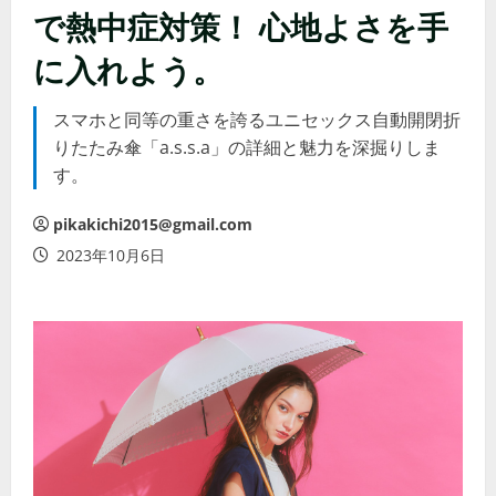
で熱中症対策！ 心地よさを手
に入れよう。
スマホと同等の重さを誇るユニセックス自動開閉折
りたたみ傘「a.s.s.a」の詳細と魅力を深掘りしま
す。
pikakichi2015@gmail.com
2023年10月6日