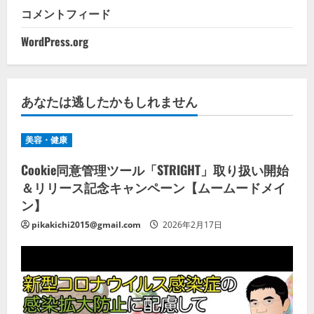
コメントフィード
WordPress.org
あなたは逃したかもしれません
美容・健康
Cookie同意管理ツール「STRIGHT」取り扱い開始
＆リリース記念キャンペーン【ムームードメイ
ン】
pikakichi2015@gmail.com
2026年2月17日