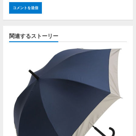
関連するストーリー