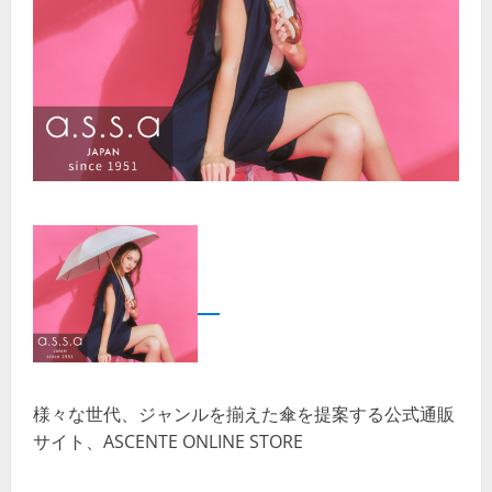
様々な世代、ジャンルを揃えた傘を提案する公式通販
サイト、ASCENTE ONLINE STORE