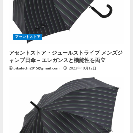
アセントストア
アセントストア・ジュールストライプ メンズジ
ャンプ日傘 – エレガンスと機能性を両立
pikakichi2015@gmail.com
2023年10月12日