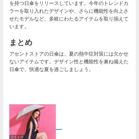
を持つ日傘をリリースしています。今年のトレンドカ
ラーを取り入れたデザインや、さらに機能性を向上さ
せたモデルなど、多岐にわたるアイテムを取り揃えて
います。
まとめ
アセントストアの日傘は、夏の熱中症対策には欠かせ
ないアイテムです。デザイン性と機能性を兼ね備えた
日傘で、快適な夏を過ごしましょう。