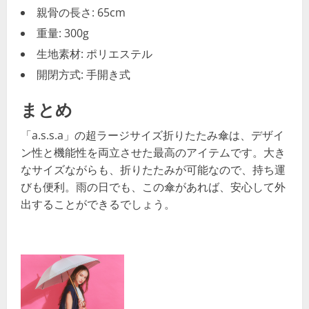
親骨の長さ: 65cm
重量: 300g
生地素材: ポリエステル
開閉方式: 手開き式
まとめ
「a.s.s.a」の超ラージサイズ折りたたみ傘は、デザイ
ン性と機能性を両立させた最高のアイテムです。大き
なサイズながらも、折りたたみが可能なので、持ち運
びも便利。雨の日でも、この傘があれば、安心して外
出することができるでしょう。