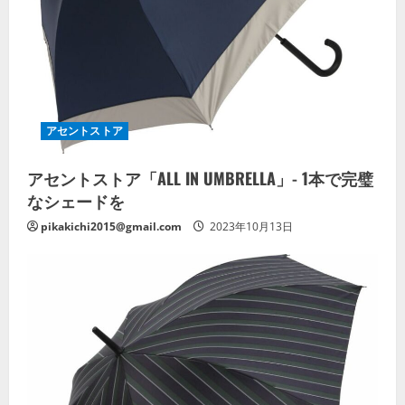
アセントストア
アセントストア「ALL IN UMBRELLA」- 1本で完璧
なシェードを
pikakichi2015@gmail.com
2023年10月13日