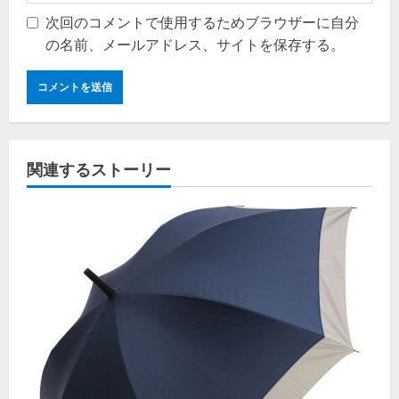
次回のコメントで使用するためブラウザーに自分
の名前、メールアドレス、サイトを保存する。
関連するストーリー