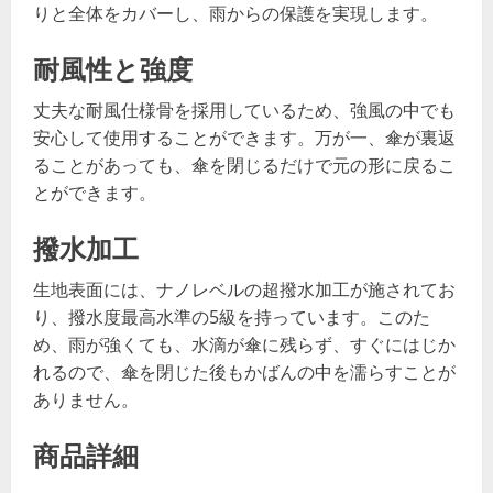
りと全体をカバーし、雨からの保護を実現します。
耐風性と強度
丈夫な耐風仕様骨を採用しているため、強風の中でも
安心して使用することができます。万が一、傘が裏返
ることがあっても、傘を閉じるだけで元の形に戻るこ
とができます。
撥水加工
生地表面には、ナノレベルの超撥水加工が施されてお
り、撥水度最高水準の5級を持っています。このた
め、雨が強くても、水滴が傘に残らず、すぐにはじか
れるので、傘を閉じた後もかばんの中を濡らすことが
ありません。
商品詳細