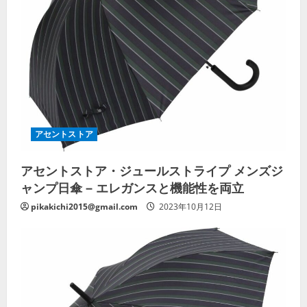
アセントストア
アセントストア・ジュールストライプ メンズジ
ャンプ日傘 – エレガンスと機能性を両立
pikakichi2015@gmail.com
2023年10月12日