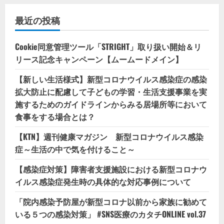
最近の投稿
Cookie同意管理ツール「STRIGHT」取り扱い開始＆リ
リース記念キャンペーン【ムームードメイン】
【新しい生活様式】新型コロナウイルス感染症の感染
拡大防止に配慮して子どもの学習・生活支援事業を実
施するためのガイドラインからみる居場所等において
食事をする場合とは？
【KTN】週刊健康マガジン 新型コロナウイルス感染
症～生活の中で気を付けること～
【感染症対策】障害者支援施設における新型コロナウ
イルス感染症発生時の具体的な対応事例について
「院内感染予防屋が新型コロナ以前から家族に勧めて
いる５つの感染対策」 #SNS医療のカタチONLINE vol.37