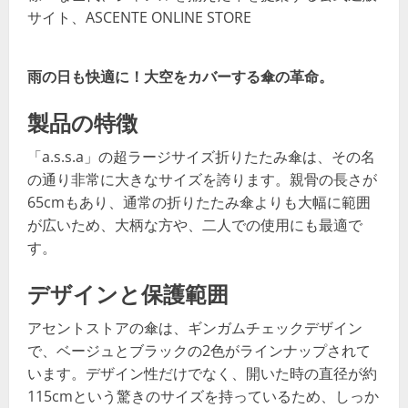
サイト、ASCENTE ONLINE STORE
雨の日も快適に！大空をカバーする傘の革命。
製品の特徴
「a.s.s.a」の超ラージサイズ折りたたみ傘は、その名
の通り非常に大きなサイズを誇ります。親骨の長さが
65cmもあり、通常の折りたたみ傘よりも大幅に範囲
が広いため、大柄な方や、二人での使用にも最適で
す。
デザインと保護範囲
アセントストアの傘は、ギンガムチェックデザイン
で、ベージュとブラックの2色がラインナップされて
います。デザイン性だけでなく、開いた時の直径が約
115cmという驚きのサイズを持っているため、しっか