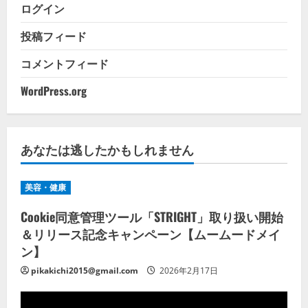
ログイン
投稿フィード
コメントフィード
WordPress.org
あなたは逃したかもしれません
美容・健康
Cookie同意管理ツール「STRIGHT」取り扱い開始
＆リリース記念キャンペーン【ムームードメイ
ン】
pikakichi2015@gmail.com
2026年2月17日