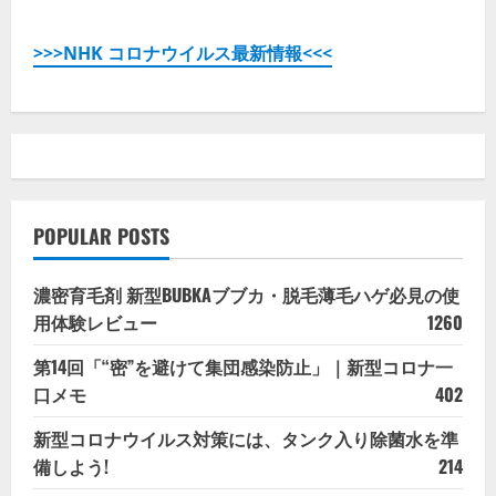
>>>NHK コロナウイルス最新情報<<<
POPULAR POSTS
濃密育毛剤 新型BUBKAブブカ・脱毛薄毛ハゲ必見の使
用体験レビュー
1260
第14回「“密”を避けて集団感染防止」｜新型コロナ一
口メモ
402
新型コロナウイルス対策には、タンク入り除菌水を準
備しよう!
214