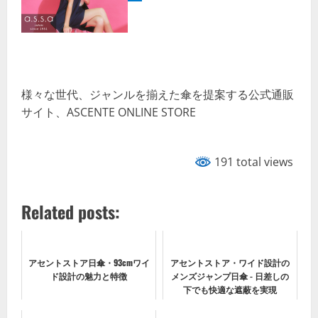
様々な世代、ジャンルを揃えた傘を提案する公式通販
サイト、ASCENTE ONLINE STORE
191 total views
Related posts:
アセントストア日傘・93cmワイ
アセントストア・ワイド設計の
ド設計の魅力と特徴
メンズジャンプ日傘 - 日差しの
下でも快適な遮蔽を実現