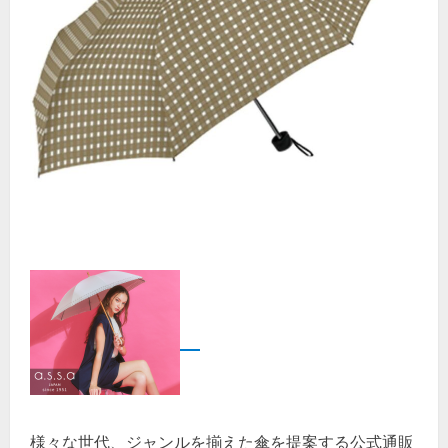
様々な世代、ジャンルを揃えた傘を提案する公式通販