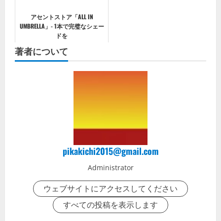
アセントストア「ALL IN
UMBRELLA」- 1本で完璧なシェー
ドを
著者について
pikakichi2015@gmail.com
Administrator
ウェブサイトにアクセスしてください
すべての投稿を表示します