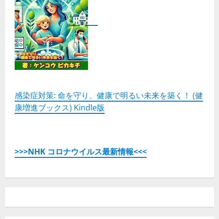
感染症対策: 命を守り、健康で明るい未来を築く！ (健
康増進ブックス) Kindle版
>>>NHK コロナウイルス最新情報<<<