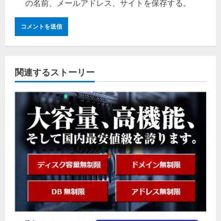
の名前、メールアドレス、サイトを保存する。
関連するストーリー