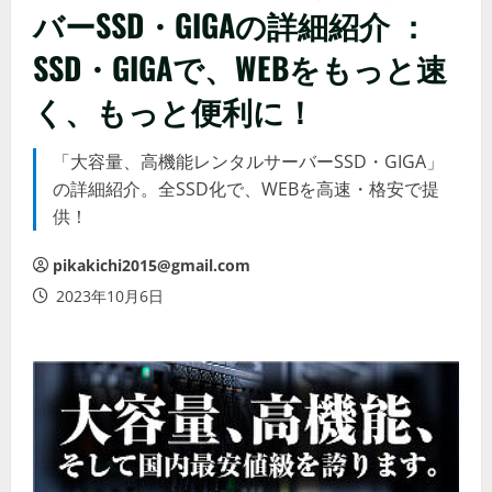
バーSSD・GIGAの詳細紹介 ：​​
SSD・GIGAで、WEBをもっと速
く、もっと便利に！
「大容量、高機能レンタルサーバーSSD・GIGA」
の詳細紹介。全SSD化で、WEBを高速・格安で提
供！
pikakichi2015@gmail.com
2023年10月6日