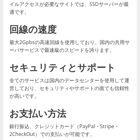
イルアクセスが必要なサイトでは、SSDサーバーが最
適です。
回線の速度
最大2Gpbsの高速回線を使用しており、国内の共用サ
ーバサービスで最速級のスピードを誇ります。
セキュリティとサポート
全てのサービスは国内のデータセンターを使用して運
営しており、セキュリティやサポートの面でも信頼性
が高いです。
お支払い方法
銀行振込、クレジットカード（PayPal・Stripe・
2CheckOut）での支払いが可能です。