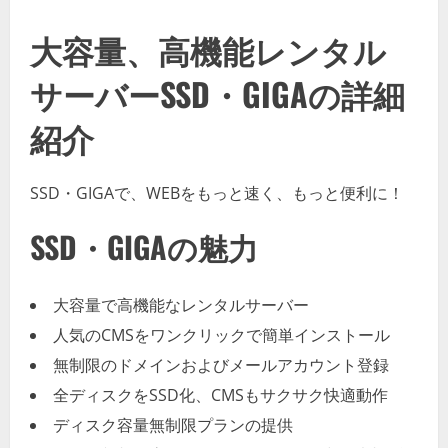
大容量、高機能レンタル
サーバーSSD・GIGAの詳細
紹介
​​SSD・GIGAで、WEBをもっと速く、もっと便利に！
SSD・GIGAの魅力
大容量で高機能なレンタルサーバー
人気のCMSをワンクリックで簡単インストール
無制限のドメインおよびメールアカウント登録
全ディスクをSSD化、CMSもサクサク快適動作
ディスク容量無制限プランの提供