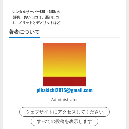
レンタルサーバーSSD・GIGA の
評判、良い 口コミ、悪い口コ
ミ、メリットとデメリットはど
うなの？ 【徹底解説】
著者について
pikakichi2015@gmail.com
Administrator
ウェブサイトにアクセスしてください
すべての投稿を表示します