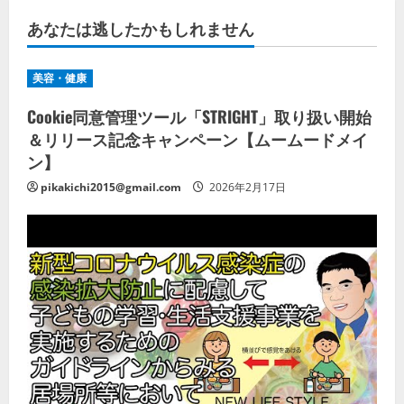
あなたは逃したかもしれません
美容・健康
Cookie同意管理ツール「STRIGHT」取り扱い開始
＆リリース記念キャンペーン【ムームードメイ
ン】
pikakichi2015@gmail.com
2026年2月17日