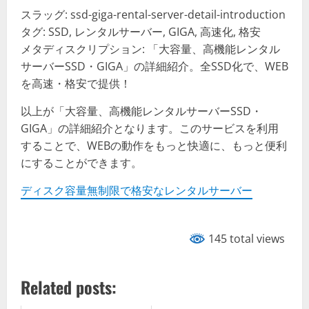
スラッグ: ssd-giga-rental-server-detail-introduction
タグ: SSD, レンタルサーバー, GIGA, 高速化, 格安
メタディスクリプション: 「大容量、高機能レンタル
サーバーSSD・GIGA」の詳細紹介。全SSD化で、WEB
を高速・格安で提供！
以上が「大容量、高機能レンタルサーバーSSD・
GIGA」の詳細紹介となります。このサービスを利用
することで、WEBの動作をもっと快適に、もっと便利
にすることができます。
ディスク容量無制限で格安なレンタルサーバー
145 total views
Related posts: