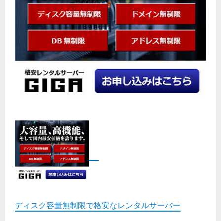
ディスク容量無制限で格安なレンタルサーバー