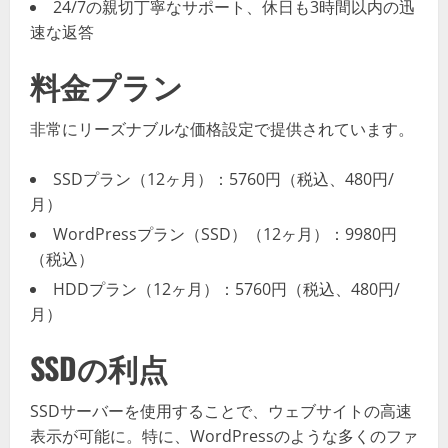
24/7の親切丁寧なサポート、休日も3時間以内の迅
速な返答
料金プラン
非常にリーズナブルな価格設定で提供されています。
SSDプラン（12ヶ月）：5760円（税込、480円/
月）
WordPressプラン（SSD）（12ヶ月）：9980円
（税込）
HDDプラン（12ヶ月）：5760円（税込、480円/
月）
SSDの利点
SSDサーバーを使用することで、ウェブサイトの高速
表示が可能に。特に、WordPressのような多くのファ