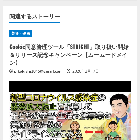
関連するストーリー
美容・健康
Cookie同意管理ツール「STRIGHT」取り扱い開始
＆リリース記念キャンペーン【ムームードメイ
ン】
pikakichi2015@gmail.com
2026年2月17日