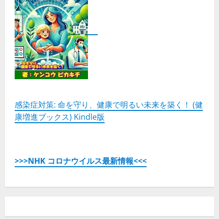
感染症対策: 命を守り、健康で明るい未来を築く！ (健
康増進ブックス) Kindle版
>>>NHK コロナウイルス最新情報<<<