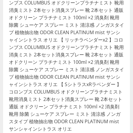
ンブス COLUMBUS オドクリーンプラチナミスト 靴用
消臭ミスト 2本セット消臭スプレー 靴 2本セット 通販
オドクリーン プラチナミスト 100ml ×2 消臭剤 靴用
除菌 シューケア スプレー ミスト 清涼感 ノンガスタイ
プ 植物抽出物 ODOR CLEAN PLATINUM mist サンシ
ャインシトラス オリエ 【 リッチラベンダーx2 】コロ
ンブス COLUMBUS オドクリーンプラチナミスト 靴用
消臭ミスト 2本セット消臭スプレー 靴 2本セット 通販
オドクリーン プラチナミスト 100ml ×2 消臭剤 靴用
除菌 シューケア スプレー ミスト 清涼感 ノンガスタイ
プ 植物抽出物 ODOR CLEAN PLATINUM mist サンシ
ャインシトラス オリエ 【 SシトラスxRラベンダー 】
コロンブス COLUMBUS オドクリーンプラチナミスト
靴用消臭ミスト 2本セット消臭スプレー 靴 2本セット
通販 オドクリーン プラチナミスト 100ml ×2 消臭剤
靴用 除菌 シューケア スプレー ミスト 清涼感 ノンガ
スタイプ 植物抽出物 ODOR CLEAN PLATINUM mist
サンシャインシトラス オリエ