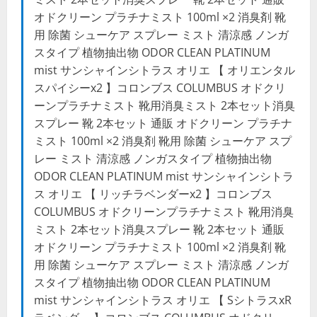
オドクリーン プラチナミスト 100ml ×2 消臭剤 靴
用 除菌 シューケア スプレー ミスト 清涼感 ノンガ
スタイプ 植物抽出物 ODOR CLEAN PLATINUM
mist サンシャインシトラス オリエ 【 オリエンタル
スパイシーx2 】コロンブス COLUMBUS オドクリ
ーンプラチナミスト 靴用消臭ミスト 2本セット消臭
スプレー 靴 2本セット 通販 オドクリーン プラチナ
ミスト 100ml ×2 消臭剤 靴用 除菌 シューケア スプ
レー ミスト 清涼感 ノンガスタイプ 植物抽出物
ODOR CLEAN PLATINUM mist サンシャインシトラ
ス オリエ 【 リッチラベンダーx2 】コロンブス
COLUMBUS オドクリーンプラチナミスト 靴用消臭
ミスト 2本セット消臭スプレー 靴 2本セット 通販
オドクリーン プラチナミスト 100ml ×2 消臭剤 靴
用 除菌 シューケア スプレー ミスト 清涼感 ノンガ
スタイプ 植物抽出物 ODOR CLEAN PLATINUM
mist サンシャインシトラス オリエ 【 SシトラスxR