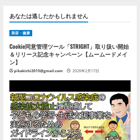
あなたは逃したかもしれません
美容・健康
Cookie同意管理ツール「STRIGHT」取り扱い開始
＆リリース記念キャンペーン【ムームードメイ
ン】
pikakichi2015@gmail.com
2026年2月17日