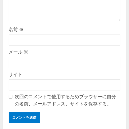
n
名前
※
メール
※
サイト
次回のコメントで使用するためブラウザーに自分
の名前、メールアドレス、サイトを保存する。