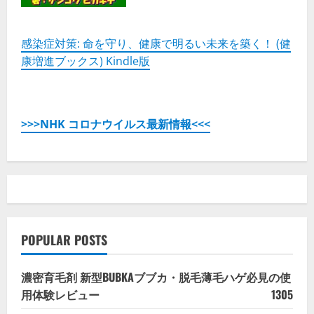
感染症対策: 命を守り、健康で明るい未来を築く！ (健
康増進ブックス) Kindle版
>>>NHK コロナウイルス最新情報<<<
POPULAR POSTS
濃密育毛剤 新型BUBKAブブカ・脱毛薄毛ハゲ必見の使
用体験レビュー
1305