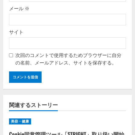
メール
※
サイト
次回のコメントで使用するためブラウザーに自分
の名前、メールアドレス、サイトを保存する。
関連するストーリー
美容・健康
Cookie同意管理ツール「STRIGHT」取り扱い開始