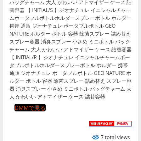
バッグチャーム 大人 かわいい アトマイザー ケース 詰
替容器 【 INITIAL/S 】ジオナチュレ イニシャルチャー
ムポータブルボトルホルダースプレーボトル ホルダー
携帯 通販 ジオナチュレ ポータブルボトル GEO
NATURE ホルダー ボトル 容器 除菌スプレー 詰め替え
スプレー容器 消臭スプレー 小さめ ミニボトル バッグ
チャーム 大人 かわいい アトマイザー ケース 詰替容器
【 INITIAL/R 】ジオナチュレ イニシャルチャームポー
タブルボトルホルダースプレーボトル ホルダー 携帯
通販 ジオナチュレ ポータブルボトル GEO NATURE ホ
ルダー ボトル 容器 除菌スプレー 詰め替え スプレー容
器 消臭スプレー 小さめ ミニボトル バッグチャーム 大
人 かわいい アトマイザー ケース 詰替容器
DMMで見る
7 total views