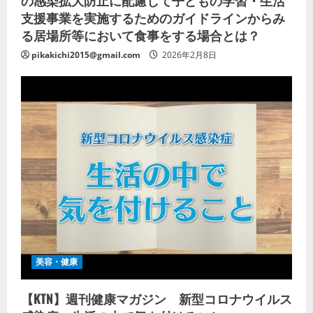
支援事業を実施するためのガイドラインからみ
る居場所等において食事をする場合とは？
pikakichi2015@gmail.com
2026年2月8日
美容・健康
【KTN】週刊健康マガジン 新型コロナウイルス