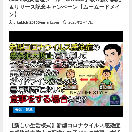
＆リリース記念キャンペーン【ムームードメイ
ン】
pikakichi2015@gmail.com
2026年2月17日
美容・健康
【新しい生活様式】新型コロナウイルス感染症