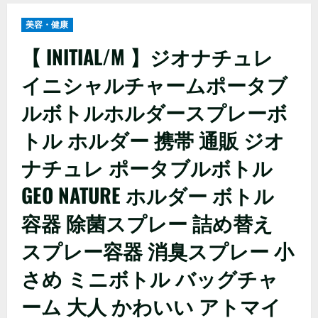
美容・健康
【 INITIAL/M 】ジオナチュレ
イニシャルチャームポータブ
ルボトルホルダースプレーボ
トル ホルダー 携帯 通販 ジオ
ナチュレ ポータブルボトル
GEO NATURE ホルダー ボトル
容器 除菌スプレー 詰め替え
スプレー容器 消臭スプレー 小
さめ ミニボトル バッグチャ
ーム 大人 かわいい アトマイ