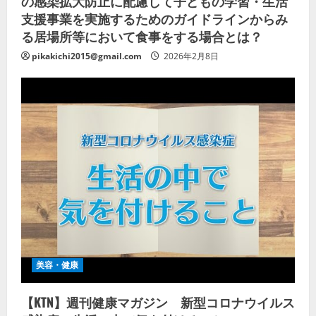
の感染拡大防止に配慮して子どもの学習・生活
支援事業を実施するためのガイドラインからみ
る居場所等において食事をする場合とは？
pikakichi2015@gmail.com
2026年2月8日
美容・健康
【KTN】週刊健康マガジン 新型コロナウイルス