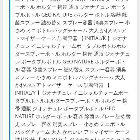
ーボトル ホルダー 携帯 通販 ジオナチュレ ポータ
ブルボトル GEO NATURE ホルダー ボトル 容器 除
菌スプレー 詰め替え スプレー容器 消臭スプレー 小
さめ ミニボトル バッグチャーム 大人 かわいい ア
トマイザー ケース 詰替容器 【 INITIAL/K 】ジオナ
チュレ イニシャルチャームポータブルボトルホル
ダースプレーボトル ホルダー 携帯 通販 ジオナチュ
レ ポータブルボトル GEO NATURE ホルダー ボト
ル 容器 除菌スプレー 詰め替え スプレー容器 消臭
スプレー 小さめ ミニボトル バッグチャーム 大人
かわいい アトマイザー ケース 詰替容器 【
INITIAL/Y 】ジオナチュレ イニシャルチャームポー
タブルボトルホルダースプレーボトル ホルダー 携
帯 通販 ジオナチュレ ポータブルボトル GEO
NATURE ホルダー ボトル 容器 除菌スプレー 詰め替
え スプレー容器 消臭スプレー 小さめ ミニボトル
バッグチャーム 大人 かわいい アトマイザー ケース
詰替容器 【 INITIAL/S 】ジオナチュレ イニシャルチ