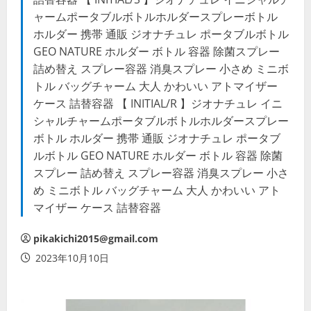
ャームポータブルボトルホルダースプレーボトル
ホルダー 携帯 通販 ジオナチュレ ポータブルボトル
GEO NATURE ホルダー ボトル 容器 除菌スプレー
詰め替え スプレー容器 消臭スプレー 小さめ ミニボ
トル バッグチャーム 大人 かわいい アトマイザー
ケース 詰替容器 【 INITIAL/R 】ジオナチュレ イニ
シャルチャームポータブルボトルホルダースプレー
ボトル ホルダー 携帯 通販 ジオナチュレ ポータブ
ルボトル GEO NATURE ホルダー ボトル 容器 除菌
スプレー 詰め替え スプレー容器 消臭スプレー 小さ
め ミニボトル バッグチャーム 大人 かわいい アト
マイザー ケース 詰替容器
pikakichi2015@gmail.com
2023年10月10日