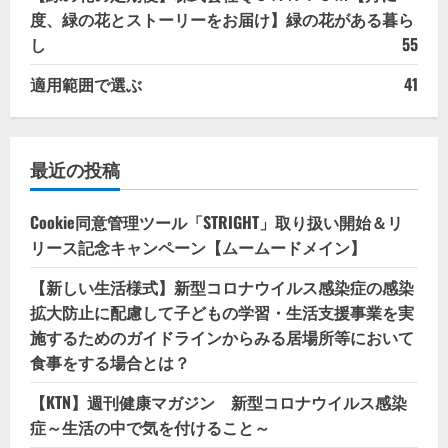
度、緑の花とストーリーをお届け】緑の花がある暮ら
し
55
適用範囲で選ぶ
41
最近の投稿
Cookie同意管理ツール「STRIGHT」取り扱い開始＆リ
リース記念キャンペーン【ムームードメイン】
【新しい生活様式】新型コロナウイルス感染症の感染
拡大防止に配慮して子どもの学習・生活支援事業を実
施するためのガイドラインからみる居場所等において
食事をする場合とは？
【KTN】週刊健康マガジン 新型コロナウイルス感染
症～生活の中で気を付けること～