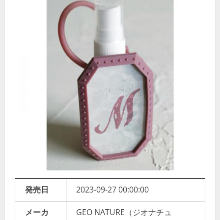
発売日
2023-09-27 00:00:00
メーカ
GEO NATURE（ジオナチュ