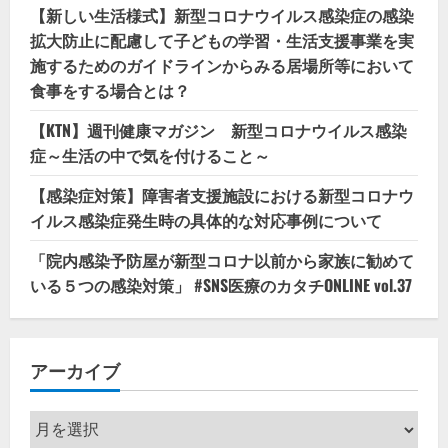
【新しい生活様式】新型コロナウイルス感染症の感染
拡大防止に配慮して子どもの学習・生活支援事業を実
施するためのガイドラインからみる居場所等において
食事をする場合とは？
【KTN】週刊健康マガジン 新型コロナウイルス感染
症～生活の中で気を付けること～
【感染症対策】障害者支援施設における新型コロナウ
イルス感染症発生時の具体的な対応事例について
「院内感染予防屋が新型コロナ以前から家族に勧めて
いる５つの感染対策」 #SNS医療のカタチONLINE vol.37
アーカイブ
ア
ー