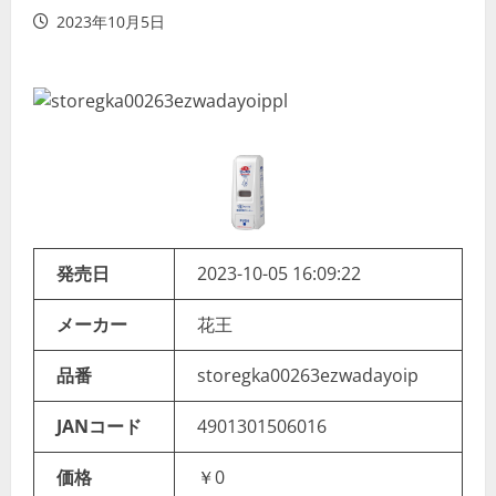
2023年10月5日
発売日
2023-10-05 16:09:22
メーカー
花王
品番
storegka00263ezwadayoip
JANコード
4901301506016
価格
￥0