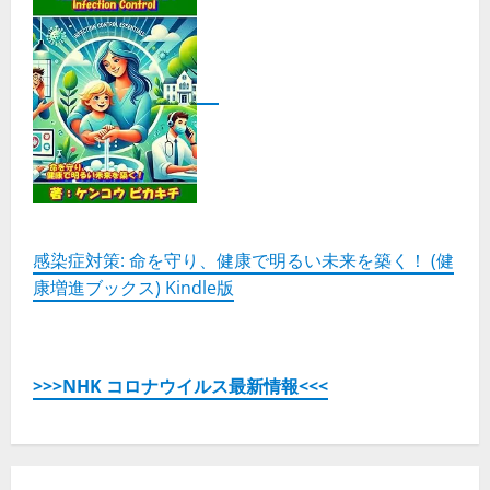
感染症対策: 命を守り、健康で明るい未来を築く！ (健
康増進ブックス) Kindle版
>>>NHK コロナウイルス最新情報<<<