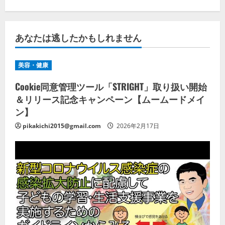
あなたは逃したかもしれません
美容・健康
Cookie同意管理ツール「STRIGHT」取り扱い開始
＆リリース記念キャンペーン【ムームードメイ
ン】
pikakichi2015@gmail.com
2026年2月17日