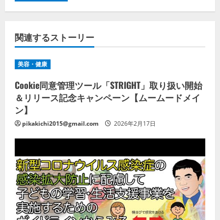
関連するストーリー
美容・健康
Cookie同意管理ツール「STRIGHT」取り扱い開始
＆リリース記念キャンペーン【ムームードメイ
ン】
pikakichi2015@gmail.com
2026年2月17日