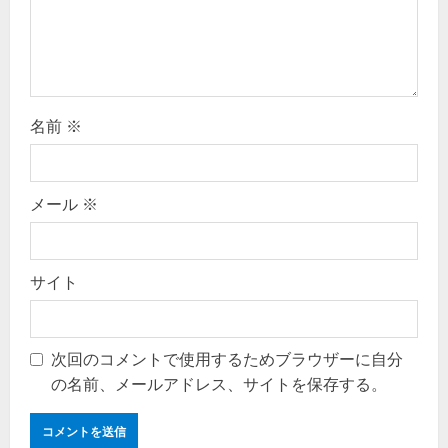
名前
※
メール
※
サイト
次回のコメントで使用するためブラウザーに自分
の名前、メールアドレス、サイトを保存する。