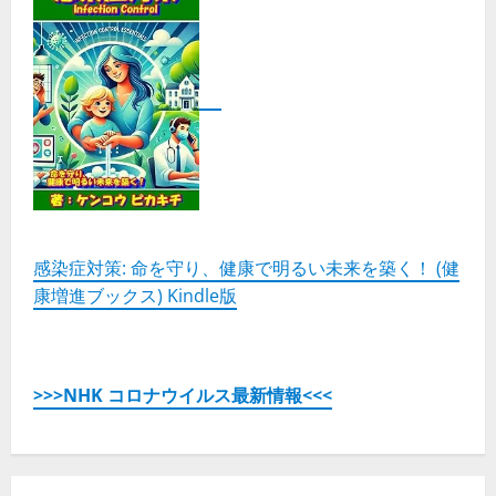
感染症対策: 命を守り、健康で明るい未来を築く！ (健
康増進ブックス) Kindle版
>>>NHK コロナウイルス最新情報<<<