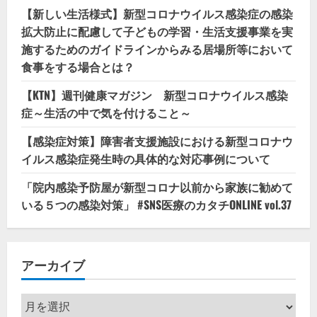
【新しい生活様式】新型コロナウイルス感染症の感染
拡大防止に配慮して子どもの学習・生活支援事業を実
施するためのガイドラインからみる居場所等において
食事をする場合とは？
【KTN】週刊健康マガジン 新型コロナウイルス感染
症～生活の中で気を付けること～
【感染症対策】障害者支援施設における新型コロナウ
イルス感染症発生時の具体的な対応事例について
「院内感染予防屋が新型コロナ以前から家族に勧めて
いる５つの感染対策」 #SNS医療のカタチONLINE vol.37
アーカイブ
ア