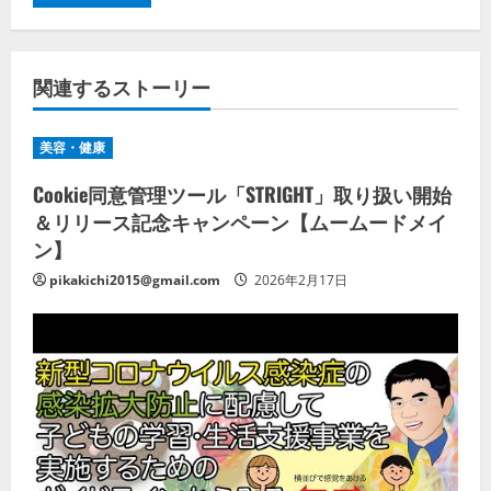
関連するストーリー
美容・健康
Cookie同意管理ツール「STRIGHT」取り扱い開始
＆リリース記念キャンペーン【ムームードメイ
ン】
pikakichi2015@gmail.com
2026年2月17日