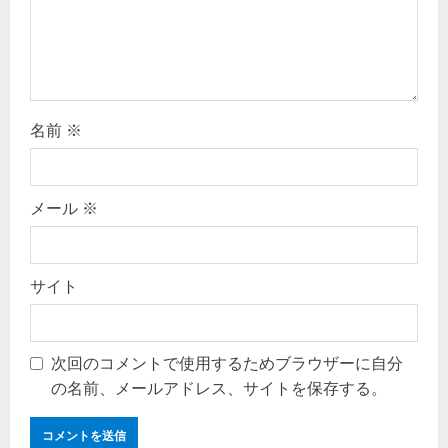
o
n
名前
※
メール
※
サイト
次回のコメントで使用するためブラウザーに自分
の名前、メールアドレス、サイトを保存する。