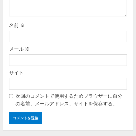
名前
※
メール
※
サイト
次回のコメントで使用するためブラウザーに自分
の名前、メールアドレス、サイトを保存する。