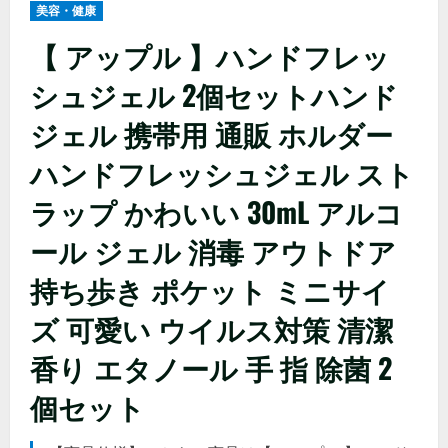
美容・健康
【 アップル 】ハンドフレッ
シュジェル 2個セットハンド
ジェル 携帯用 通販 ホルダー
ハンドフレッシュジェル スト
ラップ かわいい 30mL アルコ
ール ジェル 消毒 アウトドア
持ち歩き ポケット ミニサイ
ズ 可愛い ウイルス対策 清潔
香り エタノール 手 指 除菌 2
個セット