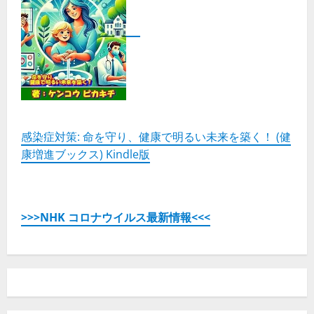
感染症対策: 命を守り、健康で明るい未来を築く！ (健
康増進ブックス) Kindle版
>>>NHK コロナウイルス最新情報<<<