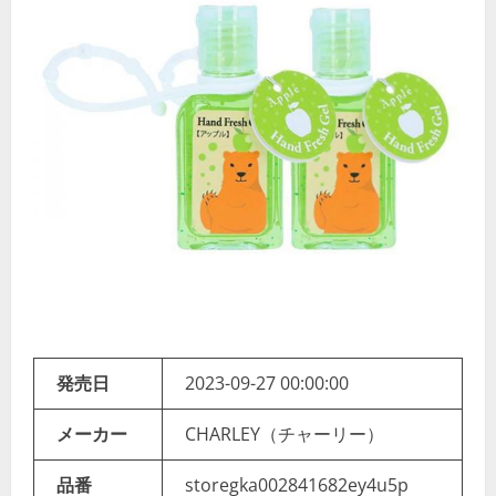
発売日
2023-09-27 00:00:00
メーカー
CHARLEY（チャーリー）
品番
storegka002841682ey4u5p