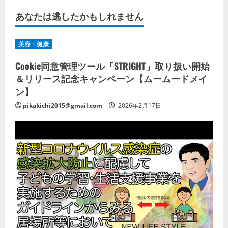
あなたは逃したかもしれません
美容・健康
Cookie同意管理ツール「STRIGHT」取り扱い開始
＆リリース記念キャンペーン【ムームードメイ
ン】
pikakichi2015@gmail.com
2026年2月17日