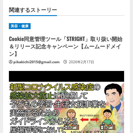
関連するストーリー
美容・健康
Cookie同意管理ツール「STRIGHT」取り扱い開始
＆リリース記念キャンペーン【ムームードメイ
ン】
pikakichi2015@gmail.com
2026年2月17日