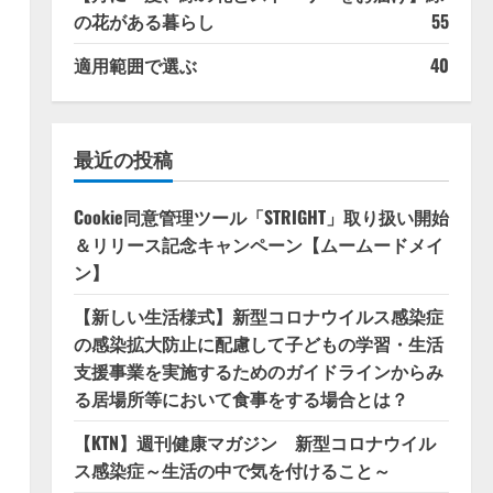
の花がある暮らし
55
適用範囲で選ぶ
40
最近の投稿
Cookie同意管理ツール「STRIGHT」取り扱い開始
＆リリース記念キャンペーン【ムームードメイ
ン】
【新しい生活様式】新型コロナウイルス感染症
の感染拡大防止に配慮して子どもの学習・生活
支援事業を実施するためのガイドラインからみ
る居場所等において食事をする場合とは？
【KTN】週刊健康マガジン 新型コロナウイル
ス感染症～生活の中で気を付けること～