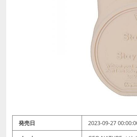
発売日
2023-09-27 00:00:0