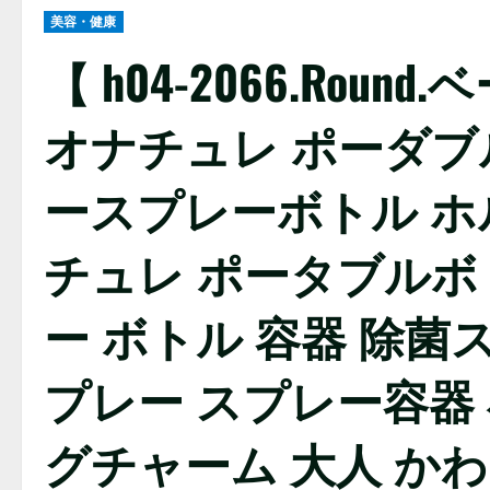
美容・健康
【 h04-2066.Round
オナチュレ ポーダブ
ースプレーボトル ホ
チュレ ポータブルボトル 
ー ボトル 容器 除菌
プレー スプレー容器
グチャーム 大人 か