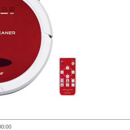
00:00