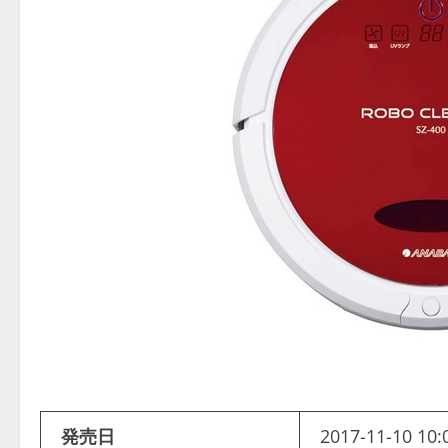
発売日
2017-11-10 10: