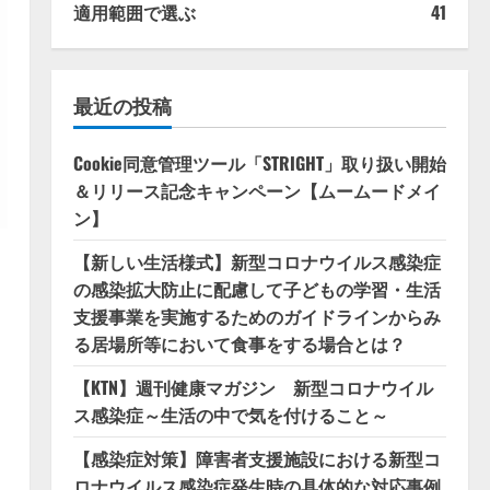
適用範囲で選ぶ
41
最近の投稿
Cookie同意管理ツール「STRIGHT」取り扱い開始
＆リリース記念キャンペーン【ムームードメイ
ン】
【新しい生活様式】新型コロナウイルス感染症
の感染拡大防止に配慮して子どもの学習・生活
支援事業を実施するためのガイドラインからみ
る居場所等において食事をする場合とは？
【KTN】週刊健康マガジン 新型コロナウイル
ス感染症～生活の中で気を付けること～
【感染症対策】障害者支援施設における新型コ
ロナウイルス感染症発生時の具体的な対応事例