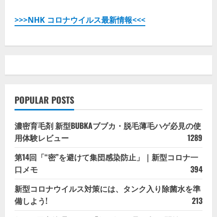
>>>NHK コロナウイルス最新情報<<<
POPULAR POSTS
濃密育毛剤 新型BUBKAブブカ・脱毛薄毛ハゲ必見の使
用体験レビュー
1289
第14回「“密”を避けて集団感染防止」｜新型コロナ一
口メモ
394
新型コロナウイルス対策には、タンク入り除菌水を準
備しよう!
213