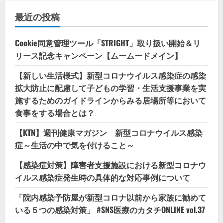
最近の投稿
Cookie同意管理ツール「STRIGHT」取り扱い開始＆リ
リース記念キャンペーン【ムームードメイン】
【新しい生活様式】新型コロナウイルス感染症の感染
拡大防止に配慮して子どもの学習・生活支援事業を実
施するためのガイドラインからみる居場所等において
食事をする場合とは？
【KTN】週刊健康マガジン 新型コロナウイルス感染
症～生活の中で気を付けること～
【感染症対策】障害者支援施設における新型コロナウ
イルス感染症発生時の具体的な対応事例について
「院内感染予防屋が新型コロナ以前から家族に勧めて
いる５つの感染対策」 #SNS医療のカタチONLINE vol.37