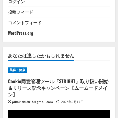
ログイン
投稿フィード
コメントフィード
WordPress.org
あなたは逃したかもしれません
美容・健康
Cookie同意管理ツール「STRIGHT」取り扱い開始
＆リリース記念キャンペーン【ムームードメイ
ン】
pikakichi2015@gmail.com
2026年2月17日