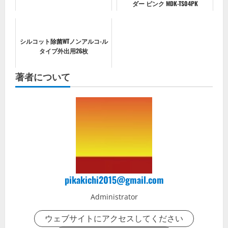
ダー ピンク MDK-TS04PK
シルコット除菌WTノンアルコ-ル
タイプ外出用26枚
著者について
pikakichi2015@gmail.com
Administrator
ウェブサイトにアクセスしてください