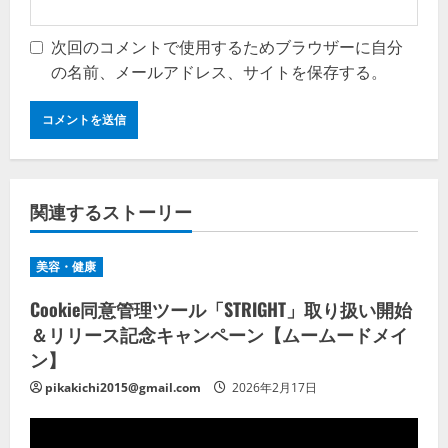
次回のコメントで使用するためブラウザーに自分
の名前、メールアドレス、サイトを保存する。
関連するストーリー
美容・健康
Cookie同意管理ツール「STRIGHT」取り扱い開始
＆リリース記念キャンペーン【ムームードメイ
ン】
pikakichi2015@gmail.com
2026年2月17日