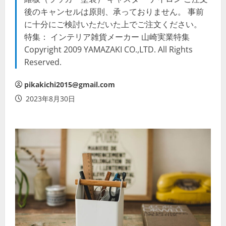
後のキャンセルは原則、承っておりません。 事前
に十分にご検討いただいた上でご注文ください。
特集： インテリア雑貨メーカー 山崎実業特集
Copyright 2009 YAMAZAKI CO.,LTD. All Rights
Reserved.
pikakichi2015@gmail.com
2023年8月30日