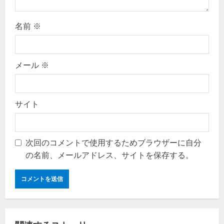
n
名前
※
メール
※
サイト
次回のコメントで使用するためブラウザーに自分
の名前、メールアドレス、サイトを保存する。