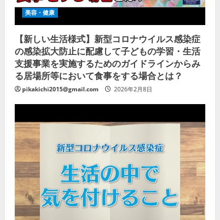
美容・健康
【新しい生活様式】新型コロナウイルス感染症
の感染拡大防止に配慮して子どもの学習・生活
支援事業を実施するためのガイドラインからみ
る居場所等において食事をする場合とは？
pikakichi2015@gmail.com
2026年2月8日