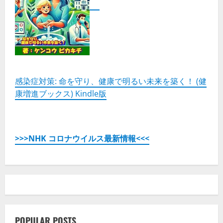
感染症対策: 命を守り、健康で明るい未来を築く！ (健
康増進ブックス) Kindle版
>>>NHK コロナウイルス最新情報<<<
POPULAR POSTS