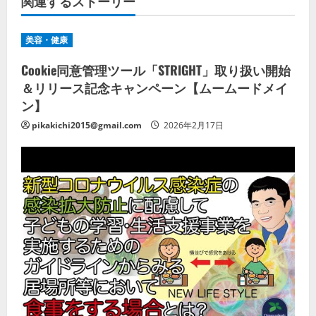
関連するストーリー
美容・健康
Cookie同意管理ツール「STRIGHT」取り扱い開始
＆リリース記念キャンペーン【ムームードメイ
ン】
pikakichi2015@gmail.com
2026年2月17日