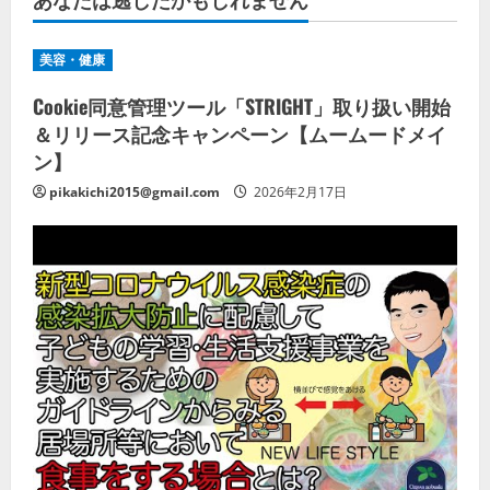
美容・健康
Cookie同意管理ツール「STRIGHT」取り扱い開始
＆リリース記念キャンペーン【ムームードメイ
ン】
pikakichi2015@gmail.com
2026年2月17日