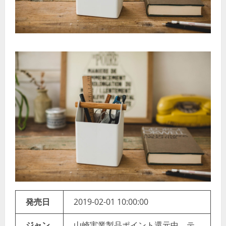
発売日
2019-02-01 10:00:00
ジャン
山崎実業製品ポイント還元中 テ