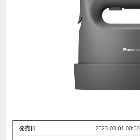
発売日
2023-03-01 00:00