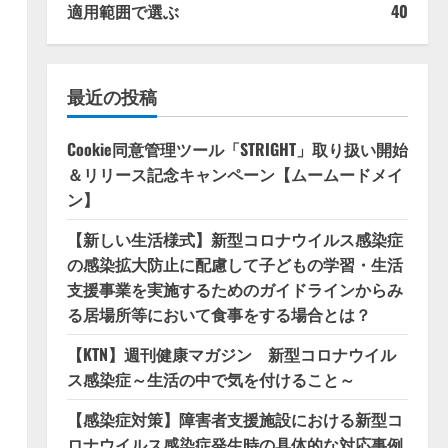
適用範囲で選ぶ
40
最近の投稿
Cookie同意管理ツール「STRIGHT」取り扱い開始
＆リリース記念キャンペーン【ムームードメイ
ン】
【新しい生活様式】新型コロナウイルス感染症
の感染拡大防止に配慮して子どもの学習・生活
支援事業を実施するためのガイドラインからみ
る居場所等において食事をする場合とは？
【KTN】週刊健康マガジン 新型コロナウイル
ス感染症～生活の中で気を付けること～
【感染症対策】障害者支援施設における新型コ
ロナウイルス感染症発生時の具体的な対応事例