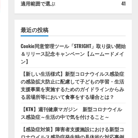
適用範囲で選ぶ
41
最近の投稿
Cookie同意管理ツール「STRIGHT」取り扱い開始
＆リリース記念キャンペーン【ムームードメイ
ン】
【新しい生活様式】新型コロナウイルス感染症
の感染拡大防止に配慮して子どもの学習・生活
支援事業を実施するためのガイドラインからみ
る居場所等において食事をする場合とは？
【KTN】週刊健康マガジン 新型コロナウイル
ス感染症～生活の中で気を付けること～
【感染症対策】障害者支援施設における新型コ
ロナウイルス感染症発生時の具体的な対応事例