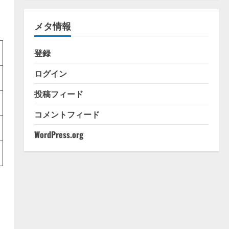
ゴ
リ
メタ情報
ー
登録
ログイン
投稿フィード
コメントフィード
WordPress.org