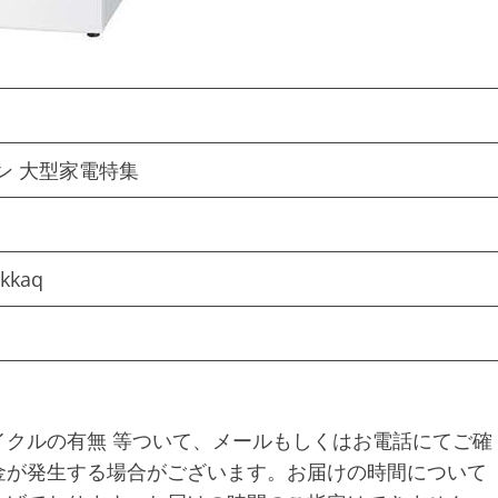
ン 大型家電特集
kkaq
クルの有無 等ついて、メールもしくはお電話にてご確
金が発生する場合がございます。お届けの時間について