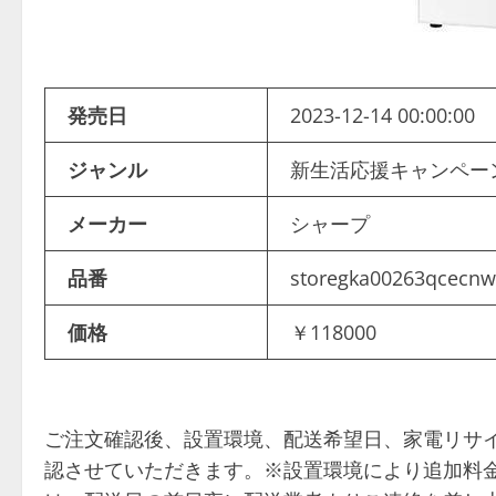
発売日
2023-12-14 00:00:00
ジャンル
新生活応援キャンペー
メーカー
シャープ
品番
storegka00263qcecnw
価格
￥118000
ご注文確認後、設置環境、配送希望日、家電リサイ
認させていただきます。※設置環境により追加料