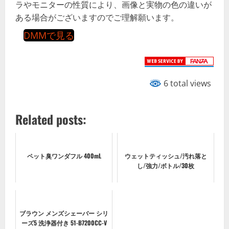
ラやモニターの性質により、画像と実物の色の違いが
ある場合がございますのでご理解願います。
DMMで見る
6 total views
Related posts:
ペット臭ワンダフル 400mL
ウェットティッシュ/汚れ落と
し/強力/ボトル/30枚
ブラウン メンズシェーバー シリ
ーズ5 洗浄器付き 51-B7200CC-V