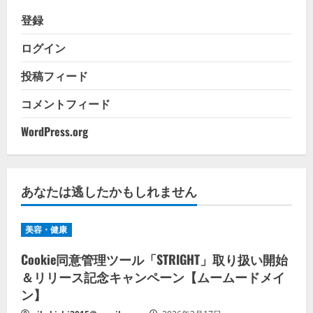
登録
ログイン
投稿フィード
コメントフィード
WordPress.org
あなたは逃したかもしれません
美容・健康
Cookie同意管理ツール「STRIGHT」取り扱い開始
＆リリース記念キャンペーン【ムームードメイ
ン】