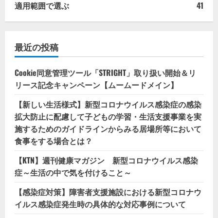
適用範囲で選ぶ
41
最近の投稿
Cookie同意管理ツール「STRIGHT」取り扱い開始＆リ
リース記念キャンペーン【ムームードメイン】
【新しい生活様式】新型コロナウイルス感染症の感染
拡大防止に配慮して子どもの学習・生活支援事業を実
施するためのガイドラインからみる居場所等において
食事をする場合とは？
【KTN】週刊健康マガジン 新型コロナウイルス感染
症～生活の中で気を付けること～
【感染症対策】障害者支援施設における新型コロナウ
イルス感染症発生時の具体的な対応事例について