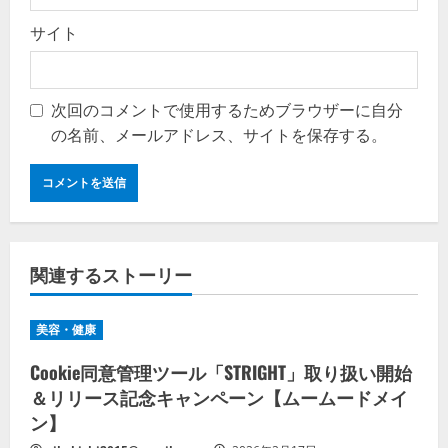
サイト
次回のコメントで使用するためブラウザーに自分
の名前、メールアドレス、サイトを保存する。
関連するストーリー
美容・健康
Cookie同意管理ツール「STRIGHT」取り扱い開始
＆リリース記念キャンペーン【ムームードメイ
ン】