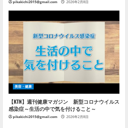
pikakichi2015@gmail.com
2026年2月8日
美容・健康
【KTN】週刊健康マガジン 新型コロナウイルス
感染症～生活の中で気を付けること～
pikakichi2015@gmail.com
2026年2月8日