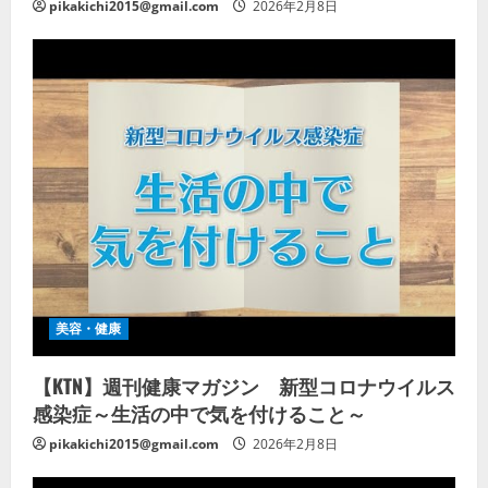
pikakichi2015@gmail.com
2026年2月8日
美容・健康
【KTN】週刊健康マガジン 新型コロナウイルス
感染症～生活の中で気を付けること～
pikakichi2015@gmail.com
2026年2月8日