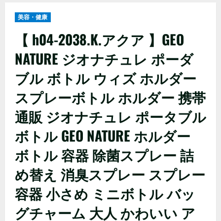
美容・健康
【 h04-2038.K.アクア 】GEO
NATURE ジオナチュレ ポーダ
ブル ボトル ウィズ ホルダー
スプレーボトル ホルダー 携帯
通販 ジオナチュレ ポータブル
ボトル GEO NATURE ホルダー
ボトル 容器 除菌スプレー 詰
め替え 消臭スプレー スプレー
容器 小さめ ミニボトル バッ
グチャーム 大人 かわいい ア