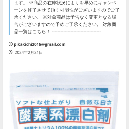
ます。 ※商品の在庫状況によりを早めにキャンペ
ーンを終了させて頂く可能性がございますのでご了
承ください。 ※対象商品は予告なく変更となる場
合がございますので予めご了承ください。 対象商
品一覧はこちら！ ----------------------------------
pikakichi2015@gmail.com
2024年2月21日