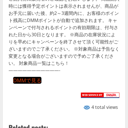
時には獲得予定ポイントは表示されませんが、商品が
お手元に届いた後、約2～3週間内に、お客様のポイン
ト残高にDMMポイントが自動で追加されます。 キャ
ンペーンで付与されるポイントの有効期限は、付与さ
れた日から30日となります。 ※商品の在庫状況によ
りを早めにキャンペーンを終了させて頂く可能性がご
ざいますのでご了承ください。 ※対象商品は予告なく
変更となる場合がございますので予めご了承くださ
い。 対象商品一覧はこちら！
———————————-
DMMで見る
4 total views
Related posts: