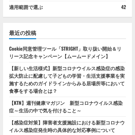
適用範囲で選ぶ
42
最近の投稿
Cookie同意管理ツール「STRIGHT」取り扱い開始＆リ
リース記念キャンペーン【ムームードメイン】
【新しい生活様式】新型コロナウイルス感染症の感染
拡大防止に配慮して子どもの学習・生活支援事業を実
施するためのガイドラインからみる居場所等において
食事をする場合とは？
【KTN】週刊健康マガジン 新型コロナウイルス感染
症～生活の中で気を付けること～
【感染症対策】障害者支援施設における新型コロナウ
イルス感染症発生時の具体的な対応事例について