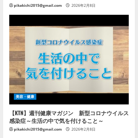
pikakichi2015@gmail.com
2026年2月8日
美容・健康
【KTN】週刊健康マガジン 新型コロナウイルス
感染症～生活の中で気を付けること～
pikakichi2015@gmail.com
2026年2月8日