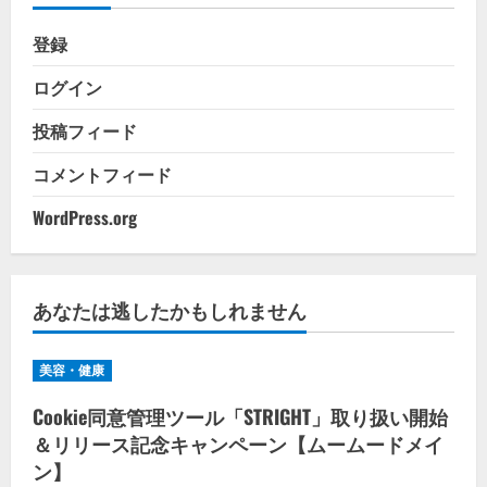
登録
ログイン
投稿フィード
コメントフィード
WordPress.org
あなたは逃したかもしれません
美容・健康
Cookie同意管理ツール「STRIGHT」取り扱い開始
＆リリース記念キャンペーン【ムームードメイ
ン】