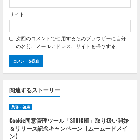
サイト
次回のコメントで使用するためブラウザーに自分
の名前、メールアドレス、サイトを保存する。
関連するストーリー
美容・健康
Cookie同意管理ツール「STRIGHT」取り扱い開始
＆リリース記念キャンペーン【ムームードメイ
ン】