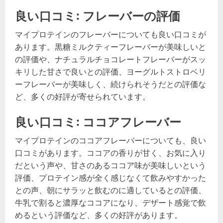
良い口コミ: フレーバーの評価
マイプロテインのフレーバーについても良い口コミが
あります。黒糖ミルクティーフレーバーが美味しいと
の評価や、ナチュラルチョコレートフレーバーがスッ
キリした甘さで良いとの評価、ヨーグルトストロベリ
ーフレーバーが美味しく、続けられそうだとの評価な
ど、多くの好評が寄せられています。
良い口コミ: ココアフレーバー
マイプロテインのココアフレーバーについても、良い
口コミがあります。ココアの香りが甘く、お気に入り
だという声や、甘さのあるココア味が美味しいという
評価、プロテイン感が全く感じなくて飲みやすかった
との声、朝にサラッと飲むのに適しているとの評価、
牛乳で割ると濃厚なココアになり、デザート感覚で飲
めるという評価など、多くの好評があります。