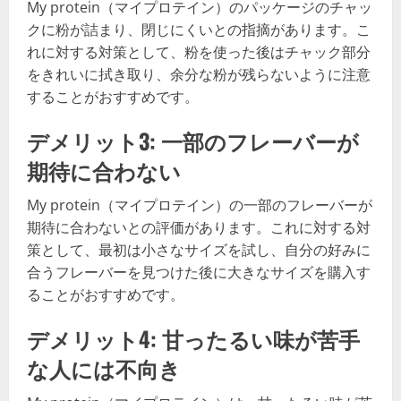
My protein（マイプロテイン）のパッケージのチャッ
クに粉が詰まり、閉じにくいとの指摘があります。こ
れに対する対策として、粉を使った後はチャック部分
をきれいに拭き取り、余分な粉が残らないように注意
することがおすすめです。
デメリット3: 一部のフレーバーが
期待に合わない
My protein（マイプロテイン）の一部のフレーバーが
期待に合わないとの評価があります。これに対する対
策として、最初は小さなサイズを試し、自分の好みに
合うフレーバーを見つけた後に大きなサイズを購入す
ることがおすすめです。
デメリット4: 甘ったるい味が苦手
な人には不向き