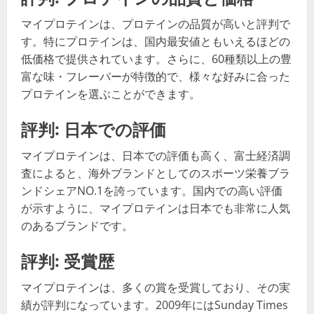
マイプロテインは、プロテインの品質が高いと評判で
す。特にプロテインは、国内最安値ともいえるほどの
低価格で提供されています。さらに、60種類以上の豊
富な味・フレーバーが特徴的で、様々な好みに合った
プロテインを選ぶことができます。
評判: 日本での評価
マイプロテインは、日本での評価も高く、富士経済調
査によると、海外ブランドとしてのスポーツ栄養ブラ
ンドシェアNO.1を誇っています。国内での高い評価
が示すように、マイプロテインは日本でも非常に人気
のあるブランドです。
評判: 受賞歴
マイプロテインは、多くの賞を受賞しており、その実
績が評判になっています。2009年にはSunday Times