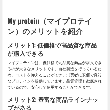
My protein（マイプロテイ
ン）のメリットを紹介
メリット1: 低価格で高品質な商品
が購入できる
マイプロテインは、低価格で高品質な商品が購入でき
るのが大きなメリットです。自社製造を行っているた
め、コストを抑えることができ、消費者に安価で良質
なプロテインを提供しています。品質管理も徹底され
ているので、安心して使用することができます。
メリット2: 豊富な商品ラインナッ
プがある