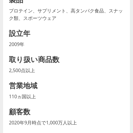
プロテイン、サプリメント、高タンパク食品、スナッ
ク類、スポーツウェア
設立年
2009年
取り扱い商品数
2,500点以上
営業地域
110ヵ国以上
顧客数
2020年9月時点で1,000万人以上