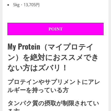
5kg・13,705円
POINT
My Protein（マイプロテイ
ン）を絶対におススメでき
ない方はズバリ！
プロテインやサプリメントにアレ
ルギーを持っている方
タンパク質の摂取が制限されてい
る方