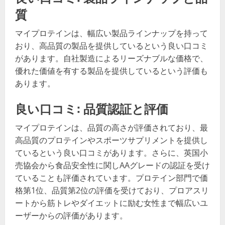
質
マイプロテインは、幅広い製品ラインナップを持って
おり、高品質の製品を提供しているという良い口コミ
があります。自社製造によるリーズナブルな価格で、
優れた価値を有する製品を提供しているという評価も
あります。
良い口コミ: 品質認証と評価
マイプロテインは、品質の高さが評価されており、最
高品質のプロテインやスポーツサプリメントを提供し
ているという良い口コミがあります。さらに、英国小
売協会から食品安全性に関しAAグレードの認証を受け
ていることも評価されています。プロテイン部門で価
格第1位、品質第2位の評価を受けており、プロアスリ
ートから筋トレやダイエットに励む女性まで幅広いユ
ーザーからの評価があります。