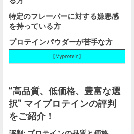
特定のフレーバーに対する嫌悪感
を持っている方
プロテインパウダーが苦手な方
【Myprotein】
“高品質、低価格、豊富な選
択” マイプロテインの評判
をご紹介！
評判: プロテインの品質と価格