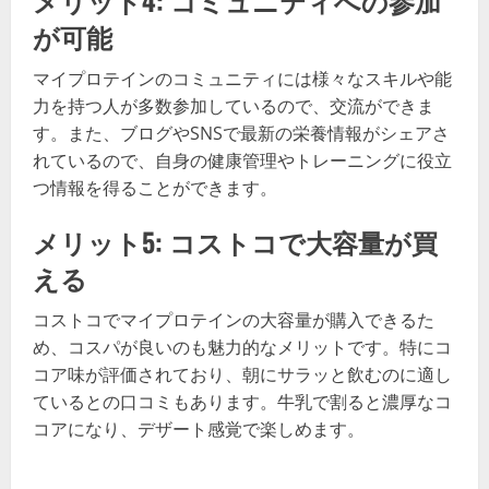
が可能
マイプロテインのコミュニティには様々なスキルや能
力を持つ人が多数参加しているので、交流ができま
す。また、ブログやSNSで最新の栄養情報がシェアさ
れているので、自身の健康管理やトレーニングに役立
つ情報を得ることができます。
メリット5: コストコで大容量が買
える
コストコでマイプロテインの大容量が購入できるた
め、コスパが良いのも魅力的なメリットです。特にコ
コア味が評価されており、朝にサラッと飲むのに適し
ているとの口コミもあります。牛乳で割ると濃厚なコ
コアになり、デザート感覚で楽しめます。