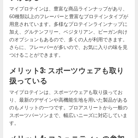
マイプロテインは、豊富な商品ラインナップがあり、
60種類以上のフレーバーと豊富なプロテインタイプが
用意されています。多様なプロテインラインナップに
加え、グルテンフリー、ベジタリアン、ビーガン向け
のオプションもあるので、多くの人が利用できます。
さらに、フレーバーが多いので、お気に入りの味を見
つけることができます。
メリット3: スポーツウェアも取り
扱っている
マイプロテインは、スポーツウェアも取り扱ってお
り、最新のデザインや高機能生地を用いた製品がある
のもメリットの一つです。プロアスリートから一般の
スポーツパーソンまで、幅広いニーズに対応していま
す。
メリット4: コミュニティへの参加