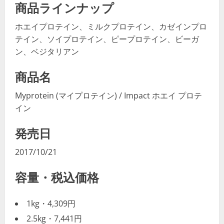
商品ラインナップ
ホエイプロテイン、ミルクプロテイン、カゼインプロ
テイン、ソイプロテイン、ピープロテイン、ビーガ
ン、ベジタリアン
商品名
Myprotein (マイプロテイン) / Impact ホエイ プロテ
イン
発売日
2017/10/21
容量・税込価格
1kg・4,309円
2.5kg・7,441円