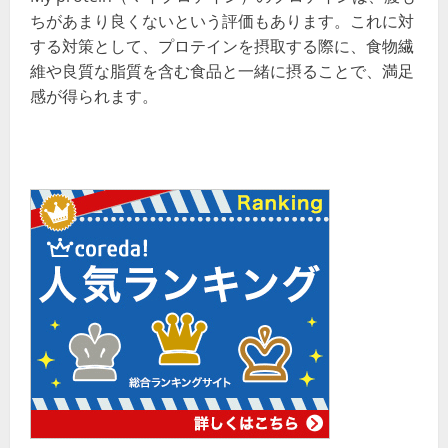
ちがあまり良くないという評価もあります。これに対
する対策として、プロテインを摂取する際に、食物繊
維や良質な脂質を含む食品と一緒に摂ることで、満足
感が得られます。