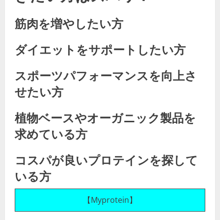
筋肉を増やしたい方
ダイエットをサポートしたい方
スポーツパフォーマンスを向上さ
せたい方
植物ベースやオーガニック製品を
求めている方
コスパが良いプロテインを探して
いる方
【Myprotein】