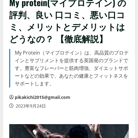
My protein(マイプロテイン) の
評判、良い 口コミ、悪い口コ
ミ、メリットとデメリットは
どうなの？ 【徹底解説】
My Protein（マイプロテイン）は、高品質のプロテ
インとサプリメントを提供する英国発のブランドで
す。豊富なフレーバーと筋肉増強、ダイエットサポ
ートなどの効果で、あなたの健康とフィットネスを
サポートします。
pikakichi2015@gmail.com
2023年9月24日