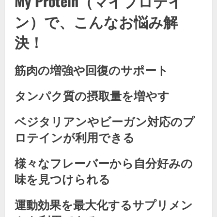
My Protein（マイプロテイ
ン）で、こんなお悩み解
決！
筋肉の増強や回復のサポート
タンパク質の摂取量を増やす
ベジタリアンやビーガン対応のプ
ロテインが利用できる
様々なフレーバーから自分好みの
味を見つけられる
運動効果を最大化するサプリメン