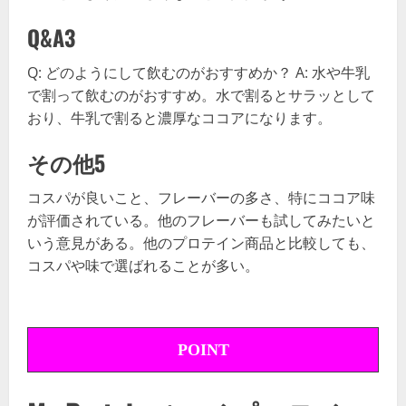
Q&A3
Q: どのようにして飲むのがおすすめか？ A: 水や牛乳
で割って飲むのがおすすめ。水で割るとサラッとして
おり、牛乳で割ると濃厚なココアになります。
その他5
コスパが良いこと、フレーバーの多さ、特にココア味
が評価されている。他のフレーバーも試してみたいと
いう意見がある。他のプロテイン商品と比較しても、
コスパや味で選ばれることが多い。
POINT