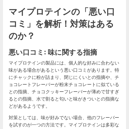
マイプロテインの「悪い口
コミ」を解析！対策はある
のか？
悪い口コミ: 味に関する指摘
マイプロテインの製品には、個人的な好みに合わない
味がある場合があるという悪い口コミがあります。特
にチャックに粉が詰まり、閉じにくいとの指摘や、チ
ョコレートフレーバーが粉末チョコレートに似ている
との指摘、チョコクッキーフレーバーが薄めで甘すぎ
るとの指摘、水で割ると匂いと味がきついとの指摘な
どがあるようです。
対策としては、味が好みでない場合、他のフレーバー
を試すのが一つの方法です。マイプロテインは多彩な