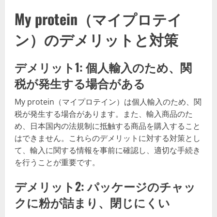
My protein（マイプロテイ
ン）のデメリットと対策
デメリット1: 個人輸入のため、関
税が発生する場合がある
My protein（マイプロテイン）は個人輸入のため、関
税が発生する場合があります。また、輸入商品のた
め、日本国内の法規制に抵触する商品を購入すること
はできません。これらのデメリットに対する対策とし
て、輸入に関する情報を事前に確認し、適切な手続き
を行うことが重要です。
デメリット2: パッケージのチャッ
クに粉が詰まり、閉じにくい