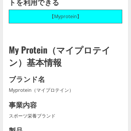
トを利用できる
【Myprotein】
My Protein（マイプロテイ
ン）基本情報
ブランド名
Myprotein（マイプロテイン）
事業内容
スポーツ栄養ブランド
製品