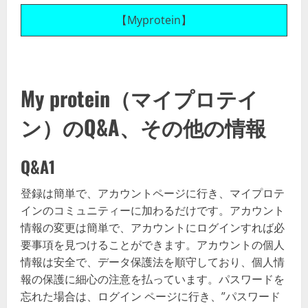
【Myprotein】
My protein（マイプロテイ
ン）のQ&A、その他の情報
Q&A1
登録は簡単で、アカウントページに行き、マイプロテ
インのコミュニティーに加わるだけです。アカウント
情報の変更は簡単で、アカウントにログインすれば必
要事項を見つけることができます。アカウントの個人
情報は安全で、データ保護法を順守しており、個人情
報の保護に細心の注意を払っています。パスワードを
忘れた場合は、ログイン ページに行き、”パスワード