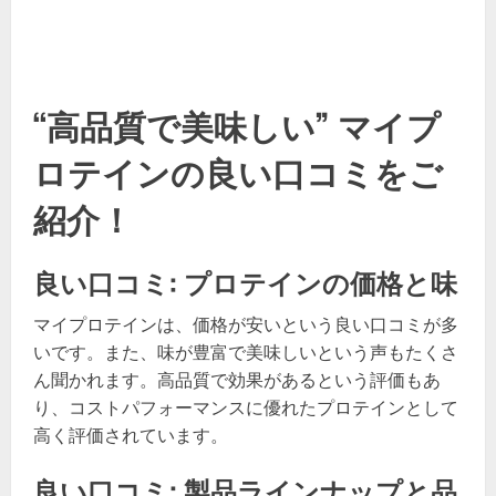
“高品質で美味しい” マイプ
ロテインの良い口コミをご
紹介！
良い口コミ: プロテインの価格と味
マイプロテインは、価格が安いという良い口コミが多
いです。また、味が豊富で美味しいという声もたくさ
ん聞かれます。高品質で効果があるという評価もあ
り、コストパフォーマンスに優れたプロテインとして
高く評価されています。
良い口コミ: 製品ラインナップと品