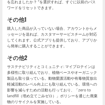
を忘れましたか？ ”を選択すれば、すぐに以前のパス
ワードをリセットできます。
その他1
購入した商品が入っていない場合、アカウントからメ
ッセージを送れば、カスタマーサービスチームが対応
してくれます。公式アプリも提供しており、アプリか
ら簡単に購入することができます。
その他2
サステナビリティとコミュニティ: マイプロテインは
多様性に取り組んでおり、植物ベースやオーガニック
製品も取り扱っている。動物愛護活動や有毒物質放出
軽減活動のレベル向上にも取り組んでいる。環境への
影響を減らすための活動も行っており、「zero to
landfill（埋め立てごみゼロ）」ポリシーを通じた廃棄
物のリサイクルを実施している。