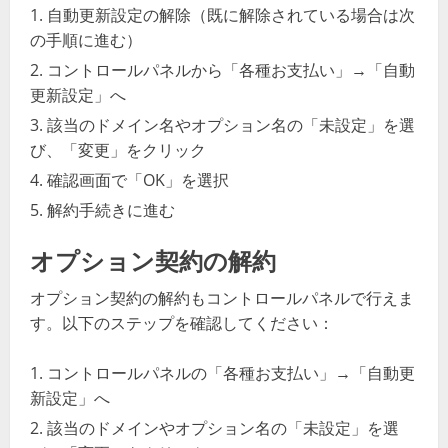
自動更新設定の解除（既に解除されている場合は次
の手順に進む）
コントロールパネルから「各種お支払い」→「自動
更新設定」へ
該当のドメイン名やオプション名の「未設定」を選
び、「変更」をクリック
確認画面で「OK」を選択
解約手続きに進む
オプション契約の解約
オプション契約の解約もコントロールパネルで行えま
す。以下のステップを確認してください：
コントロールパネルの「各種お支払い」→「自動更
新設定」へ
該当のドメインやオプション名の「未設定」を選