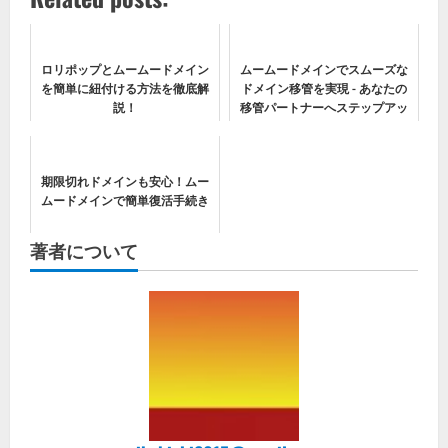
ロリポップとムームードメイン
ムームードメインでスムーズな
を簡単に紐付ける方法を徹底解
ドメイン移管を実現 - あなたの
説！
移管パートナーへステップアッ
プしよう
期限切れドメインも安心！ムー
ムードメインで簡単復活手続き
著者について