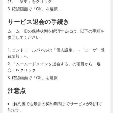
び、「変更」をクリック
確認画面で「OK」を選択
サービス退会の手続き
ムームーIDの保持状態を解消するには、以下の手順を
参照してください：
コントロールパネルの「個人設定」→「ユーザー登
録情報」へ
「ムームードメインを退会する」の項目から「退
会」をクリック
確認画面で「OK」を選択
注意点
解約後でも最新の契約期間までサービスが利用可
能です。