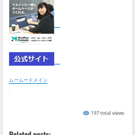
ムームードメイン
197 total views
Related posts: