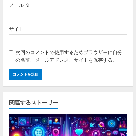
メール
※
サイト
次回のコメントで使用するためブラウザーに自分
の名前、メールアドレス、サイトを保存する。
関連するストーリー