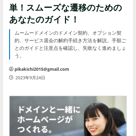
単！スムーズな遷移のための
あなたのガイド！
ムームードメインのドメイン契約、オプション契
約、サービス退会の解約手続き方法を解説。手順ご
とのガイドと注意点を確認し、失敗なく進めましょ
う。
pikakichi2015@gmail.com
2023年9月24日