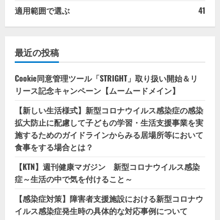
適用範囲で選ぶ
41
最近の投稿
Cookie同意管理ツール「STRIGHT」取り扱い開始＆リ
リース記念キャンペーン【ムームードメイン】
【新しい生活様式】新型コロナウイルス感染症の感染
拡大防止に配慮して子どもの学習・生活支援事業を実
施するためのガイドラインからみる居場所等において
食事をする場合とは？
【KTN】週刊健康マガジン 新型コロナウイルス感染
症～生活の中で気を付けること～
【感染症対策】障害者支援施設における新型コロナウ
イルス感染症発生時の具体的な対応事例について