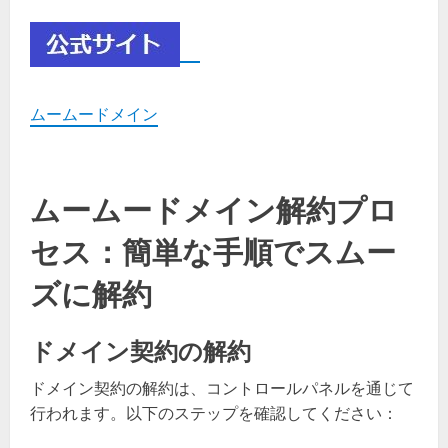
ムームードメイン
ムームードメイン解約プロ
セス：簡単な手順でスムー
ズに解約
ドメイン契約の解約
ドメイン契約の解約は、コントロールパネルを通じて
行われます。以下のステップを確認してください：