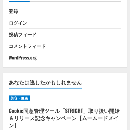
登録
ログイン
投稿フィード
コメントフィード
WordPress.org
あなたは逃したかもしれません
美容・健康
Cookie同意管理ツール「STRIGHT」取り扱い開始
＆リリース記念キャンペーン【ムームードメイ
ン】