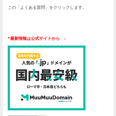
この「よくある質問」をクリックします。
*最新情報は公式サイトから ↓