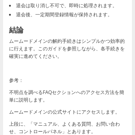
退会は取り消し不可で、即時に処理されます。
退会後、一定期間登録情報が保持されます。
結論
ムームードメインの解約手続きはシンプルかつ効率的
に行えます。このガイドを参照しながら、各手続きを
確実に進めてください。
参考：
不明点を調べるFAQセクションへのアクセス方法を簡
単に説明します。
ムームードメインの公式サイトにアクセスします。
上段に、「マニュアル、よくある質問、お問い合わ
せ、コントロールパネル」とあります。