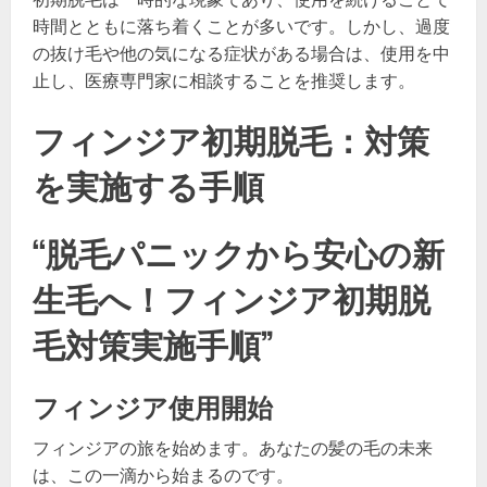
時間とともに落ち着くことが多いです。しかし、過度
の抜け毛や他の気になる症状がある場合は、使用を中
止し、医療専門家に相談することを推奨します。
フィンジア初期脱毛：対策
を実施する手順
“脱毛パニックから安心の新
生毛へ！フィンジア初期脱
毛対策実施手順”
フィンジア使用開始
フィンジアの旅を始めます。あなたの髪の毛の未来
は、この一滴から始まるのです。