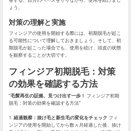
整する。自分のペースを守りながら、使用を続けまし
ょう。
対策の理解と実施
フィンジアの使用を開始する際には、初期脱毛が起こ
る可能性について理解しておきましょう。そして、初
期脱毛が起こった場合でも、使用を続け、頭皮の状態
を観察することが大切です。
フィンジア初期脱毛：対策
の効果を確認する方法
“
毛髪再生の証拠、見つけ出す一歩！
フィンジア初期
脱毛：対策の効果を確認する方法”
経過観察：抜け毛と新生毛の変化をチェック
フィ
ンジアの使用を開始してから数ヵ月経過した後、抜け