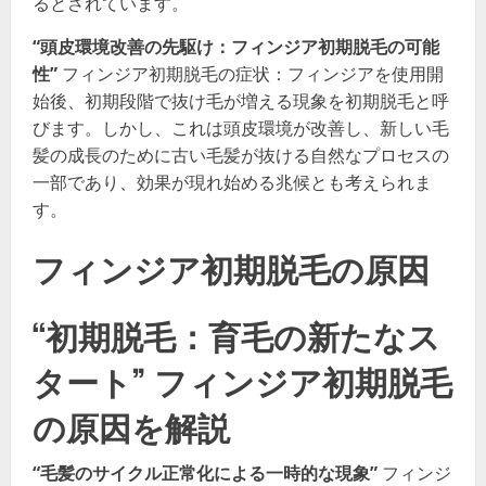
るとされています。
“頭皮環境改善の先駆け：フィンジア初期脱毛の可能
性”
フィンジア初期脱毛の症状：フィンジアを使用開
始後、初期段階で抜け毛が増える現象を初期脱毛と呼
びます。しかし、これは頭皮環境が改善し、新しい毛
髪の成長のために古い毛髪が抜ける自然なプロセスの
一部であり、効果が現れ始める兆候とも考えられま
す。
フィンジア初期脱毛の原因
“初期脱毛：育毛の新たなス
タート” フィンジア初期脱毛
の原因を解説
“毛髪のサイクル正常化による一時的な現象”
フィンジ