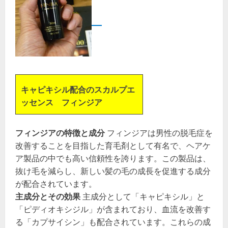
キャピキシル配合のスカルプエ
ッセンス フィンジア
フィンジアの特徴と成分
フィンジアは男性の脱毛症を
改善することを目指した育毛剤として有名で、ヘアケ
ア製品の中でも高い信頼性を誇ります。この製品は、
抜け毛を減らし、新しい髪の毛の成長を促進する成分
が配合されています。
主成分とその効果
主成分として「キャピキシル」と
「ピディオキシジル」が含まれており、血流を改善す
る「カプサイシン」も配合されています。これらの成