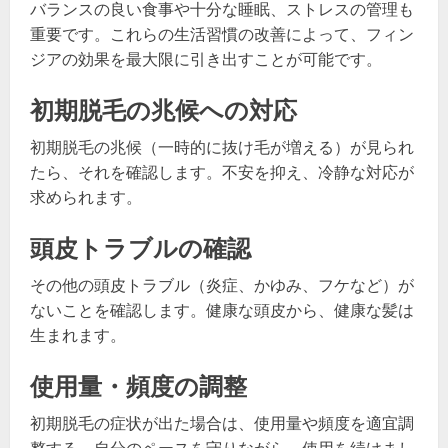
バランスの良い食事や十分な睡眠、ストレスの管理も
重要です。これらの生活習慣の改善によって、フィン
ジアの効果を最大限に引き出すことが可能です。
初期脱毛の兆候への対応
初期脱毛の兆候（一時的に抜け毛が増える）が見られ
たら、それを確認します。不安を抑え、冷静な対応が
求められます。
頭皮トラブルの確認
その他の頭皮トラブル（炎症、かゆみ、フケなど）が
ないことを確認します。健康な頭皮から、健康な髪は
生まれます。
使用量・頻度の調整
初期脱毛の症状が出た場合は、使用量や頻度を適宜調