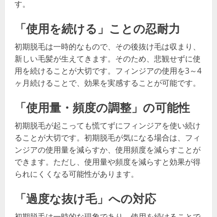
す。
「使用を続ける」ことの忍耐力
初期脱毛は一時的なもので、その後抜け毛は収まり、
新しい毛髪が生えてきます。そのため、悲観せずに使
用を続けることが大切です。フィンジアの使用を3～4
ヶ月続けることで、効果を実感することが可能です。
「使用量・頻度の調整」の可能性
初期脱毛が起こっても慌てずにフィンジアを使い続け
ることが大切です。初期脱毛が気になる場合は、フィ
ンジアの使用量を減らすか、使用頻度を減らすことが
できます。ただし、使用量や頻度を減らすと効果が得
られにくくなる可能性があります。
「過度な抜け毛」への対応
初期脱毛は一時的な現象であり、使用を続けることで