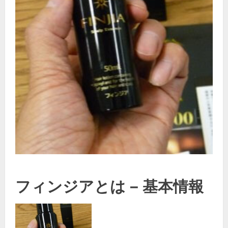
フィンジアとは – 基本情報