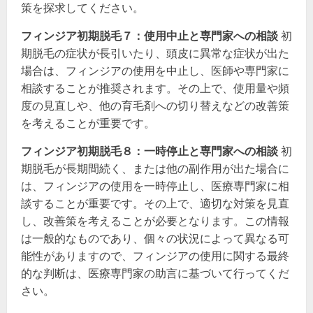
策を探求してください。
フィンジア初期脱毛７：使用中止と専門家への相談
初
期脱毛の症状が長引いたり、頭皮に異常な症状が出た
場合は、フィンジアの使用を中止し、医師や専門家に
相談することが推奨されます。その上で、使用量や頻
度の見直しや、他の育毛剤への切り替えなどの改善策
を考えることが重要です。
フィンジア初期脱毛８：一時停止と専門家への相談
初
期脱毛が長期間続く、または他の副作用が出た場合に
は、フィンジアの使用を一時停止し、医療専門家に相
談することが重要です。その上で、適切な対策を見直
し、改善策を考えることが必要となります。この情報
は一般的なものであり、個々の状況によって異なる可
能性がありますので、フィンジアの使用に関する最終
的な判断は、医療専門家の助言に基づいて行ってくだ
さい。