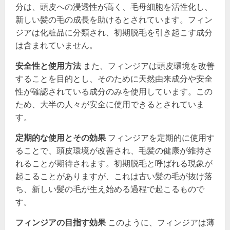
分は、頭皮への浸透性が高く、毛母細胞を活性化し、
新しい髪の毛の成長を助けるとされています。フィン
ジアは化粧品に分類され、初期脱毛を引き起こす成分
は含まれていません。
安全性と使用方法
また、フィンジアは頭皮環境を改善
することを目的とし、そのために天然由来成分や安全
性が確認されている成分のみを使用しています。この
ため、大半の人々が安全に使用できるとされていま
す。
定期的な使用とその効果
フィンジアを定期的に使用す
ることで、頭皮環境が改善され、毛髪の健康が維持さ
れることが期待されます。初期脱毛と呼ばれる現象が
起こることがありますが、これは古い髪の毛が抜け落
ち、新しい髪の毛が生え始める過程で起こるもので
す。
フィンジアの目指す効果
このように、フィンジアは薄