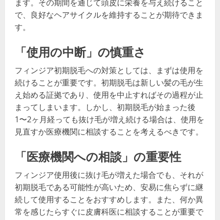
ます。その期間を通じて頭皮に栄養を与え続けること
で、良好なヘアサイクルを維持することが期待できま
す。
「使用の中断」の慎重さ
フィンジア初期脱毛への対策としては、まずは使用を
続けることが重要です。初期脱毛は新しい髪の毛が生
え始める証拠であり、使用を中止すればその過程が止
まってしまいます。しかし、初期脱毛が始まった後
1〜2ヶ月経っても抜け毛が増え続ける場合は、使用を
見直すか医療機関に相談することを考えるべきです。
「医療機関への相談」の重要性
フィンジア使用後に抜け毛が増えた場合でも、それが
初期脱毛である可能性が高いため、安易に焦らずに継
続して使用することをおすすめします。また、何か異
常を感じたらすぐに皮膚科医に相談することが重要で