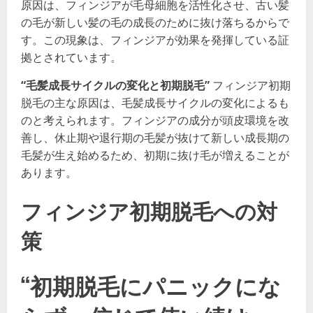
原因は、フィンジアが毛母細胞を活性化させ、古い髪
の毛が新しい髪の毛の成長のために抜け落ちるからで
す。この現象は、フィンジアが効果を発揮している証
拠とされています。
“毛髪成長サイクルの変化と初期脱毛”
フィンジア初期
脱毛の主な原因は、毛髪成長サイクルの変化によるも
のと考えられます。フィンジアの成分が頭皮環境を改
善し、休止期や退行期の毛髪が抜けて新しい成長期の
毛髪が生え始めるため、初期に抜け毛が増えることが
あります。
フィンジア初期脱毛への対
策
“初期脱毛にパニックにな