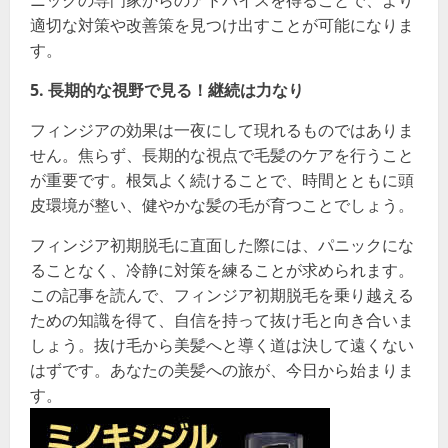
ニックの専門家からのアドバイスを得ることで、より
適切な対策や改善策を見つけ出すことが可能になりま
す。
5. 長期的な視野で見る！継続は力なり
フィンジアの効果は一夜にして現れるものではありま
せん。焦らず、長期的な視点で毛髪のケアを行うこと
が重要です。根気よく続けることで、時間とともに頭
皮環境が整い、健やかな髪の毛が育つことでしょう。
フィンジア初期脱毛に直面した際には、パニックにな
ることなく、冷静に対策を練ることが求められます。
この記事を読んで、フィンジア初期脱毛を乗り越える
ための知識を得て、自信を持って抜け毛と向き合いま
しょう。抜け毛から美髪へと導く道は決して遠くない
はずです。あなたの美髪への旅が、今日から始まりま
す。