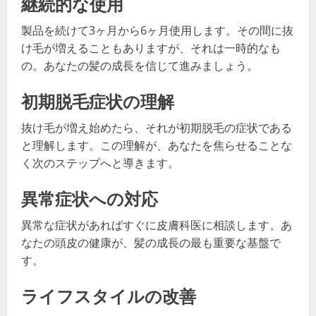
継続的な使用
製品を続けて3ヶ月から6ヶ月使用します。その間に抜
け毛が増えることもありますが、それは一時的なも
の。あなたの髪の成長を信じて進みましょう。
初期脱毛症状の理解
抜け毛が増え始めたら、それが初期脱毛の症状である
と理解します。この理解が、あなたを焦らせることな
く次のステップへと導きます。
異常症状への対応
異常な症状があればすぐに皮膚科医に相談します。あ
なたの頭皮の健康が、髪の成長の最も重要な基盤で
す。
ライフスタイルの改善