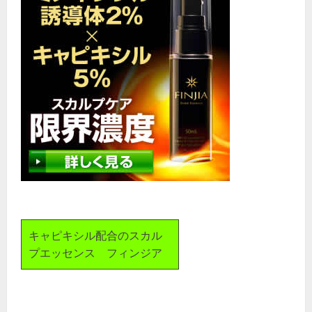
キャピキシル配合のスカル
プエッセンス フィンジア