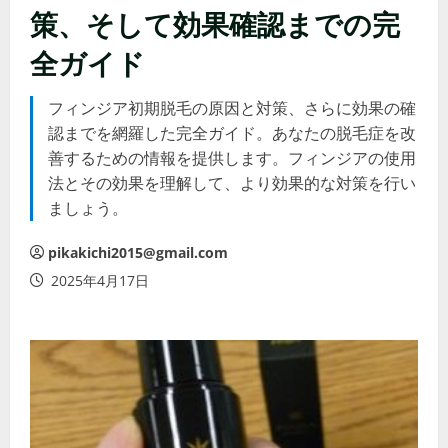
策、そして効果確認までの完
全ガイド
フィンジア初期脱毛の原因と対策、さらに効果の確
認までを網羅した完全ガイド。あなたの脱毛症を改
善するための情報を提供します。フィンジアの使用
法とその効果を理解して、より効果的な対策を行い
ましょう。
pikakichi2015@gmail.com
2025年4月17日