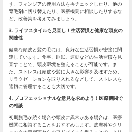
す。フィンジアの使用方法を再チェックしたり、他の
育毛剤に切り替えたり、医療機関に相談したりするな
ど、改善策を考えてみましょう。
3. ライフスタイルも見直し！生活習慣と健康な頭皮の
関連性
健康な頭皮と髪の毛には、良好な生活習慣が密接に関
連しています。食事、睡眠、運動などの生活習慣を見
直すことで、頭皮環境を整えることが可能です。ま
た、ストレスは頭皮や髪に大きな影響を及ぼすため、
リラクゼーションを取り入れるなどして、ストレスを
適切に管理することも大切です。
4. プロフェッショナルな意見を求めよう！医療機関で
の相談
初期脱毛が続く場合や頭皮に異常がある場合は、医療
機関に相談することをおすすめします。皮膚科やクリ