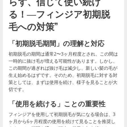
らず、信じて使い続け
る！―フィンジア初期脱
毛への対策”
「初期脱毛期間」の理解と対応
初期脱毛の期間は通常2〜3ヶ月程度とされ、この間は
一時的に抜け毛が増える可能性があります。しかし、
この期間が過ぎれば抜け毛は減少し、新しい髪の毛が
生え始めるはずです。そのため、初期脱毛に対する対
策としては、まずは使用を続け、様子を見ることが大
切です。
「使用を続ける」ことの重要性
フィンジアを使用して初期脱毛が気になる場合は、3
ヶ月から6ヶ月程度の使用を続けて見ることを推奨し