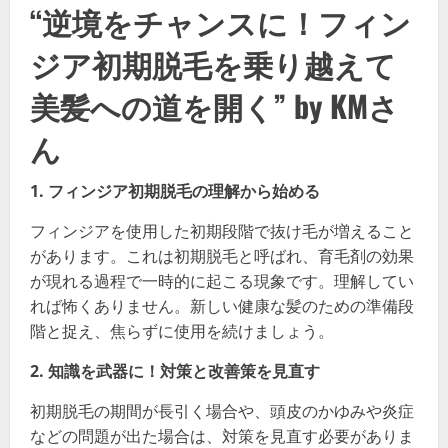
“
逆境をチャンスに！フィン
ジア初期脱毛を乗り越えて
美髪への道を開く
” by KMさ
ん
1. フィンジア初期脱毛の理解から始める
フィンジアを使用した初期段階で抜け毛が増えること
があります。これは初期脱毛と呼ばれ、育毛剤の効果
が現れる過程で一時的に起こる現象です。理解してい
れば怖くありません。新しい健康な髪のための準備段
階と捉え、焦らずに使用を続けましょう。
2. 知識を武器に！対策と改善策を見直す
初期脱毛の期間が長引く場合や、頭皮のかゆみや炎症
などの問題が出た場合は、対策を見直す必要がありま