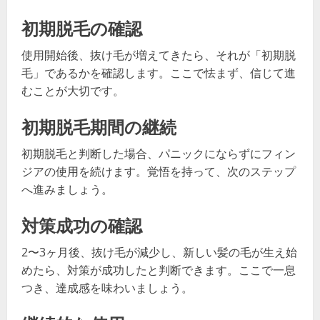
初期脱毛の確認
使用開始後、抜け毛が増えてきたら、それが「初期脱
毛」であるかを確認します。ここで怯まず、信じて進
むことが大切です。
初期脱毛期間の継続
初期脱毛と判断した場合、パニックにならずにフィン
ジアの使用を続けます。覚悟を持って、次のステップ
へ進みましょう。
対策成功の確認
2〜3ヶ月後、抜け毛が減少し、新しい髪の毛が生え始
めたら、対策が成功したと判断できます。ここで一息
つき、達成感を味わいましょう。