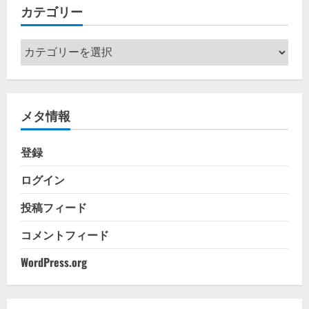
カテゴリー
ブ
カ
テ
ゴ
リ
メタ情報
ー
登録
ログイン
投稿フィード
コメントフィード
WordPress.org