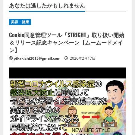
あなたは逃したかもしれません
美容・健康
Cookie同意管理ツール「STRIGHT」取り扱い開始
＆リリース記念キャンペーン【ムームードメイ
ン】
pikakichi2015@gmail.com
2026年2月17日