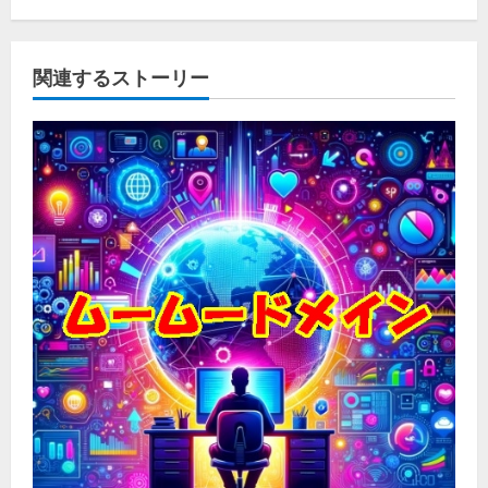
関連するストーリー