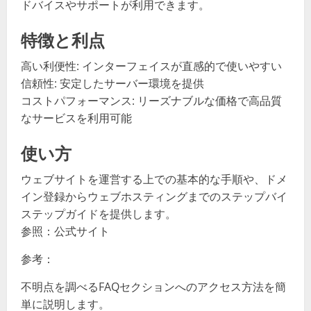
ドバイスやサポートが利用できます。
特徴と利点
高い利便性: インターフェイスが直感的で使いやすい
信頼性: 安定したサーバー環境を提供
コストパフォーマンス: リーズナブルな価格で高品質
なサービスを利用可能
使い方
ウェブサイトを運営する上での基本的な手順や、ドメ
イン登録からウェブホスティングまでのステップバイ
ステップガイドを提供します。
参照：公式サイト
参考：
不明点を調べるFAQセクションへのアクセス方法を簡
単に説明します。