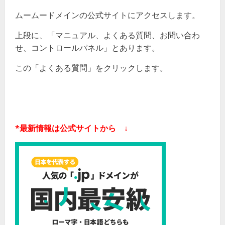
ムームードメインの公式サイトにアクセスします。
上段に、「マニュアル、よくある質問、お問い合わ
せ、コントロールパネル」とあります。
この「よくある質問」をクリックします。
*最新情報は公式サイトから ↓