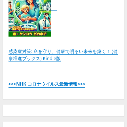
感染症対策: 命を守り、健康で明るい未来を築く！ (健
康増進ブックス) Kindle版
>>>NHK コロナウイルス最新情報<<<