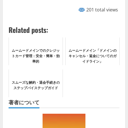
201 total views
Related posts:
ムームードメインでのクレジッ
ムームードメイン「ドメインの
トカード管理：安全・簡単・効
キャンセル・返金についてのガ
率的
イドライン」
スムーズな解約・退会手続きの
ステップバイステップガイド
著者について