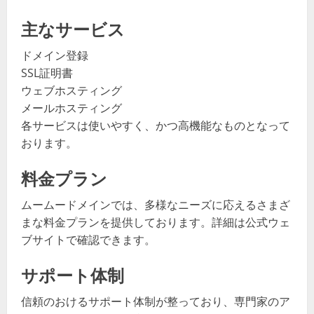
主なサービス
ドメイン登録
SSL証明書
ウェブホスティング
メールホスティング
各サービスは使いやすく、かつ高機能なものとなって
おります。
料金プラン
ムームードメインでは、多様なニーズに応えるさまざ
まな料金プランを提供しております。詳細は公式ウェ
ブサイトで確認できます。
サポート体制
信頼のおけるサポート体制が整っており、専門家のア