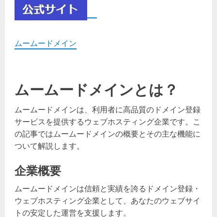
ムームードメイン
ムームードメインとは？
ムームードメインは、利用者に高品質のドメイン登録
サービスを提供するウェブホスティング企業です。こ
の記事ではムームードメインの概要とその主な機能に
ついて解説します。
企業概要
ムームードメインは信頼と実績を誇るドメイン登録・
ウェブホスティング企業として、あなたのウェブサイ
トの安定した運営を支援します。