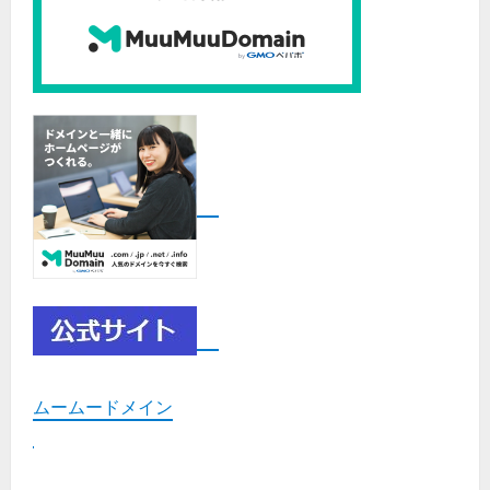
ムームードメイン