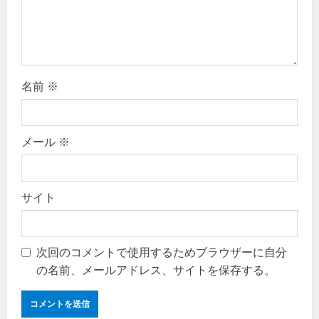
名前
※
メール
※
サイト
次回のコメントで使用するためブラウザーに自分
の名前、メールアドレス、サイトを保存する。