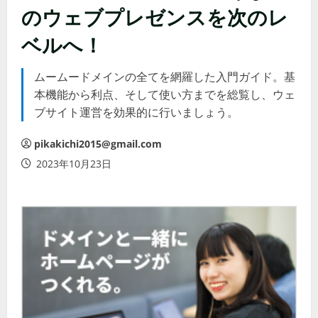
のウェブプレゼンスを次のレ
ベルへ！
ムームードメインの全てを網羅した入門ガイド。基
本機能から利点、そして使い方までを総覧し、ウェ
ブサイト運営を効果的に行いましょう。
pikakichi2015@gmail.com
2023年10月23日