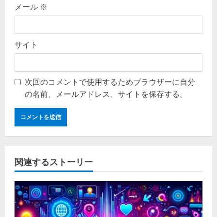
メール
※
サイト
次回のコメントで使用するためブラウザーに自分
の名前、メールアドレス、サイトを保存する。
関連するストーリー