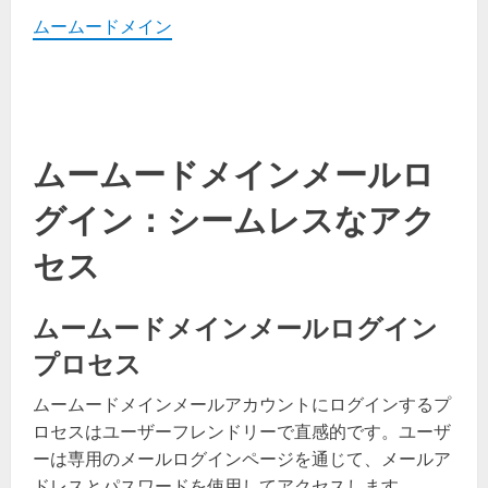
ムームードメイン
ムームードメインメールロ
グイン：シームレスなアク
セス
ムームードメインメールログイン
プロセス
ムームードメインメールアカウントにログインするプ
ロセスはユーザーフレンドリーで直感的です。ユーザ
ーは専用のメールログインページを通じて、メールア
ドレスとパスワードを使用してアクセスします。