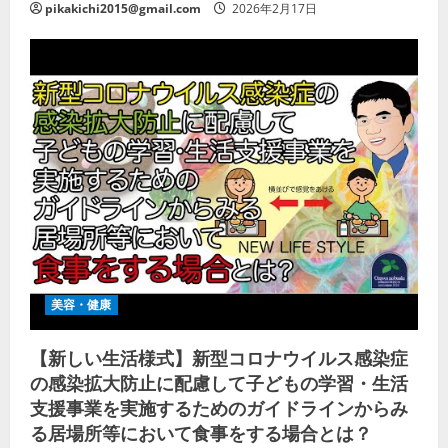
pikakichi2015@gmail.com
2026年2月17日
美容・健康
【新しい生活様式】新型コロナウイルス感染症
の感染拡大防止に配慮して子どもの学習・生活
支援事業を実施するためのガイドラインからみ
る居場所等において食事をする場合とは？