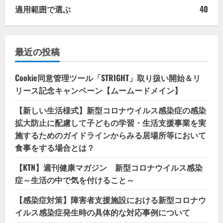
適用範囲で選ぶ
40
最近の投稿
Cookie同意管理ツール「STRIGHT」取り扱い開始＆リ
リース記念キャンペーン【ムームードメイン】
【新しい生活様式】新型コロナウイルス感染症の感染
拡大防止に配慮して子どもの学習・生活支援事業を実
施するためのガイドラインからみる居場所等において
食事をする場合とは？
【KTN】週刊健康マガジン 新型コロナウイルス感染
症～生活の中で気を付けること～
【感染症対策】障害者支援施設における新型コロナウ
イルス感染症発生時の具体的な対応事例について