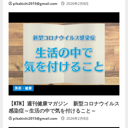
pikakichi2015@gmail.com
2026年2月8日
美容・健康
【KTN】週刊健康マガジン 新型コロナウイルス
感染症～生活の中で気を付けること～
pikakichi2015@gmail.com
2026年2月8日