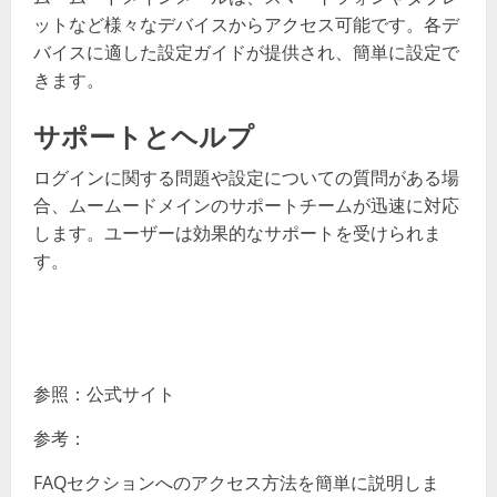
ットなど様々なデバイスからアクセス可能です。各デ
バイスに適した設定ガイドが提供され、簡単に設定で
きます。
サポートとヘルプ
ログインに関する問題や設定についての質問がある場
合、ムームードメインのサポートチームが迅速に対応
します。ユーザーは効果的なサポートを受けられま
す。
参照：公式サイト
参考：
FAQセクションへのアクセス方法を簡単に説明しま