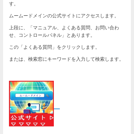
す。
ムームードメインの公式サイトにアクセスします。
上段に、「マニュアル、よくある質問、お問い合わ
せ、コントロールパネル」とあります。
この「よくある質問」をクリックします。
または、検索窓にキーワードを入力して検索します。