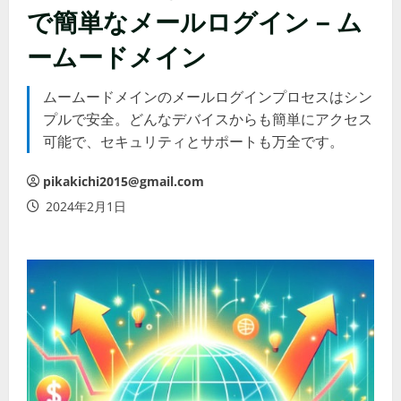
で簡単なメールログイン – ム
ームードメイン
ムームードメインのメールログインプロセスはシン
プルで安全。どんなデバイスからも簡単にアクセス
可能で、セキュリティとサポートも万全です。
pikakichi2015@gmail.com
2024年2月1日