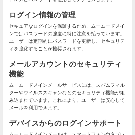
ログイン情報の管理
セキュアなログインを保証するため、ムームードメイ
ンではパスワードの強度に特に注意を払っています。
ユーザーは定期的にパスワードを更新し、セキュリテ
ィを強化することが推奨されます。
メールアカウントのセキュリティ
機能
ムームードメインメールサービスには、スパムフィル
ターやウイルススキャンなどのセキュリティ機能が組
み込まれています。これにより、ユーザーは安心して
メールを利用できます。
デバイスからのログインサポート
ムームードメインメールは、スマートフォンやタブレ