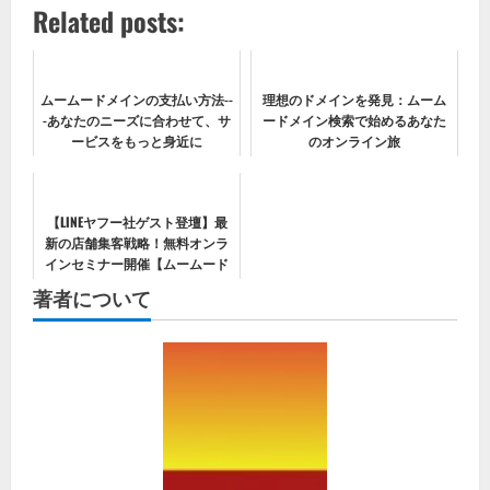
Related posts:
ムームードメインの支払い方法--
理想のドメインを発見：ムーム
-あなたのニーズに合わせて、サ
ードメイン検索で始めるあなた
ービスをもっと身近に
のオンライン旅
【LINEヤフー社ゲスト登壇】最
新の店舗集客戦略！無料オンラ
インセミナー開催【ムームード
メイン】
著者について