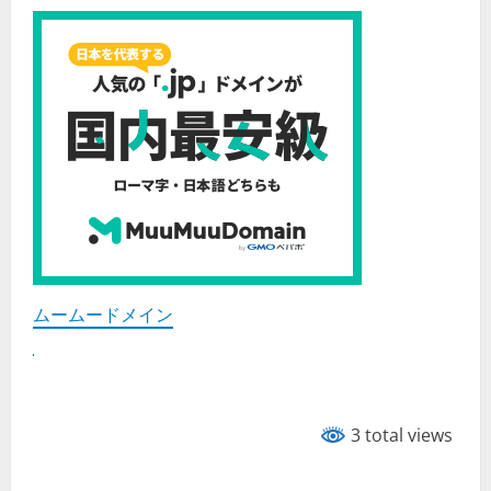
ムームードメイン
3 total views