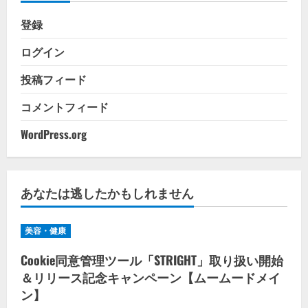
登録
ログイン
投稿フィード
コメントフィード
WordPress.org
あなたは逃したかもしれません
美容・健康
Cookie同意管理ツール「STRIGHT」取り扱い開始
＆リリース記念キャンペーン【ムームードメイ
ン】