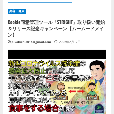
美容・健康
Cookie同意管理ツール「STRIGHT」取り扱い開始
＆リリース記念キャンペーン【ムームードメイ
ン】
pikakichi2015@gmail.com
2026年2月17日