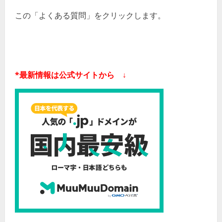
この「よくある質問」をクリックします。
*最新情報は公式サイトから ↓