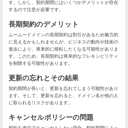
す。しかし、契約期間にはいくつかデメリットが存在
するので注意が必要です。
長期契約のデメリット
ムームードメインの長期契約は割引があるため魅力的
に見えるかもしれませんが、ビジネスの動向や技術の
進歩により、将来的に移転したくなる可能性がありま
す。このため、長期契約は将来的なフレキシビリティ
を制限する可能性があります。
更新の忘れとその結果
契約期間が長いと、更新を忘れてしまう可能性があり
ます。そして、更新を忘れると、ドメイン名が他の人
に取られるリスクがあります。
キャンセルポリシーの問題
契約を途中でキャンセルしたい場合、契約期間によっ