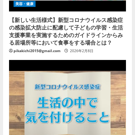
美容・健康
【新しい生活様式】新型コロナウイルス感染症
の感染拡大防止に配慮して子どもの学習・生活
支援事業を実施するためのガイドラインからみ
る居場所等において食事をする場合とは？
pikakichi2015@gmail.com
2026年2月8日