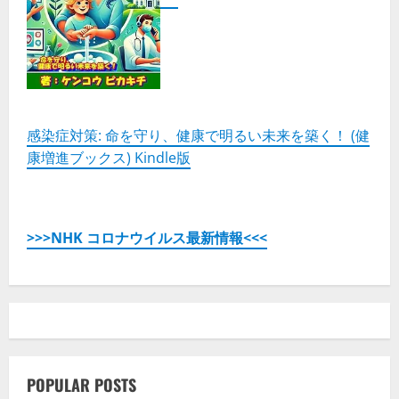
感染症対策: 命を守り、健康で明るい未来を築く！ (健
康増進ブックス) Kindle版
>>>NHK コロナウイルス最新情報<<<
POPULAR POSTS