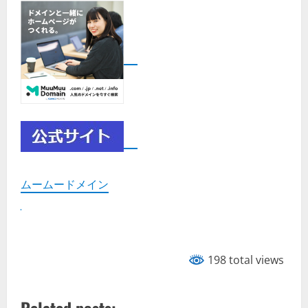
ムームードメイン
198 total views