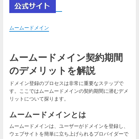
ムームードメイン
ムームードメイン契約期間
のデメリットを解説
ドメイン登録のプロセスは非常に重要なステップで
す。ここではムームードメインの契約期間に潜むデメ
リットについて探ります。
ムームードメインとは
ムームードメインは、ユーザーがドメインを登録し、
ウェブサイトを簡単に立ち上げられるプロバイダーで