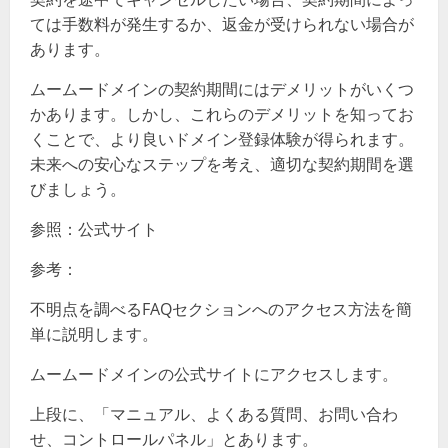
ては手数料が発生するか、返金が受けられない場合が
あります。
ムームードメインの契約期間にはデメリットがいくつ
かあります。しかし、これらのデメリットを知ってお
くことで、より良いドメイン登録体験が得られます。
未来への安心なステップを考え、適切な契約期間を選
びましょう。
参照：公式サイト
参考：
不明点を調べるFAQセクションへのアクセス方法を簡
単に説明します。
ムームードメインの公式サイトにアクセスします。
上段に、「マニュアル、よくある質問、お問い合わ
せ、コントロールパネル」とあります。