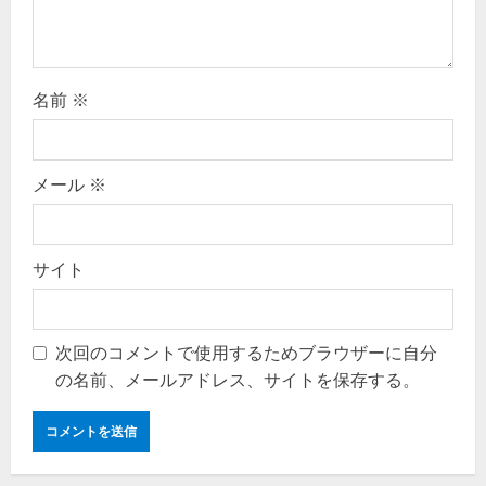
名前
※
メール
※
サイト
次回のコメントで使用するためブラウザーに自分
の名前、メールアドレス、サイトを保存する。