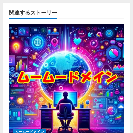
関連するストーリー
ムームードメイン