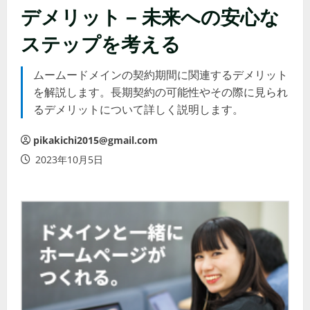
デメリット – 未来への安心な
ステップを考える
ムームードメインの契約期間に関連するデメリット
を解説します。長期契約の可能性やその際に見られ
るデメリットについて詳しく説明します。
pikakichi2015@gmail.com
2023年10月5日