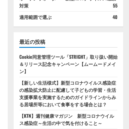
対策
55
適用範囲で選ぶ
40
最近の投稿
Cookie同意管理ツール「STRIGHT」取り扱い開始
＆リリース記念キャンペーン【ムームードメイ
ン】
【新しい生活様式】新型コロナウイルス感染症
の感染拡大防止に配慮して子どもの学習・生活
支援事業を実施するためのガイドラインからみ
る居場所等において食事をする場合とは？
【KTN】週刊健康マガジン 新型コロナウイル
ス感染症～生活の中で気を付けること～