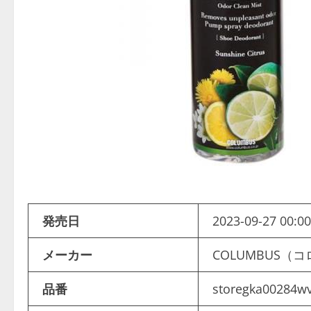
発売日
2023-09-27 00:00
メーカー
COLUMBUS
品番
storegka00284w