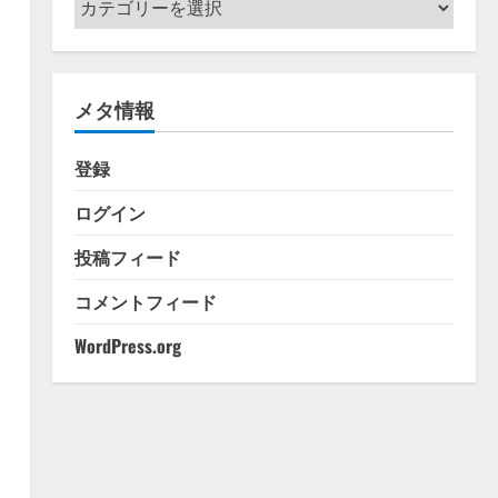
テ
ゴ
リ
メタ情報
ー
登録
ログイン
投稿フィード
コメントフィード
WordPress.org