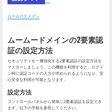
ムームードメイン
ムームードメインの2要素認
証の設定方法
セキュリティを一層強化する2要素認証の設定方法を
マスターしましょう。この機能を利用すると、ログイ
ン時に認証コードの入力が求められるようになり、安
心安全な利用が可能となります。
設定方法
コントロールパネルから簡単に2要素認証を設定でき
ます。以下の手順を参照してください。