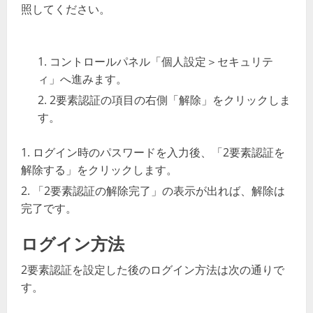
照してください。
コントロールパネル「個人設定＞セキュリテ
ィ」へ進みます。
2要素認証の項目の右側「解除」をクリックしま
す。
ログイン時のパスワードを入力後、「2要素認証を
解除する」をクリックします。
「2要素認証の解除完了」の表示が出れば、解除は
完了です。
ログイン方法
2要素認証を設定した後のログイン方法は次の通りで
す。