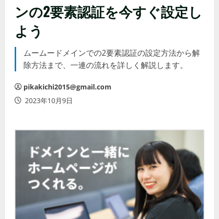
ンの2要素認証を今すぐ設定し
よう
ムームードメインでの2要素認証の設定方法から解
除方法まで、一連の流れを詳しく解説します。
pikakichi2015@gmail.com
2023年10月9日