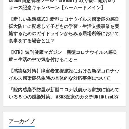
リース記念キャンペーン【ムームードメイン】
【新しい生活様式】新型コロナウイルス感染症の感染
拡大防止に配慮して子どもの学習・生活支援事業を実
施するためのガイドラインからみる居場所等において
食事をする場合とは？
【KTN】週刊健康マガジン 新型コロナウイルス感染
症～生活の中で気を付けること～
【感染症対策】障害者支援施設における新型コロナウ
イルス感染症発生時の具体的な対応事例について
「院内感染予防屋が新型コロナ以前から家族に勧めて
いる５つの感染対策」 #SNS医療のカタチONLINE vol.37
アーカイブ