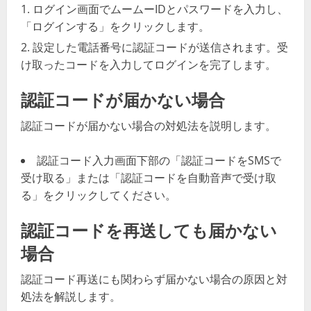
ログイン画面でムームーIDとパスワードを入力し、
「ログインする」をクリックします。
設定した電話番号に認証コードが送信されます。受
け取ったコードを入力してログインを完了します。
認証コードが届かない場合
認証コードが届かない場合の対処法を説明します。
認証コード入力画面下部の「認証コードをSMSで
受け取る」または「認証コードを自動音声で受け取
る」をクリックしてください。
認証コードを再送しても届かない
場合
認証コード再送にも関わらず届かない場合の原因と対
処法を解説します。