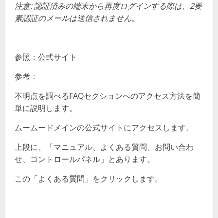
注意: 認証済みの端末から再度ログインする際は、2要
素認証のメールは送信されません。
参照：公式サイト
参考：
不明点を調べるFAQセクションへのアクセス方法を簡
単に説明します。
ムームードメインの公式サイトにアクセスします。
上段に、「マニュアル、よくある質問、お問い合わ
せ、コントロールパネル」とあります。
この「よくある質問」をクリックします。