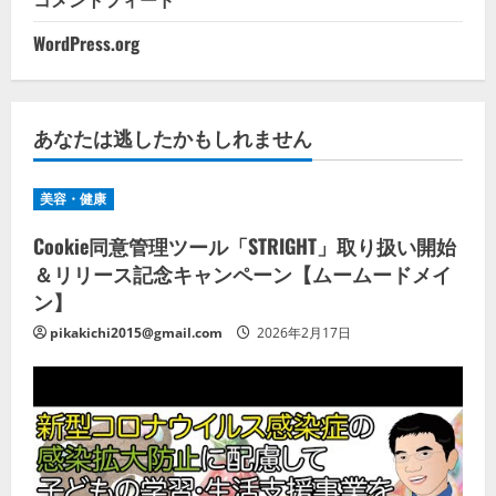
WordPress.org
あなたは逃したかもしれません
美容・健康
Cookie同意管理ツール「STRIGHT」取り扱い開始
＆リリース記念キャンペーン【ムームードメイ
ン】
pikakichi2015@gmail.com
2026年2月17日