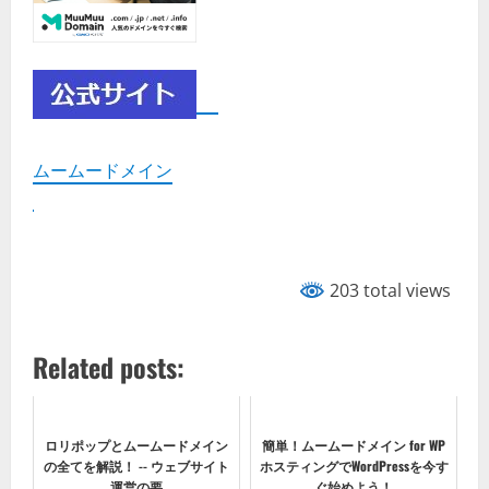
ムームードメイン
203 total views
Related posts:
ロリポップとムームードメイン
簡単！ムームードメイン for WP
の全てを解説！ -- ウェブサイト
ホスティングでWordPressを今す
運営の要
ぐ始めよう！