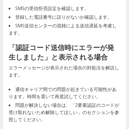
SMSの受信拒否設定を確認します。
登録した電話番号に誤りがないか確認します。
SMS送信センターの混雑による送信遅延を考慮し
ます。
「認証コード送信時にエラーが発
生しました」と表示される場合
エラーメッセージが表示された場合の対処法を解説し
ます。
通信キャリア間での問題が起きている可能性があ
ります。時間を置いて再度試してください。
問題が解決しない場合は、「2要素認証のコードが
受け取れないため解除してほしい」のセクションを参
照してください。