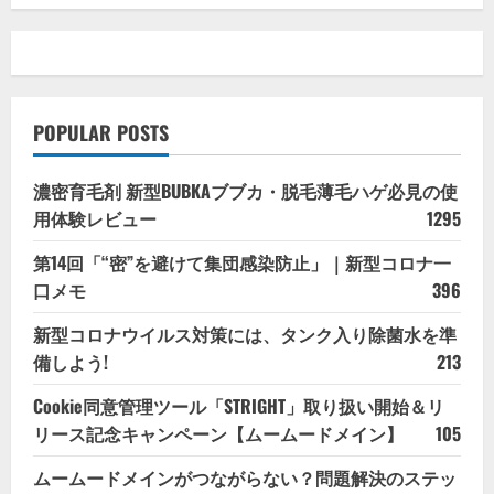
POPULAR POSTS
濃密育毛剤 新型BUBKAブブカ・脱毛薄毛ハゲ必見の使
用体験レビュー
1295
第14回「“密”を避けて集団感染防止」｜新型コロナ一
口メモ
396
新型コロナウイルス対策には、タンク入り除菌水を準
備しよう!
213
Cookie同意管理ツール「STRIGHT」取り扱い開始＆リ
リース記念キャンペーン【ムームードメイン】
105
ムームードメインがつながらない？問題解決のステッ