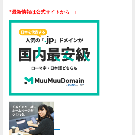
*最新情報は公式サイトから ↓