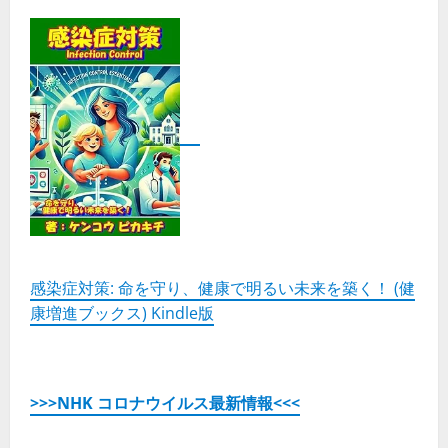
感染症対策: 命を守り、健康で明るい未来を築く！ (健
康増進ブックス) Kindle版
>>>NHK コロナウイルス最新情報<<<