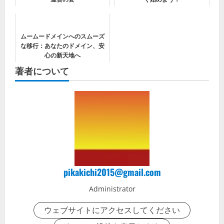
ムームードメインへのスムーズ
な移行：あなたのドメイン、安
心の新天地へ
著者について
pikakichi2015@gmail.com
Administrator
ウェブサイトにアクセスしてください