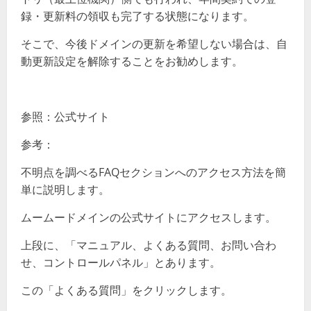
録・更新料の領収も完了する状態になります。
そこで、今後ドメインの更新を希望しない場合は、自
動更新設定を解除することをお勧めします。
参照：公式サイト
参考：
不明点を調べるFAQセクションへのアクセス方法を簡
単に説明します。
ムームードメインの公式サイトにアクセスします。
上段に、「マニュアル、よくある質問、お問い合わ
せ、コントロールパネル」とあります。
この「よくある質問」をクリックします。