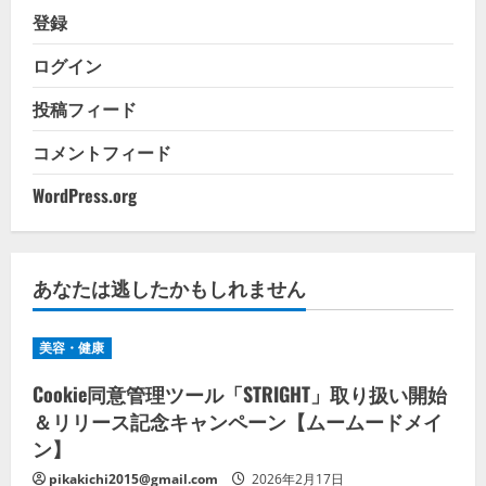
登録
ログイン
投稿フィード
コメントフィード
WordPress.org
あなたは逃したかもしれません
美容・健康
Cookie同意管理ツール「STRIGHT」取り扱い開始
＆リリース記念キャンペーン【ムームードメイ
ン】
pikakichi2015@gmail.com
2026年2月17日