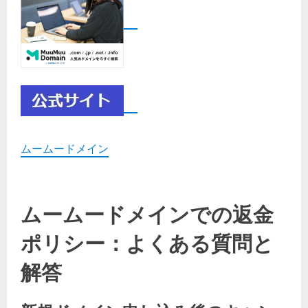
ムームードメイン
ムームードメインでの返金
ポリシー：よくある質問と
解答