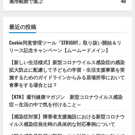
適用範囲で選ぶ
40
最近の投稿
Cookie同意管理ツール「STRIGHT」取り扱い開始＆リ
リース記念キャンペーン【ムームードメイン】
【新しい生活様式】新型コロナウイルス感染症の感染
拡大防止に配慮して子どもの学習・生活支援事業を実
施するためのガイドラインからみる居場所等において
食事をする場合とは？
【KTN】週刊健康マガジン 新型コロナウイルス感染
症～生活の中で気を付けること～
【感染症対策】障害者支援施設における新型コロナウ
イルス感染症発生時の具体的な対応事例について