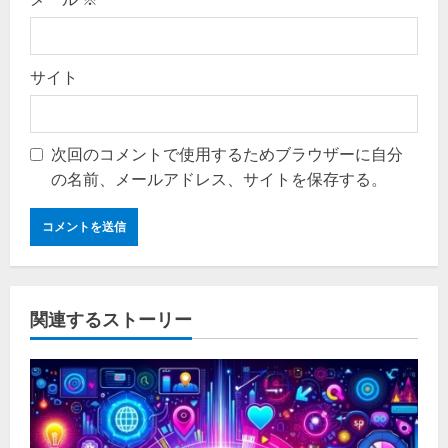
サイト
次回のコメントで使用するためブラウザーに自分
の名前、メールアドレス、サイトを保存する。
関連するストーリー