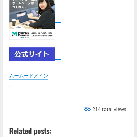
ムームードメイン
214 total views
Related posts: