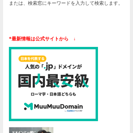
または、検索窓にキーワードを入力して検索します。
*最新情報は公式サイトから ↓