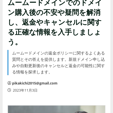
ムームードメインでのドメイ
ン購入後の不安や疑問を解消
し、返金やキャンセルに関す
る正確な情報を入手しましょ
う。
ムームードメインの返金ポリシーに関するよくある
質問とその答えを提供します。新規ドメイン申し込
みや自動更新後のキャンセルと返金の可能性に関す
る情報を探求します。
pikakichi2015@gmail.com
2023年11月3日