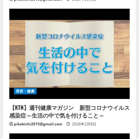
美容・健康
【KTN】週刊健康マガジン 新型コロナウイルス
感染症～生活の中で気を付けること～
pikakichi2015@gmail.com
2026年2月8日