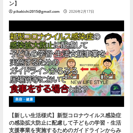
ン】
pikakichi2015@gmail.com
2026年2月17日
美容・健康
【新しい生活様式】新型コロナウイルス感染症
の感染拡大防止に配慮して子どもの学習・生活
支援事業を実施するためのガイドラインからみ