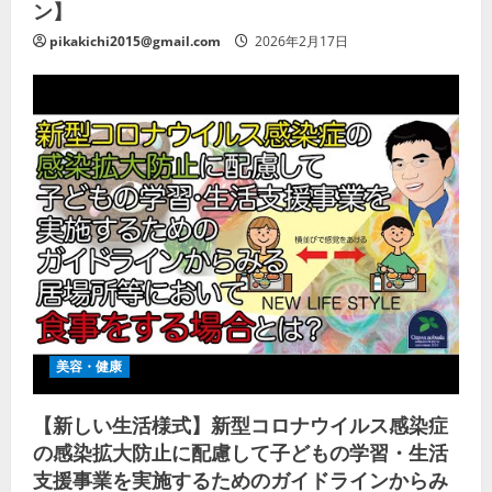
ン】
pikakichi2015@gmail.com
2026年2月17日
美容・健康
【新しい生活様式】新型コロナウイルス感染症
の感染拡大防止に配慮して子どもの学習・生活
支援事業を実施するためのガイドラインからみ