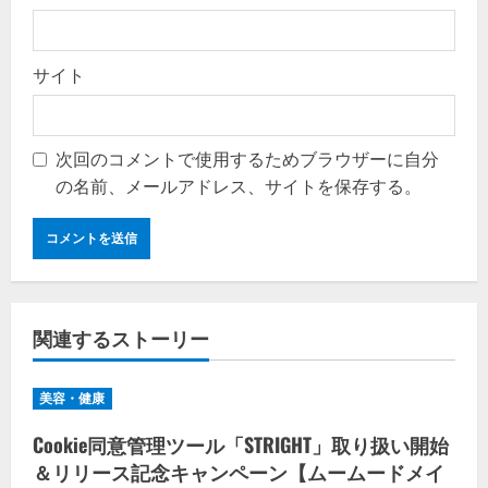
サイト
次回のコメントで使用するためブラウザーに自分
の名前、メールアドレス、サイトを保存する。
関連するストーリー
美容・健康
Cookie同意管理ツール「STRIGHT」取り扱い開始
＆リリース記念キャンペーン【ムームードメイ