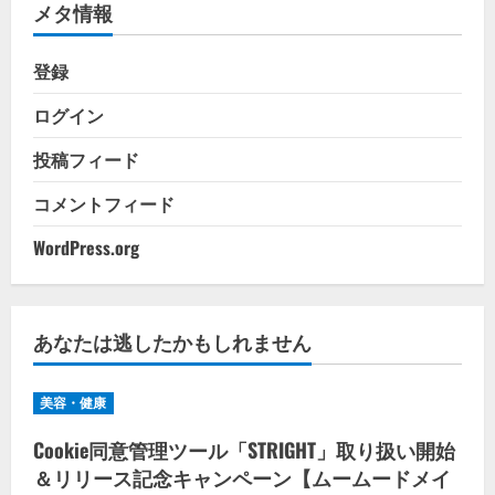
メタ情報
ー
登録
ログイン
投稿フィード
コメントフィード
WordPress.org
あなたは逃したかもしれません
美容・健康
Cookie同意管理ツール「STRIGHT」取り扱い開始
＆リリース記念キャンペーン【ムームードメイ