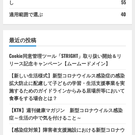
し
55
適用範囲で選ぶ
40
最近の投稿
Cookie同意管理ツール「STRIGHT」取り扱い開始＆リ
リース記念キャンペーン【ムームードメイン】
【新しい生活様式】新型コロナウイルス感染症の感染
拡大防止に配慮して子どもの学習・生活支援事業を実
施するためのガイドラインからみる居場所等において
食事をする場合とは？
【KTN】週刊健康マガジン 新型コロナウイルス感染
症～生活の中で気を付けること～
【感染症対策】障害者支援施設における新型コロナウ