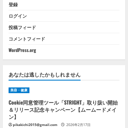
登録
ログイン
投稿フィード
コメントフィード
WordPress.org
あなたは逃したかもしれません
美容・健康
Cookie同意管理ツール「STRIGHT」取り扱い開始
＆リリース記念キャンペーン【ムームードメイ
ン】
pikakichi2015@gmail.com
2026年2月17日