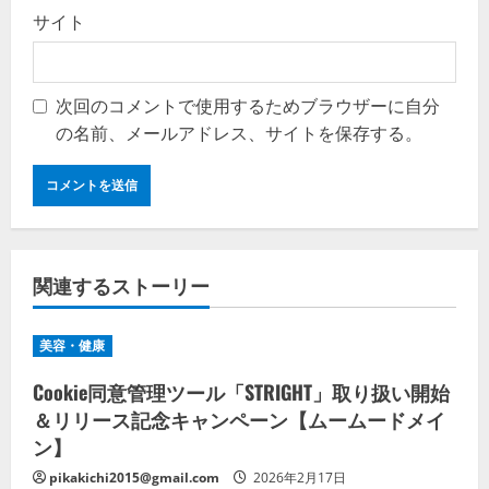
サイト
次回のコメントで使用するためブラウザーに自分
の名前、メールアドレス、サイトを保存する。
関連するストーリー
美容・健康
Cookie同意管理ツール「STRIGHT」取り扱い開始
＆リリース記念キャンペーン【ムームードメイ
ン】
pikakichi2015@gmail.com
2026年2月17日