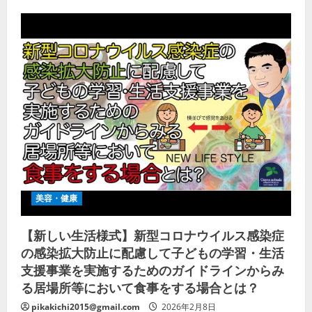
美容・健康
【新しい生活様式】新型コロナウイルス感染症
の感染拡大防止に配慮して子どもの学習・生活
支援事業を実施するためのガイドラインからみ
る居場所等において食事をする場合とは？
pikakichi2015@gmail.com
2026年2月8日