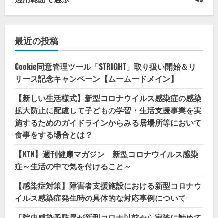
最近の投稿
Cookie同意管理ツール「STRIGHT」取り扱い開始＆リ
リース記念キャンペーン【ムームードメイン】
【新しい生活様式】新型コロナウイルス感染症の感染
拡大防止に配慮して子どもの学習・生活支援事業を実
施するためのガイドラインからみる居場所等において
食事をする場合とは？
【KTN】週刊健康マガジン 新型コロナウイルス感染
症～生活の中で気を付けること～
【感染症対策】障害者支援施設における新型コロナウ
イルス感染症発生時の具体的な対応事例について
「院内感染予防屋が新型コロナ以前から家族に勧めて