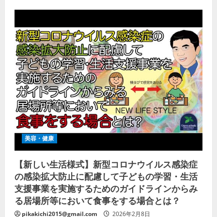
美容・健康
【新しい生活様式】新型コロナウイルス感染症
の感染拡大防止に配慮して子どもの学習・生活
支援事業を実施するためのガイドラインからみ
る居場所等において食事をする場合とは？
pikakichi2015@gmail.com
2026年2月8日