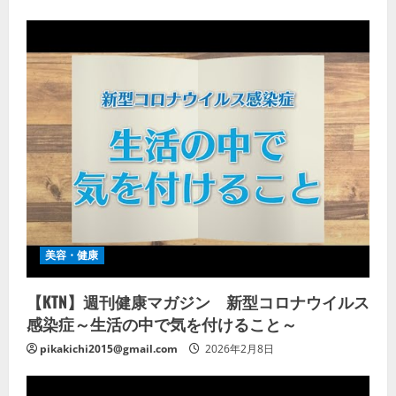
美容・健康
【KTN】週刊健康マガジン 新型コロナウイルス
感染症～生活の中で気を付けること～
pikakichi2015@gmail.com
2026年2月8日