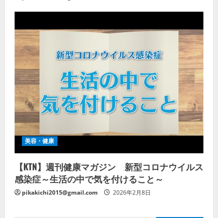
美容・健康
【KTN】週刊健康マガジン 新型コロナウイルス
感染症～生活の中で気を付けること～
pikakichi2015@gmail.com
2026年2月8日